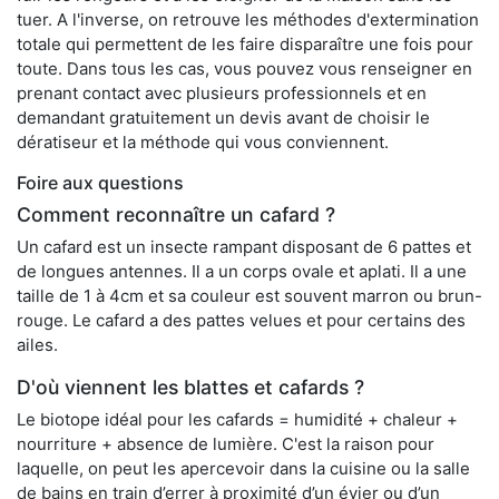
tuer. A l'inverse, on retrouve les méthodes d'extermination
totale qui permettent de les faire disparaître une fois pour
toute. Dans tous les cas, vous pouvez vous renseigner en
prenant contact avec plusieurs professionnels et en
demandant gratuitement un devis avant de choisir le
dératiseur et la méthode qui vous conviennent.
Foire aux questions
Comment reconnaître un cafard ?
Un cafard est un insecte rampant disposant de 6 pattes et
de longues antennes. Il a un corps ovale et aplati. Il a une
taille de 1 à 4cm et sa couleur est souvent marron ou brun-
rouge. Le cafard a des pattes velues et pour certains des
ailes.
D'où viennent les blattes et cafards ?
Le biotope idéal pour les cafards = humidité + chaleur +
nourriture + absence de lumière. C'est la raison pour
laquelle, on peut les apercevoir dans la cuisine ou la salle
de bains en train d’errer à proximité d’un évier ou d’un