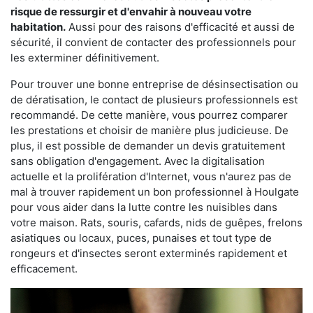
risque de ressurgir et d'envahir à nouveau votre
habitation.
Aussi pour des raisons d'efficacité et aussi de
sécurité, il convient de contacter des professionnels pour
les exterminer définitivement.
Pour trouver une bonne entreprise de désinsectisation ou
de dératisation, le contact de plusieurs professionnels est
recommandé. De cette manière, vous pourrez comparer
les prestations et choisir de manière plus judicieuse. De
plus, il est possible de demander un devis gratuitement
sans obligation d'engagement. Avec la digitalisation
actuelle et la prolifération d'Internet, vous n'aurez pas de
mal à trouver rapidement un bon professionnel à Houlgate
pour vous aider dans la lutte contre les nuisibles dans
votre maison. Rats, souris, cafards, nids de guêpes, frelons
asiatiques ou locaux, puces, punaises et tout type de
rongeurs et d'insectes seront exterminés rapidement et
efficacement.