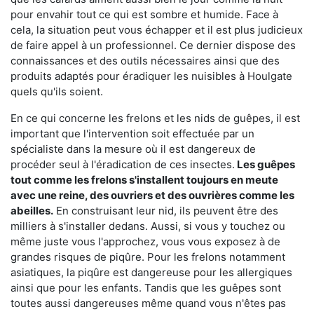
pour envahir tout ce qui est sombre et humide. Face à
cela, la situation peut vous échapper et il est plus judicieux
de faire appel à un professionnel. Ce dernier dispose des
connaissances et des outils nécessaires ainsi que des
produits adaptés pour éradiquer les nuisibles à Houlgate
quels qu'ils soient.
En ce qui concerne les frelons et les nids de guêpes, il est
important que l'intervention soit effectuée par un
spécialiste dans la mesure où il est dangereux de
procéder seul à l'éradication de ces insectes.
Les guêpes
tout comme les frelons s'installent toujours en meute
avec une reine, des ouvriers et des ouvrières comme les
abeilles.
En construisant leur nid, ils peuvent être des
milliers à s'installer dedans. Aussi, si vous y touchez ou
même juste vous l'approchez, vous vous exposez à de
grandes risques de piqûre. Pour les frelons notamment
asiatiques, la piqûre est dangereuse pour les allergiques
ainsi que pour les enfants. Tandis que les guêpes sont
toutes aussi dangereuses même quand vous n'êtes pas