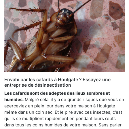
Envahi par les cafards à Houlgate ? Essayez une
entreprise de désinsectisation
Les cafards sont des adeptes des lieux sombres et
humides.
Malgré cela, il y a de grands risques que vous en
aperceviez en plein jour dans votre maison à Houlgate
même dans un coin sec. Et le pire avec ces insectes, c'est
qu'ils se multiplient rapidement en pondant leurs œufs
dans tous les coins humides de votre maison. Sans parler