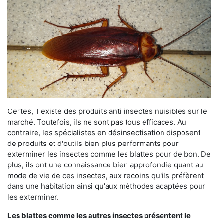
Certes, il existe des produits anti insectes nuisibles sur le
marché. Toutefois, ils ne sont pas tous efficaces. Au
contraire, les spécialistes en désinsectisation disposent
de produits et d'outils bien plus performants pour
exterminer les insectes comme les blattes pour de bon. De
plus, ils ont une connaissance bien approfondie quant au
mode de vie de ces insectes, aux recoins qu'ils préfèrent
dans une habitation ainsi qu'aux méthodes adaptées pour
les exterminer.
Les blattes comme les autres insectes présentent le