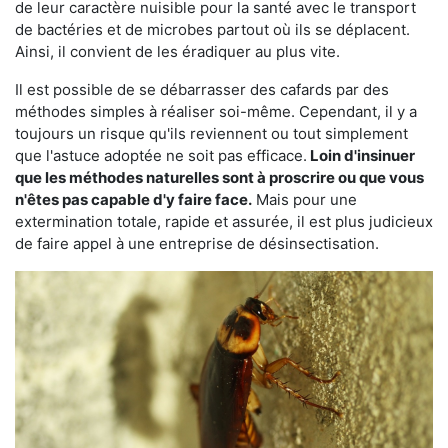
de leur caractère nuisible pour la santé avec le transport
de bactéries et de microbes partout où ils se déplacent.
Ainsi, il convient de les éradiquer au plus vite.
Il est possible de se débarrasser des cafards par des
méthodes simples à réaliser soi-même. Cependant, il y a
toujours un risque qu'ils reviennent ou tout simplement
que l'astuce adoptée ne soit pas efficace.
Loin d'insinuer
que les méthodes naturelles sont à proscrire ou que vous
n'êtes pas capable d'y faire face.
Mais pour une
extermination totale, rapide et assurée, il est plus judicieux
de faire appel à une entreprise de désinsectisation.