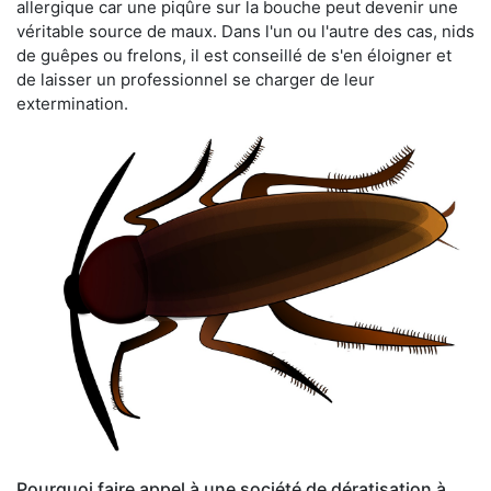
allergique car une piqûre sur la bouche peut devenir une
véritable source de maux. Dans l'un ou l'autre des cas, nids
de guêpes ou frelons, il est conseillé de s'en éloigner et
de laisser un professionnel se charger de leur
extermination.
Pourquoi faire appel à une société de dératisation à