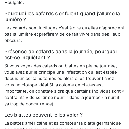
Houlgate.
Pourquoi les cafards s'enfuient quand j'allume la
lumière ?
Les cafards sont lucifuges c'est à dire qu'elles n'apprécient
pas la lumière et préfèrent de ce fait vivre dans des lieux
obscurs.
Présence de cafards dans la journée, pourquoi
est-ce inquiétant ?
Si vous voyez des cafards ou blattes en pleine journée,
vous avez sur le principe une infestation qui est établie
depuis un certains temps ou alors elles trouvent chez
vous un biotope idéal.Si la colonie de blattes est
importante, on constate alors que certains individus sont «
contraints » de sortir se nourrir dans la journée (la nuit il
ya trop de concurrence).
Les blattes peuvent-elles voler ?
La blattes américaine et sa consœur la blatte germanique