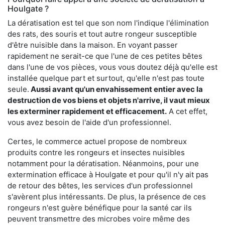
Houlgate ?
La dératisation est tel que son nom l'indique l'élimination
des rats, des souris et tout autre rongeur susceptible
d'être nuisible dans la maison. En voyant passer
rapidement ne serait-ce que l'une de ces petites bêtes
dans l'une de vos pièces, vous vous doutez déjà qu'elle est
installée quelque part et surtout, qu'elle n'est pas toute
seule.
Aussi avant qu'un envahissement entier avec la
destruction de vos biens et objets n'arrive, il vaut mieux
les exterminer rapidement et efficacement.
A cet effet,
vous avez besoin de l'aide d'un professionnel.
Certes, le commerce actuel propose de nombreux
produits contre les rongeurs et insectes nuisibles
notamment pour la dératisation. Néanmoins, pour une
extermination efficace à Houlgate et pour qu'il n'y ait pas
de retour des bêtes, les services d'un professionnel
s'avèrent plus intéressants. De plus, la présence de ces
rongeurs n'est guère bénéfique pour la santé car ils
peuvent transmettre des microbes voire même des