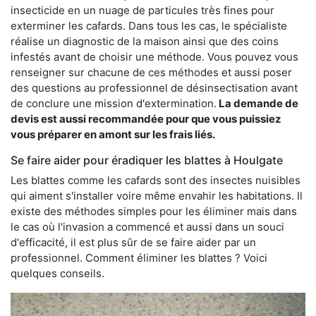
insecticide en un nuage de particules très fines pour
exterminer les cafards. Dans tous les cas, le spécialiste
réalise un diagnostic de la maison ainsi que des coins
infestés avant de choisir une méthode. Vous pouvez vous
renseigner sur chacune de ces méthodes et aussi poser
des questions au professionnel de désinsectisation avant
de conclure une mission d'extermination.
La demande de
devis est aussi recommandée pour que vous puissiez
vous préparer en amont sur les frais liés.
Se faire aider pour éradiquer les blattes à Houlgate
Les blattes comme les cafards sont des insectes nuisibles
qui aiment s'installer voire même envahir les habitations. Il
existe des méthodes simples pour les éliminer mais dans
le cas où l'invasion a commencé et aussi dans un souci
d'efficacité, il est plus sûr de se faire aider par un
professionnel. Comment éliminer les blattes ? Voici
quelques conseils.