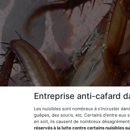
Entreprise anti-cafard 
Les nuisibles sont nombreux à s'incruster dans
guêpes, des souris, etc. Certains d'entre eux s
en soit, ils causent de nombreux désagrément
réservés à la lutte contre certains nuisibles 