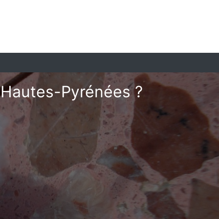
s Hautes-Pyrénées ?