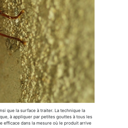
si que la surface à traiter. La technique la
dique, à appliquer par petites gouttes à tous les
e efficace dans la mesure où le produit arrive