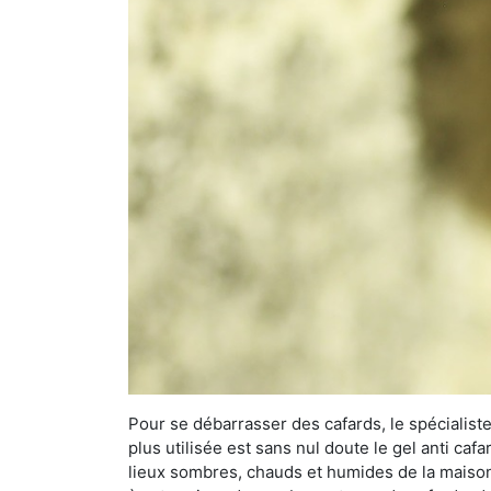
Pour se débarrasser des cafards, le spécialiste
plus utilisée est sans nul doute le gel anti cafa
lieux sombres, chauds et humides de la maison. 