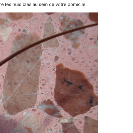
e les nuisibles au sein de votre domicile.