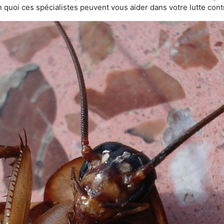
 quoi ces spécialistes peuvent vous aider dans votre lutte contr