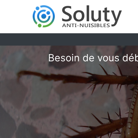
Besoin de vous déb