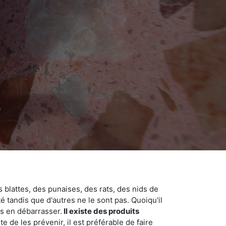
 blattes, des punaises, des rats, des nids de
é tandis que d'autres ne le sont pas. Quoiqu'il
s en débarrasser.
Il existe des produits
 de les prévenir, il est préférable de faire