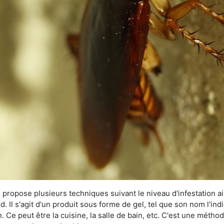
 propose plusieurs techniques suivant le niveau d'infestation ain
rd. Il s'agit d'un produit sous forme de gel, tel que son nom l'in
Ce peut être la cuisine, la salle de bain, etc. C'est une méthod