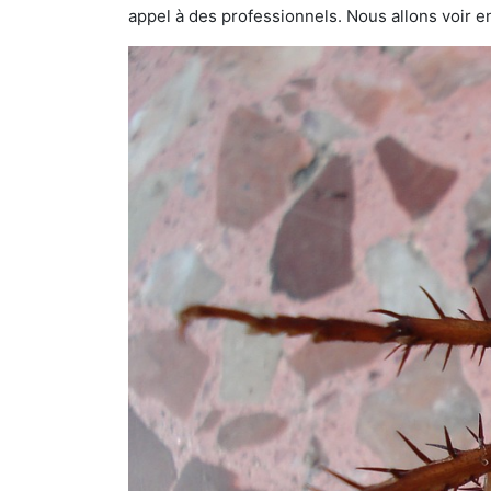
appel à des professionnels. Nous allons voir en