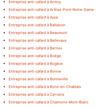
Entreprise anti-cafard à Armoy
Entreprise anti-cafard à Arthaz-Pont-Notre-Dame
Entreprise anti-cafard à Ayse
Entreprise anti-cafard à Ballaison
Entreprise anti-cafard à Beaumont
Entreprise anti-cafard à Bellevaux
Entreprise anti-cafard à Bernex
Entreprise anti-cafard à Boëge
Entreprise anti-cafard à Bogève
Entreprise anti-cafard à Bonne
Entreprise anti-cafard à Bonneville
Entreprise anti-cafard à Bons-en-Chablais
Entreprise anti-cafard à Cervens
Entreprise anti-cafard à Chamonix-Mont-Blanc