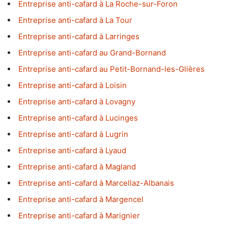
Entreprise anti-cafard à La Roche-sur-Foron
Entreprise anti-cafard à La Tour
Entreprise anti-cafard à Larringes
Entreprise anti-cafard au Grand-Bornand
Entreprise anti-cafard au Petit-Bornand-les-Glières
Entreprise anti-cafard à Loisin
Entreprise anti-cafard à Lovagny
Entreprise anti-cafard à Lucinges
Entreprise anti-cafard à Lugrin
Entreprise anti-cafard à Lyaud
Entreprise anti-cafard à Magland
Entreprise anti-cafard à Marcellaz-Albanais
Entreprise anti-cafard à Margencel
Entreprise anti-cafard à Marignier