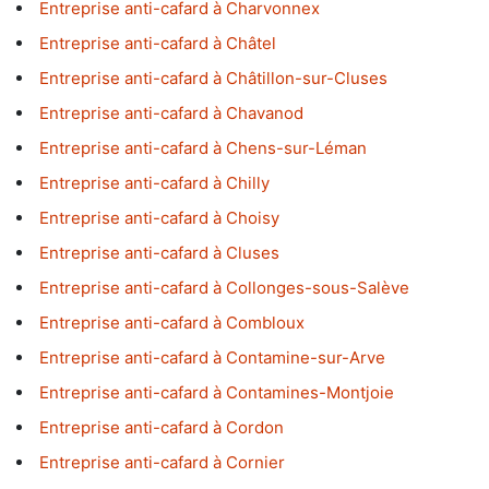
Entreprise anti-cafard à Charvonnex
Entreprise anti-cafard à Châtel
Entreprise anti-cafard à Châtillon-sur-Cluses
Entreprise anti-cafard à Chavanod
Entreprise anti-cafard à Chens-sur-Léman
Entreprise anti-cafard à Chilly
Entreprise anti-cafard à Choisy
Entreprise anti-cafard à Cluses
Entreprise anti-cafard à Collonges-sous-Salève
Entreprise anti-cafard à Combloux
Entreprise anti-cafard à Contamine-sur-Arve
Entreprise anti-cafard à Contamines-Montjoie
Entreprise anti-cafard à Cordon
Entreprise anti-cafard à Cornier