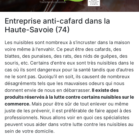
Entreprise anti-cafard dans la
Haute-Savoie (74)
Les nuisibles sont nombreux à s'incruster dans la maison
voire même à l'envahir. Ce peut être des cafards, des
blattes, des punaises, des rats, des nids de guêpes, des
souris, etc. Certains d'entre eux sont très nuisibles dans le
cas où ils sont dangereux pour la santé tandis que d'autres
ne le sont pas. Quoiqu'il en soit, ils causent de nombreux
désagréments tels que les mauvaises odeurs qui nous
donnent envie de nous en débarrasser.
Il existe des
produits réservés à la lutte contre certains nuisibles sur le
commerce.
Mais pour être sûr de tout enlever ou même
juste de les prévenir, il est préférable de faire appel à des
professionnels. Nous allons voir en quoi ces spécialistes
peuvent vous aider dans votre lutte contre les nuisibles au
sein de votre domicile.