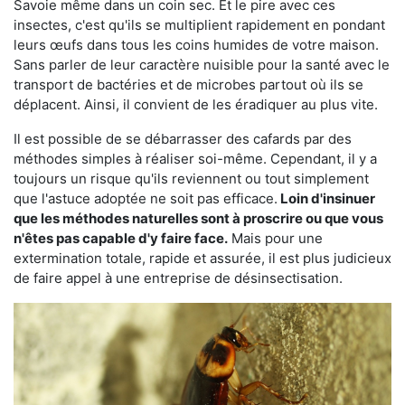
Savoie même dans un coin sec. Et le pire avec ces
insectes, c'est qu'ils se multiplient rapidement en pondant
leurs œufs dans tous les coins humides de votre maison.
Sans parler de leur caractère nuisible pour la santé avec le
transport de bactéries et de microbes partout où ils se
déplacent. Ainsi, il convient de les éradiquer au plus vite.
Il est possible de se débarrasser des cafards par des
méthodes simples à réaliser soi-même. Cependant, il y a
toujours un risque qu'ils reviennent ou tout simplement
que l'astuce adoptée ne soit pas efficace.
Loin d'insinuer
que les méthodes naturelles sont à proscrire ou que vous
n'êtes pas capable d'y faire face.
Mais pour une
extermination totale, rapide et assurée, il est plus judicieux
de faire appel à une entreprise de désinsectisation.