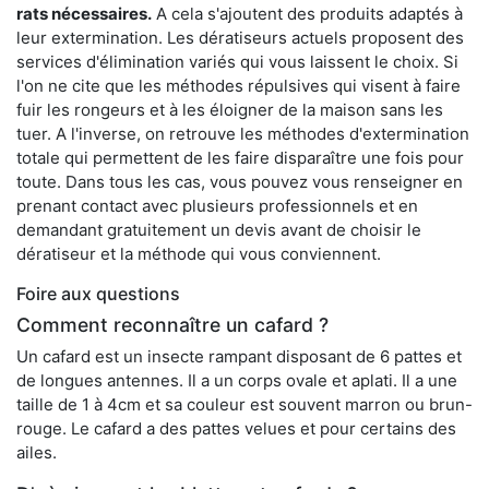
rats nécessaires.
A cela s'ajoutent des produits adaptés à
leur extermination. Les dératiseurs actuels proposent des
services d'élimination variés qui vous laissent le choix. Si
l'on ne cite que les méthodes répulsives qui visent à faire
fuir les rongeurs et à les éloigner de la maison sans les
tuer. A l'inverse, on retrouve les méthodes d'extermination
totale qui permettent de les faire disparaître une fois pour
toute. Dans tous les cas, vous pouvez vous renseigner en
prenant contact avec plusieurs professionnels et en
demandant gratuitement un devis avant de choisir le
dératiseur et la méthode qui vous conviennent.
Foire aux questions
Comment reconnaître un cafard ?
Un cafard est un insecte rampant disposant de 6 pattes et
de longues antennes. Il a un corps ovale et aplati. Il a une
taille de 1 à 4cm et sa couleur est souvent marron ou brun-
rouge. Le cafard a des pattes velues et pour certains des
ailes.