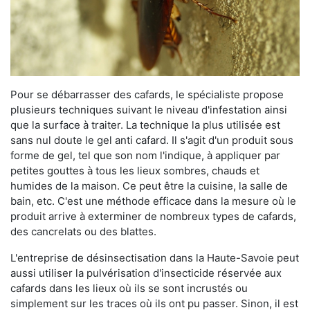
Pour se débarrasser des cafards, le spécialiste propose
plusieurs techniques suivant le niveau d'infestation ainsi
que la surface à traiter. La technique la plus utilisée est
sans nul doute le gel anti cafard. Il s'agit d'un produit sous
forme de gel, tel que son nom l'indique, à appliquer par
petites gouttes à tous les lieux sombres, chauds et
humides de la maison. Ce peut être la cuisine, la salle de
bain, etc. C'est une méthode efficace dans la mesure où le
produit arrive à exterminer de nombreux types de cafards,
des cancrelats ou des blattes.
L'entreprise de désinsectisation dans la Haute-Savoie peut
aussi utiliser la pulvérisation d'insecticide réservée aux
cafards dans les lieux où ils se sont incrustés ou
simplement sur les traces où ils ont pu passer. Sinon, il est