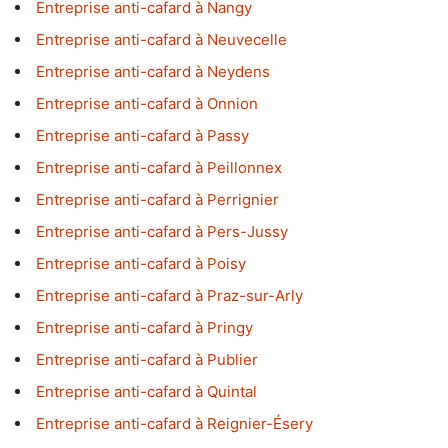
Entreprise anti-cafard à Nangy
Entreprise anti-cafard à Neuvecelle
Entreprise anti-cafard à Neydens
Entreprise anti-cafard à Onnion
Entreprise anti-cafard à Passy
Entreprise anti-cafard à Peillonnex
Entreprise anti-cafard à Perrignier
Entreprise anti-cafard à Pers-Jussy
Entreprise anti-cafard à Poisy
Entreprise anti-cafard à Praz-sur-Arly
Entreprise anti-cafard à Pringy
Entreprise anti-cafard à Publier
Entreprise anti-cafard à Quintal
Entreprise anti-cafard à Reignier-Ésery