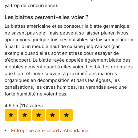
ya trop de concurrence).
Les blattes peuvent-elles voler ?
La blattes américaine et sa consœur la blatte germanique
ne savent pas voler mais peuvent se laisser planer. Nous
apercevons quelque fois ces nuisibles se laisser « planer »
à partir d'un meuble haut de cuisine jusqu'au sol (par
exemple quand elles sont en stress pour essayer de
s'échapper). La blatte rayée appelée également blatte des
meubles peuvent quant à elles voler. Les blattes orientales
que l' on retrouve souvent à proximité des matières
organiques en décomposition et dans les égouts, les
canalisations, les caves humides, les vérandas avec une
forte humidité ne volent pas.
4.6
/ 5 (
117
votes)
Entreprise anti-cafard à Abondance