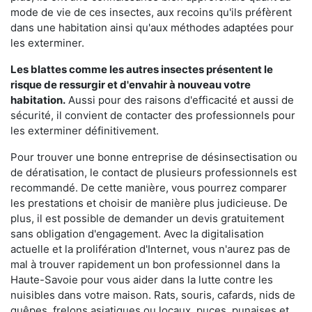
mode de vie de ces insectes, aux recoins qu'ils préfèrent
dans une habitation ainsi qu'aux méthodes adaptées pour
les exterminer.
Les blattes comme les autres insectes présentent le
risque de ressurgir et d'envahir à nouveau votre
habitation.
Aussi pour des raisons d'efficacité et aussi de
sécurité, il convient de contacter des professionnels pour
les exterminer définitivement.
Pour trouver une bonne entreprise de désinsectisation ou
de dératisation, le contact de plusieurs professionnels est
recommandé. De cette manière, vous pourrez comparer
les prestations et choisir de manière plus judicieuse. De
plus, il est possible de demander un devis gratuitement
sans obligation d'engagement. Avec la digitalisation
actuelle et la prolifération d'Internet, vous n'aurez pas de
mal à trouver rapidement un bon professionnel dans la
Haute-Savoie pour vous aider dans la lutte contre les
nuisibles dans votre maison. Rats, souris, cafards, nids de
guêpes, frelons asiatiques ou locaux, puces, punaises et