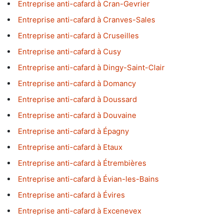
Entreprise anti-cafard à Cran-Gevrier
Entreprise anti-cafard à Cranves-Sales
Entreprise anti-cafard à Cruseilles
Entreprise anti-cafard à Cusy
Entreprise anti-cafard à Dingy-Saint-Clair
Entreprise anti-cafard à Domancy
Entreprise anti-cafard à Doussard
Entreprise anti-cafard à Douvaine
Entreprise anti-cafard à Épagny
Entreprise anti-cafard à Etaux
Entreprise anti-cafard à Étrembières
Entreprise anti-cafard à Évian-les-Bains
Entreprise anti-cafard à Évires
Entreprise anti-cafard à Excenevex