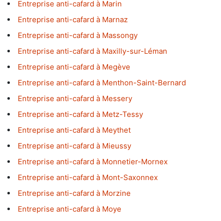
Entreprise anti-cafard à Marin
Entreprise anti-cafard à Marnaz
Entreprise anti-cafard à Massongy
Entreprise anti-cafard à Maxilly-sur-Léman
Entreprise anti-cafard à Megève
Entreprise anti-cafard à Menthon-Saint-Bernard
Entreprise anti-cafard à Messery
Entreprise anti-cafard à Metz-Tessy
Entreprise anti-cafard à Meythet
Entreprise anti-cafard à Mieussy
Entreprise anti-cafard à Monnetier-Mornex
Entreprise anti-cafard à Mont-Saxonnex
Entreprise anti-cafard à Morzine
Entreprise anti-cafard à Moye