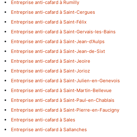
Entreprise anti-cafard à Rumilly
Entreprise anti-cafard à Saint-Cergues
Entreprise anti-cafard à Saint-Félix
Entreprise anti-cafard à Saint-Gervais-les-Bains
Entreprise anti-cafard à Saint-Jean-d'Aulps
Entreprise anti-cafard à Saint-Jean-de-Sixt
Entreprise anti-cafard à Saint-Jeoire
Entreprise anti-cafard à Saint-Jorioz
Entreprise anti-cafard à Saint-Julien-en-Genevois
Entreprise anti-cafard à Saint-Martin-Bellevue
Entreprise anti-cafard à Saint-Paul-en-Chablais
Entreprise anti-cafard à Saint-Pierre-en-Faucigny
Entreprise anti-cafard à Sales
Entreprise anti-cafard à Sallanches