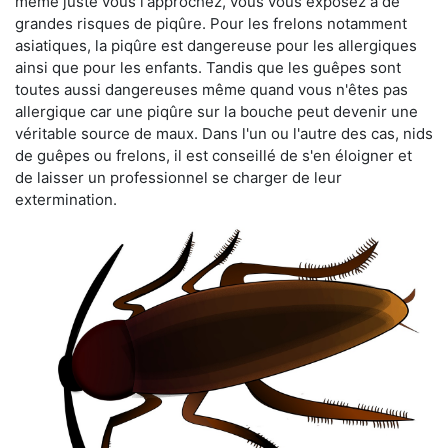
même juste vous l'approchez, vous vous exposez à de
grandes risques de piqûre. Pour les frelons notamment
asiatiques, la piqûre est dangereuse pour les allergiques
ainsi que pour les enfants. Tandis que les guêpes sont
toutes aussi dangereuses même quand vous n'êtes pas
allergique car une piqûre sur la bouche peut devenir une
véritable source de maux. Dans l'un ou l'autre des cas, nids
de guêpes ou frelons, il est conseillé de s'en éloigner et
de laisser un professionnel se charger de leur
extermination.