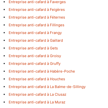
Entreprise anti-cafard à Faverges
Entreprise anti-cafard à Feigères
Entreprise anti-cafard à Féternes
Entreprise anti-cafard à Fillinges
Entreprise anti-cafard à Frangy
Entreprise anti-cafard à Gaillard
Entreprise anti-cafard à Gets
Entreprise anti-cafard à Groisy
Entreprise anti-cafard à Gruffy
Entreprise anti-cafard à Habère-Poche
Entreprise anti-cafard à Houches
Entreprise anti-cafard à La Balme-de-Sillingy
Entreprise anti-cafard à La Clusaz
Entreprise anti-cafard à La Muraz