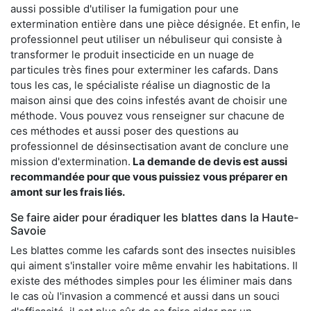
aussi possible d'utiliser la fumigation pour une
extermination entière dans une pièce désignée. Et enfin, le
professionnel peut utiliser un nébuliseur qui consiste à
transformer le produit insecticide en un nuage de
particules très fines pour exterminer les cafards. Dans
tous les cas, le spécialiste réalise un diagnostic de la
maison ainsi que des coins infestés avant de choisir une
méthode. Vous pouvez vous renseigner sur chacune de
ces méthodes et aussi poser des questions au
professionnel de désinsectisation avant de conclure une
mission d'extermination.
La demande de devis est aussi
recommandée pour que vous puissiez vous préparer en
amont sur les frais liés.
Se faire aider pour éradiquer les blattes dans la Haute-
Savoie
Les blattes comme les cafards sont des insectes nuisibles
qui aiment s'installer voire même envahir les habitations. Il
existe des méthodes simples pour les éliminer mais dans
le cas où l'invasion a commencé et aussi dans un souci