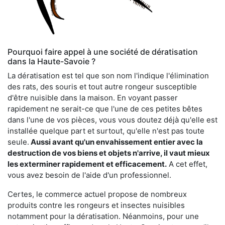
Pourquoi faire appel à une société de dératisation
dans la Haute-Savoie ?
La dératisation est tel que son nom l'indique l'élimination
des rats, des souris et tout autre rongeur susceptible
d'être nuisible dans la maison. En voyant passer
rapidement ne serait-ce que l'une de ces petites bêtes
dans l'une de vos pièces, vous vous doutez déjà qu'elle est
installée quelque part et surtout, qu'elle n'est pas toute
seule.
Aussi avant qu'un envahissement entier avec la
destruction de vos biens et objets n'arrive, il vaut mieux
les exterminer rapidement et efficacement.
A cet effet,
vous avez besoin de l'aide d'un professionnel.
Certes, le commerce actuel propose de nombreux
produits contre les rongeurs et insectes nuisibles
notamment pour la dératisation. Néanmoins, pour une