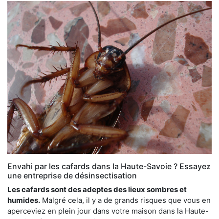
Envahi par les cafards dans la Haute-Savoie ? Essayez
une entreprise de désinsectisation
Les cafards sont des adeptes des lieux sombres et
humides.
Malgré cela, il y a de grands risques que vous en
aperceviez en plein jour dans votre maison dans la Haute-