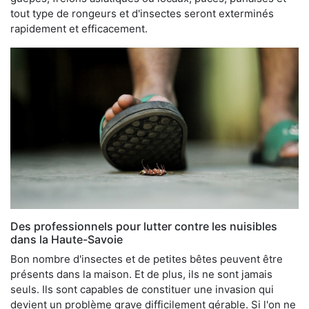
tout type de rongeurs et d'insectes seront exterminés
rapidement et efficacement.
Des professionnels pour lutter contre les nuisibles
dans la Haute-Savoie
Bon nombre d'insectes et de petites bêtes peuvent être
présents dans la maison. Et de plus, ils ne sont jamais
seuls. Ils sont capables de constituer une invasion qui
devient un problème grave difficilement gérable. Si l'on ne