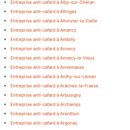
Entreprise anti-cafard à Alby-sur-Chéran
Entreprise anti-cafard à Allinges
Entreprise anti-cafard à Allonzier-la-Caille
Entreprise anti-cafard à Amancy
Entreprise anti-cafard à Ambilly
Entreprise anti-cafard à Annecy
Entreprise anti-cafard à Annecy-le-Vieux
Entreprise anti-cafard à Annemasse
Entreprise anti-cafard à Anthy-sur-Léman
Entreprise anti-cafard à Arâches-la-Frasse
Entreprise anti-cafard à Arbusigny
Entreprise anti-cafard à Archamps
Entreprise anti-cafard à Arenthon
Entreprise anti-cafard à Argonay