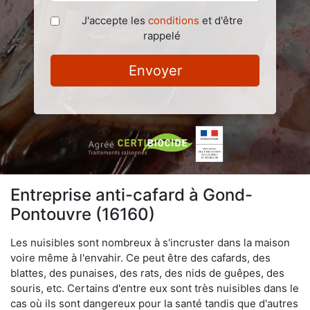
J'accepte les
conditions
et d'être
rappelé
Envoyer
Entreprise anti-cafard à Gond-
Pontouvre (16160)
Les nuisibles sont nombreux à s'incruster dans la maison
voire même à l'envahir. Ce peut être des cafards, des
blattes, des punaises, des rats, des nids de guêpes, des
souris, etc. Certains d'entre eux sont très nuisibles dans le
cas où ils sont dangereux pour la santé tandis que d'autres