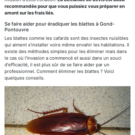
recommandée pour que vous puissiez vous préparer en
amont sur les frais liés.
Se faire aider pour éradiquer les blattes à Gond-
Pontouvre
Les blattes comme les cafards sont des insectes nuisibles
qui aiment s'installer voire même envahir les habitations. Il
existe des méthodes simples pour les éliminer mais dans
le cas où l'invasion a commencé et aussi dans un souci
d'efficacité, il est plus sûr de se faire aider par un
professionnel. Comment éliminer les blattes ? Voici
quelques conseils.