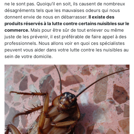
ne le sont pas. Quoiqu'il en soit, ils causent de nombreux
désagréments tels que les mauvaises odeurs qui nous
donnent envie de nous en débarrasser.
Il existe des
produits réservés à la lutte contre certains nuisibles sur le
commerce.
Mais pour être sûr de tout enlever ou même
juste de les prévenir, il est préférable de faire appel à des
professionnels. Nous allons voir en quoi ces spécialistes
peuvent vous aider dans votre lutte contre les nuisibles au
sein de votre domicile.