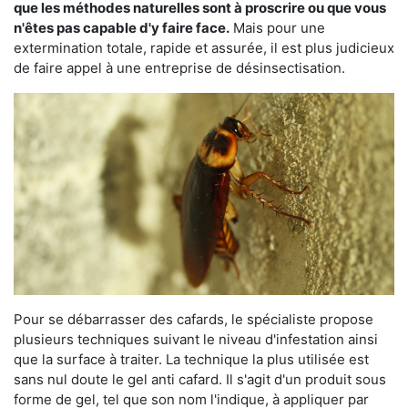
que les méthodes naturelles sont à proscrire ou que vous
n'êtes pas capable d'y faire face.
Mais pour une
extermination totale, rapide et assurée, il est plus judicieux
de faire appel à une entreprise de désinsectisation.
Pour se débarrasser des cafards, le spécialiste propose
plusieurs techniques suivant le niveau d'infestation ainsi
que la surface à traiter. La technique la plus utilisée est
sans nul doute le gel anti cafard. Il s'agit d'un produit sous
forme de gel, tel que son nom l'indique, à appliquer par