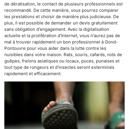
de dératisation, le contact de plusieurs professionnels est
recommandé. De cette manière, vous pourrez comparer
les prestations et choisir de manière plus judicieuse. De
plus, il est possible de demander un devis gratuitement
sans obligation d'engagement. Avec la digitalisation
actuelle et la prolifération d'Internet, vous n'aurez pas de
mal à trouver rapidement un bon professionnel à Gond-
Pontouvre pour vous aider dans la lutte contre les
nuisibles dans votre maison. Rats, souris, cafards, nids de
guêpes, frelons asiatiques ou locaux, puces, punaises et
tout type de rongeurs et d'insectes seront exterminés
rapidement et efficacement.