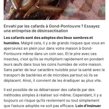
Envahi par les cafards à Gond-Pontouvre ? Essayez
une entreprise de désinsectisation
Les cafards sont des adeptes des lieux sombres et
humides.
Malgré cela, il y a de grands risques que vous en
aperceviez en plein jour dans votre maison à Gond-
Pontouvre même dans un coin sec. Et le pire avec ces
insectes, c'est qu'ils se multiplient rapidement en pondant
leurs œufs dans tous les coins humides de votre maison.
Sans parler de leur caractère nuisible pour la santé avec le
transport de bactéries et de microbes partout où ils se
déplacent. Ainsi, il convient de les éradiquer au plus vite.
Il est possible de se débarrasser des cafards par des
méthodes simples à réaliser soi-même. Cependant, il y a
toujours un risque qu'ils reviennent ou tout simplement
que l'astuce adoptée ne soit pas efficace.
Loin d'insinuer