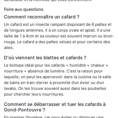
Foire aux questions
Comment reconnaître un cafard ?
Un cafard est un insecte rampant disposant de 6 pattes et
de longues antennes. Il a un corps ovale et aplati. Il a une
taille de 1 à 4cm et sa couleur est souvent marron ou brun-
rouge. Le cafard a des pattes velues et pour certains des
ailes.
D'où viennent les blattes et cafards ?
Le biotope idéal pour les cafards = humidité + chaleur +
nourriture + absence de lumière. C'est la raison pour
laquelle, on peut les apercevoir dans la cuisine ou la salle
de bains en train d’errer à proximité d’un évier ou d’un
lavabo. On les trouve souvent aussi dans les poubelles
pour chercher leurs nourritures.
Comment se débarrasser et tuer les cafards à
Gond-Pontouvre ?
En premier l'hygiène, car pour éviter ou diminuer une