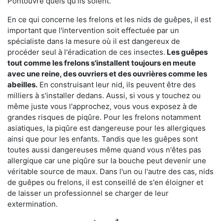
Pontouvre quels qu'ils soient.
En ce qui concerne les frelons et les nids de guêpes, il est
important que l'intervention soit effectuée par un
spécialiste dans la mesure où il est dangereux de
procéder seul à l'éradication de ces insectes.
Les guêpes
tout comme les frelons s'installent toujours en meute
avec une reine, des ouvriers et des ouvrières comme les
abeilles.
En construisant leur nid, ils peuvent être des
milliers à s'installer dedans. Aussi, si vous y touchez ou
même juste vous l'approchez, vous vous exposez à de
grandes risques de piqûre. Pour les frelons notamment
asiatiques, la piqûre est dangereuse pour les allergiques
ainsi que pour les enfants. Tandis que les guêpes sont
toutes aussi dangereuses même quand vous n'êtes pas
allergique car une piqûre sur la bouche peut devenir une
véritable source de maux. Dans l'un ou l'autre des cas, nids
de guêpes ou frelons, il est conseillé de s'en éloigner et
de laisser un professionnel se charger de leur
extermination.