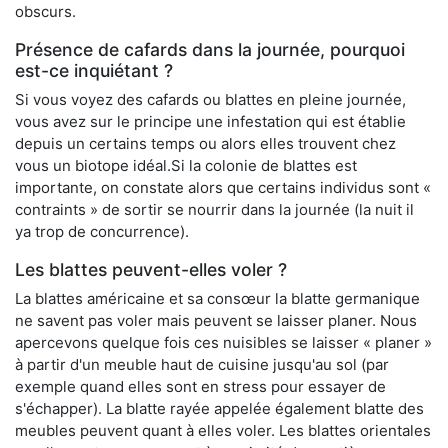
obscurs.
Présence de cafards dans la journée, pourquoi
est-ce inquiétant ?
Si vous voyez des cafards ou blattes en pleine journée,
vous avez sur le principe une infestation qui est établie
depuis un certains temps ou alors elles trouvent chez
vous un biotope idéal.Si la colonie de blattes est
importante, on constate alors que certains individus sont «
contraints » de sortir se nourrir dans la journée (la nuit il
ya trop de concurrence).
Les blattes peuvent-elles voler ?
La blattes américaine et sa consœur la blatte germanique
ne savent pas voler mais peuvent se laisser planer. Nous
apercevons quelque fois ces nuisibles se laisser « planer »
à partir d'un meuble haut de cuisine jusqu'au sol (par
exemple quand elles sont en stress pour essayer de
s'échapper). La blatte rayée appelée également blatte des
meubles peuvent quant à elles voler. Les blattes orientales