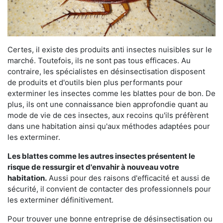
Certes, il existe des produits anti insectes nuisibles sur le
marché. Toutefois, ils ne sont pas tous efficaces. Au
contraire, les spécialistes en désinsectisation disposent
de produits et d'outils bien plus performants pour
exterminer les insectes comme les blattes pour de bon. De
plus, ils ont une connaissance bien approfondie quant au
mode de vie de ces insectes, aux recoins qu'ils préfèrent
dans une habitation ainsi qu'aux méthodes adaptées pour
les exterminer.
Les blattes comme les autres insectes présentent le
risque de ressurgir et d'envahir à nouveau votre
habitation.
Aussi pour des raisons d'efficacité et aussi de
sécurité, il convient de contacter des professionnels pour
les exterminer définitivement.
Pour trouver une bonne entreprise de désinsectisation ou