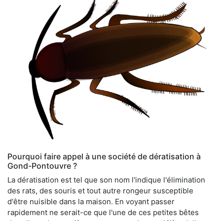
Pourquoi faire appel à une société de dératisation à
Gond-Pontouvre ?
La dératisation est tel que son nom l'indique l'élimination
des rats, des souris et tout autre rongeur susceptible
d'être nuisible dans la maison. En voyant passer
rapidement ne serait-ce que l'une de ces petites bêtes