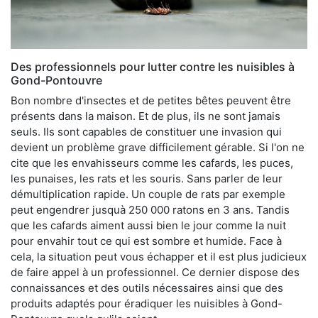
Des professionnels pour lutter contre les nuisibles à
Gond-Pontouvre
Bon nombre d'insectes et de petites bêtes peuvent être
présents dans la maison. Et de plus, ils ne sont jamais
seuls. Ils sont capables de constituer une invasion qui
devient un problème grave difficilement gérable. Si l'on ne
cite que les envahisseurs comme les cafards, les puces,
les punaises, les rats et les souris. Sans parler de leur
démultiplication rapide. Un couple de rats par exemple
peut engendrer jusquà 250 000 ratons en 3 ans. Tandis
que les cafards aiment aussi bien le jour comme la nuit
pour envahir tout ce qui est sombre et humide. Face à
cela, la situation peut vous échapper et il est plus judicieux
de faire appel à un professionnel. Ce dernier dispose des
connaissances et des outils nécessaires ainsi que des
produits adaptés pour éradiquer les nuisibles à Gond-