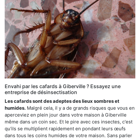
Envahi par les cafards à Giberville ? Essayez une
entreprise de désinsectisation
Les cafards sont des adeptes des lieux sombres et
humides.
Malgré cela, il y a de grands risques que vous en
aperceviez en plein jour dans votre maison à Giberville
même dans un coin sec. Et le pire avec ces insectes, c'est
qu'ils se multiplient rapidement en pondant leurs œufs
dans tous les coins humides de votre maison. Sans parler