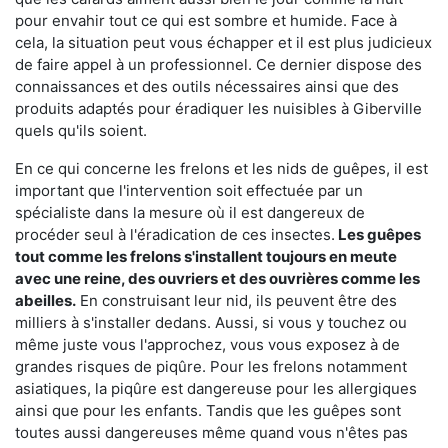
pour envahir tout ce qui est sombre et humide. Face à
cela, la situation peut vous échapper et il est plus judicieux
de faire appel à un professionnel. Ce dernier dispose des
connaissances et des outils nécessaires ainsi que des
produits adaptés pour éradiquer les nuisibles à Giberville
quels qu'ils soient.
En ce qui concerne les frelons et les nids de guêpes, il est
important que l'intervention soit effectuée par un
spécialiste dans la mesure où il est dangereux de
procéder seul à l'éradication de ces insectes.
Les guêpes
tout comme les frelons s'installent toujours en meute
avec une reine, des ouvriers et des ouvrières comme les
abeilles.
En construisant leur nid, ils peuvent être des
milliers à s'installer dedans. Aussi, si vous y touchez ou
même juste vous l'approchez, vous vous exposez à de
grandes risques de piqûre. Pour les frelons notamment
asiatiques, la piqûre est dangereuse pour les allergiques
ainsi que pour les enfants. Tandis que les guêpes sont
toutes aussi dangereuses même quand vous n'êtes pas