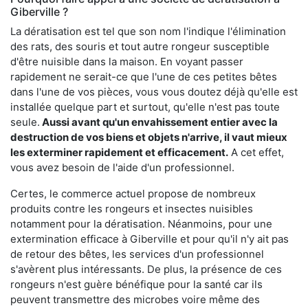
Giberville ?
La dératisation est tel que son nom l'indique l'élimination
des rats, des souris et tout autre rongeur susceptible
d'être nuisible dans la maison. En voyant passer
rapidement ne serait-ce que l'une de ces petites bêtes
dans l'une de vos pièces, vous vous doutez déjà qu'elle est
installée quelque part et surtout, qu'elle n'est pas toute
seule.
Aussi avant qu'un envahissement entier avec la
destruction de vos biens et objets n'arrive, il vaut mieux
les exterminer rapidement et efficacement.
A cet effet,
vous avez besoin de l'aide d'un professionnel.
Certes, le commerce actuel propose de nombreux
produits contre les rongeurs et insectes nuisibles
notamment pour la dératisation. Néanmoins, pour une
extermination efficace à Giberville et pour qu'il n'y ait pas
de retour des bêtes, les services d'un professionnel
s'avèrent plus intéressants. De plus, la présence de ces
rongeurs n'est guère bénéfique pour la santé car ils
peuvent transmettre des microbes voire même des