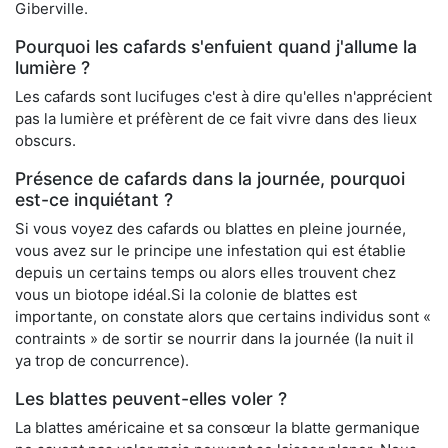
Giberville.
Pourquoi les cafards s'enfuient quand j'allume la
lumière ?
Les cafards sont lucifuges c'est à dire qu'elles n'apprécient
pas la lumière et préfèrent de ce fait vivre dans des lieux
obscurs.
Présence de cafards dans la journée, pourquoi
est-ce inquiétant ?
Si vous voyez des cafards ou blattes en pleine journée,
vous avez sur le principe une infestation qui est établie
depuis un certains temps ou alors elles trouvent chez
vous un biotope idéal.Si la colonie de blattes est
importante, on constate alors que certains individus sont «
contraints » de sortir se nourrir dans la journée (la nuit il
ya trop de concurrence).
Les blattes peuvent-elles voler ?
La blattes américaine et sa consœur la blatte germanique