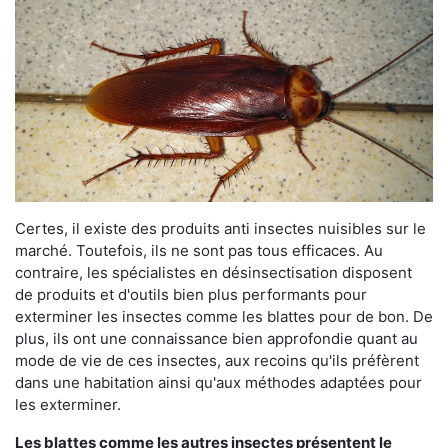
Certes, il existe des produits anti insectes nuisibles sur le
marché. Toutefois, ils ne sont pas tous efficaces. Au
contraire, les spécialistes en désinsectisation disposent
de produits et d'outils bien plus performants pour
exterminer les insectes comme les blattes pour de bon. De
plus, ils ont une connaissance bien approfondie quant au
mode de vie de ces insectes, aux recoins qu'ils préfèrent
dans une habitation ainsi qu'aux méthodes adaptées pour
les exterminer.
Les blattes comme les autres insectes présentent le