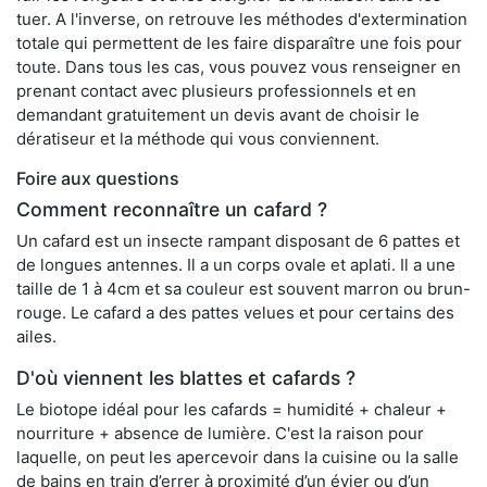
tuer. A l'inverse, on retrouve les méthodes d'extermination
totale qui permettent de les faire disparaître une fois pour
toute. Dans tous les cas, vous pouvez vous renseigner en
prenant contact avec plusieurs professionnels et en
demandant gratuitement un devis avant de choisir le
dératiseur et la méthode qui vous conviennent.
Foire aux questions
Comment reconnaître un cafard ?
Un cafard est un insecte rampant disposant de 6 pattes et
de longues antennes. Il a un corps ovale et aplati. Il a une
taille de 1 à 4cm et sa couleur est souvent marron ou brun-
rouge. Le cafard a des pattes velues et pour certains des
ailes.
D'où viennent les blattes et cafards ?
Le biotope idéal pour les cafards = humidité + chaleur +
nourriture + absence de lumière. C'est la raison pour
laquelle, on peut les apercevoir dans la cuisine ou la salle
de bains en train d’errer à proximité d’un évier ou d’un