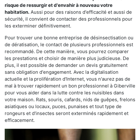
risque de ressurgir et d'envahir à nouveau votre
habitation.
Aussi pour des raisons d'efficacité et aussi de
sécurité, il convient de contacter des professionnels pour
les exterminer définitivement.
Pour trouver une bonne entreprise de désinsectisation ou
de dératisation, le contact de plusieurs professionnels est
recommandé. De cette manière, vous pourrez comparer
les prestations et choisir de manière plus judicieuse. De
plus, il est possible de demander un devis gratuitement
sans obligation d'engagement. Avec la digitalisation
actuelle et la prolifération d'Internet, vous n'aurez pas de
mal à trouver rapidement un bon professionnel à Giberville
pour vous aider dans la lutte contre les nuisibles dans
votre maison. Rats, souris, cafards, nids de guêpes, frelons
asiatiques ou locaux, puces, punaises et tout type de
rongeurs et d'insectes seront exterminés rapidement et
efficacement.