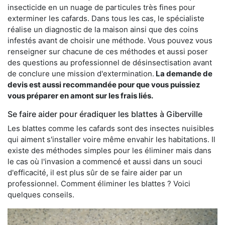
insecticide en un nuage de particules très fines pour
exterminer les cafards. Dans tous les cas, le spécialiste
réalise un diagnostic de la maison ainsi que des coins
infestés avant de choisir une méthode. Vous pouvez vous
renseigner sur chacune de ces méthodes et aussi poser
des questions au professionnel de désinsectisation avant
de conclure une mission d'extermination.
La demande de
devis est aussi recommandée pour que vous puissiez
vous préparer en amont sur les frais liés.
Se faire aider pour éradiquer les blattes à Giberville
Les blattes comme les cafards sont des insectes nuisibles
qui aiment s'installer voire même envahir les habitations. Il
existe des méthodes simples pour les éliminer mais dans
le cas où l'invasion a commencé et aussi dans un souci
d'efficacité, il est plus sûr de se faire aider par un
professionnel. Comment éliminer les blattes ? Voici
quelques conseils.