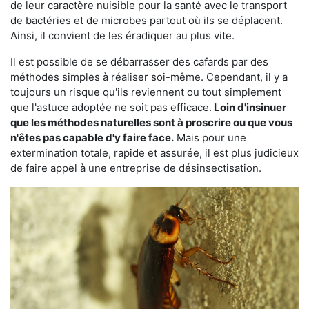
de leur caractère nuisible pour la santé avec le transport
de bactéries et de microbes partout où ils se déplacent.
Ainsi, il convient de les éradiquer au plus vite.
Il est possible de se débarrasser des cafards par des
méthodes simples à réaliser soi-même. Cependant, il y a
toujours un risque qu'ils reviennent ou tout simplement
que l'astuce adoptée ne soit pas efficace.
Loin d'insinuer
que les méthodes naturelles sont à proscrire ou que vous
n'êtes pas capable d'y faire face.
Mais pour une
extermination totale, rapide et assurée, il est plus judicieux
de faire appel à une entreprise de désinsectisation.