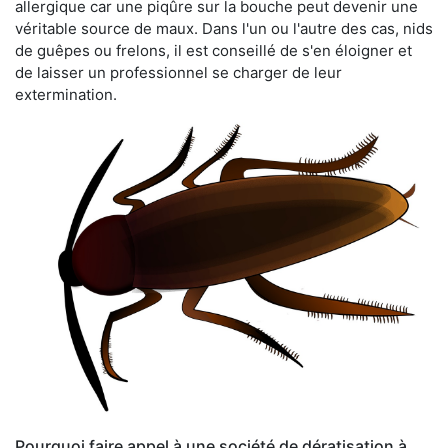
allergique car une piqûre sur la bouche peut devenir une
véritable source de maux. Dans l'un ou l'autre des cas, nids
de guêpes ou frelons, il est conseillé de s'en éloigner et
de laisser un professionnel se charger de leur
extermination.
Pourquoi faire appel à une société de dératisation à