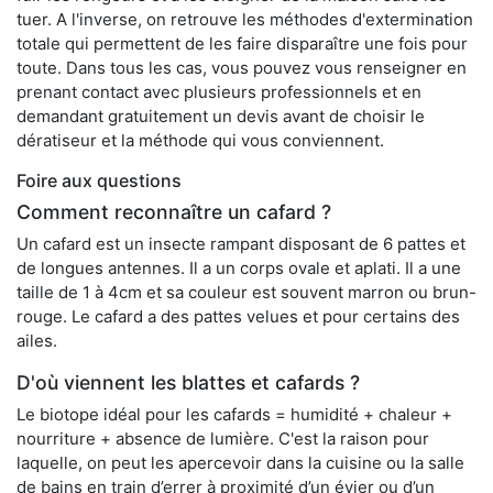
tuer. A l'inverse, on retrouve les méthodes d'extermination
totale qui permettent de les faire disparaître une fois pour
toute. Dans tous les cas, vous pouvez vous renseigner en
prenant contact avec plusieurs professionnels et en
demandant gratuitement un devis avant de choisir le
dératiseur et la méthode qui vous conviennent.
Foire aux questions
Comment reconnaître un cafard ?
Un cafard est un insecte rampant disposant de 6 pattes et
de longues antennes. Il a un corps ovale et aplati. Il a une
taille de 1 à 4cm et sa couleur est souvent marron ou brun-
rouge. Le cafard a des pattes velues et pour certains des
ailes.
D'où viennent les blattes et cafards ?
Le biotope idéal pour les cafards = humidité + chaleur +
nourriture + absence de lumière. C'est la raison pour
laquelle, on peut les apercevoir dans la cuisine ou la salle
de bains en train d’errer à proximité d’un évier ou d’un