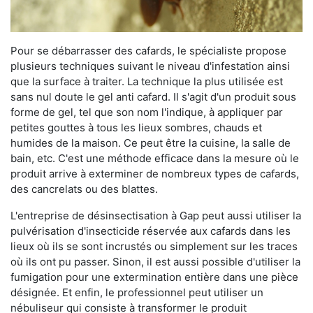
Pour se débarrasser des cafards, le spécialiste propose
plusieurs techniques suivant le niveau d'infestation ainsi
que la surface à traiter. La technique la plus utilisée est
sans nul doute le gel anti cafard. Il s'agit d'un produit sous
forme de gel, tel que son nom l'indique, à appliquer par
petites gouttes à tous les lieux sombres, chauds et
humides de la maison. Ce peut être la cuisine, la salle de
bain, etc. C'est une méthode efficace dans la mesure où le
produit arrive à exterminer de nombreux types de cafards,
des cancrelats ou des blattes.
L'entreprise de désinsectisation à Gap peut aussi utiliser la
pulvérisation d'insecticide réservée aux cafards dans les
lieux où ils se sont incrustés ou simplement sur les traces
où ils ont pu passer. Sinon, il est aussi possible d'utiliser la
fumigation pour une extermination entière dans une pièce
désignée. Et enfin, le professionnel peut utiliser un
nébuliseur qui consiste à transformer le produit