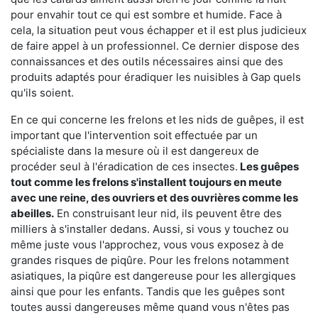
pour envahir tout ce qui est sombre et humide. Face à
cela, la situation peut vous échapper et il est plus judicieux
de faire appel à un professionnel. Ce dernier dispose des
connaissances et des outils nécessaires ainsi que des
produits adaptés pour éradiquer les nuisibles à Gap quels
qu'ils soient.
En ce qui concerne les frelons et les nids de guêpes, il est
important que l'intervention soit effectuée par un
spécialiste dans la mesure où il est dangereux de
procéder seul à l'éradication de ces insectes.
Les guêpes
tout comme les frelons s'installent toujours en meute
avec une reine, des ouvriers et des ouvrières comme les
abeilles.
En construisant leur nid, ils peuvent être des
milliers à s'installer dedans. Aussi, si vous y touchez ou
même juste vous l'approchez, vous vous exposez à de
grandes risques de piqûre. Pour les frelons notamment
asiatiques, la piqûre est dangereuse pour les allergiques
ainsi que pour les enfants. Tandis que les guêpes sont
toutes aussi dangereuses même quand vous n'êtes pas