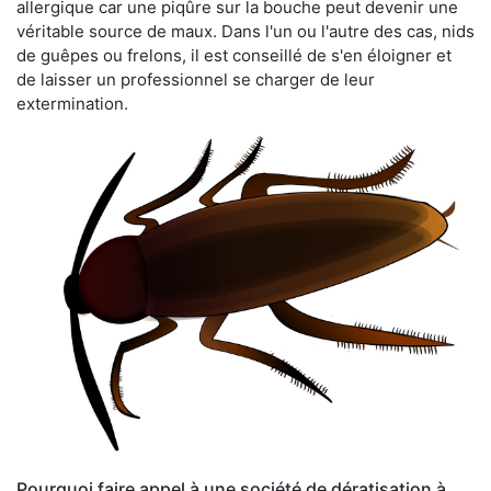
allergique car une piqûre sur la bouche peut devenir une
véritable source de maux. Dans l'un ou l'autre des cas, nids
de guêpes ou frelons, il est conseillé de s'en éloigner et
de laisser un professionnel se charger de leur
extermination.
Pourquoi faire appel à une société de dératisation à