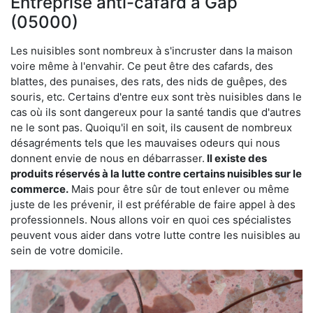
Entreprise anti-cafard à Gap
(05000)
Les nuisibles sont nombreux à s'incruster dans la maison
voire même à l'envahir. Ce peut être des cafards, des
blattes, des punaises, des rats, des nids de guêpes, des
souris, etc. Certains d'entre eux sont très nuisibles dans le
cas où ils sont dangereux pour la santé tandis que d'autres
ne le sont pas. Quoiqu'il en soit, ils causent de nombreux
désagréments tels que les mauvaises odeurs qui nous
donnent envie de nous en débarrasser.
Il existe des
produits réservés à la lutte contre certains nuisibles sur le
commerce.
Mais pour être sûr de tout enlever ou même
juste de les prévenir, il est préférable de faire appel à des
professionnels. Nous allons voir en quoi ces spécialistes
peuvent vous aider dans votre lutte contre les nuisibles au
sein de votre domicile.