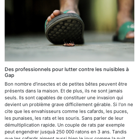
Des professionnels pour lutter contre les nuisibles à
Gap
Bon nombre d'insectes et de petites bêtes peuvent être
présents dans la maison. Et de plus, ils ne sont jamais
seuls. Ils sont capables de constituer une invasion qui
devient un problème grave difficilement gérable. Si l'on ne
cite que les envahisseurs comme les cafards, les puces,
les punaises, les rats et les souris. Sans parler de leur
démultiplication rapide. Un couple de rats par exemple
peut engendrer jusquà 250 000 ratons en 3 ans. Tandis
que les cafards aiment aussi bien le jour comme la nuit