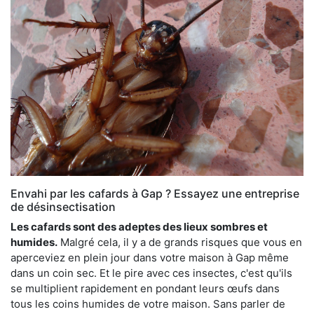
Envahi par les cafards à Gap ? Essayez une entreprise
de désinsectisation
Les cafards sont des adeptes des lieux sombres et
humides.
Malgré cela, il y a de grands risques que vous en
aperceviez en plein jour dans votre maison à Gap même
dans un coin sec. Et le pire avec ces insectes, c'est qu'ils
se multiplient rapidement en pondant leurs œufs dans
tous les coins humides de votre maison. Sans parler de