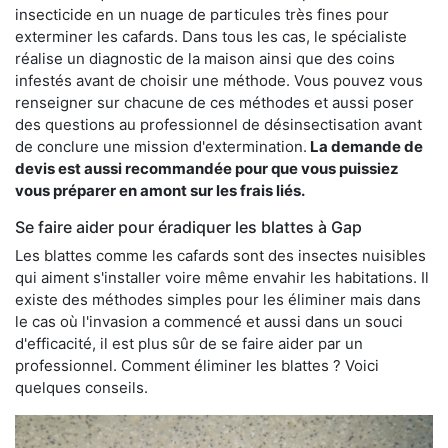
insecticide en un nuage de particules très fines pour
exterminer les cafards. Dans tous les cas, le spécialiste
réalise un diagnostic de la maison ainsi que des coins
infestés avant de choisir une méthode. Vous pouvez vous
renseigner sur chacune de ces méthodes et aussi poser
des questions au professionnel de désinsectisation avant
de conclure une mission d'extermination.
La demande de
devis est aussi recommandée pour que vous puissiez
vous préparer en amont sur les frais liés.
Se faire aider pour éradiquer les blattes à Gap
Les blattes comme les cafards sont des insectes nuisibles
qui aiment s'installer voire même envahir les habitations. Il
existe des méthodes simples pour les éliminer mais dans
le cas où l'invasion a commencé et aussi dans un souci
d'efficacité, il est plus sûr de se faire aider par un
professionnel. Comment éliminer les blattes ? Voici
quelques conseils.