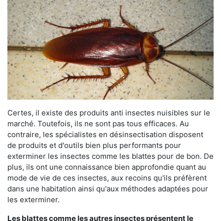
Certes, il existe des produits anti insectes nuisibles sur le
marché. Toutefois, ils ne sont pas tous efficaces. Au
contraire, les spécialistes en désinsectisation disposent
de produits et d'outils bien plus performants pour
exterminer les insectes comme les blattes pour de bon. De
plus, ils ont une connaissance bien approfondie quant au
mode de vie de ces insectes, aux recoins qu'ils préfèrent
dans une habitation ainsi qu'aux méthodes adaptées pour
les exterminer.
Les blattes comme les autres insectes présentent le