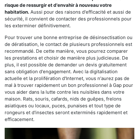
risque de ressurgir et d'envahir à nouveau votre
habitation.
Aussi pour des raisons d'efficacité et aussi de
sécurité, il convient de contacter des professionnels pour
les exterminer définitivement.
Pour trouver une bonne entreprise de désinsectisation ou
de dératisation, le contact de plusieurs professionnels est
recommandé. De cette manière, vous pourrez comparer
les prestations et choisir de manière plus judicieuse. De
plus, il est possible de demander un devis gratuitement
sans obligation d'engagement. Avec la digitalisation
actuelle et la prolifération d'Internet, vous n'aurez pas de
mal à trouver rapidement un bon professionnel à Gap pour
vous aider dans la lutte contre les nuisibles dans votre
maison. Rats, souris, cafards, nids de guêpes, frelons
asiatiques ou locaux, puces, punaises et tout type de
rongeurs et d'insectes seront exterminés rapidement et
efficacement.