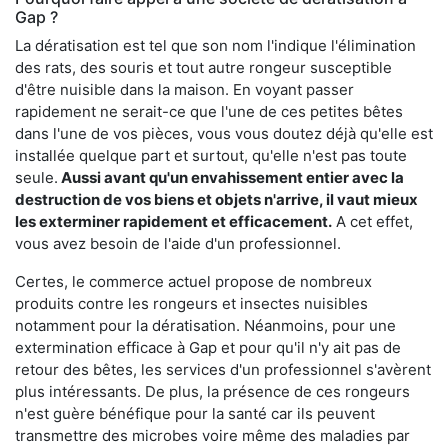
Gap ?
La dératisation est tel que son nom l'indique l'élimination
des rats, des souris et tout autre rongeur susceptible
d'être nuisible dans la maison. En voyant passer
rapidement ne serait-ce que l'une de ces petites bêtes
dans l'une de vos pièces, vous vous doutez déjà qu'elle est
installée quelque part et surtout, qu'elle n'est pas toute
seule.
Aussi avant qu'un envahissement entier avec la
destruction de vos biens et objets n'arrive, il vaut mieux
les exterminer rapidement et efficacement.
A cet effet,
vous avez besoin de l'aide d'un professionnel.
Certes, le commerce actuel propose de nombreux
produits contre les rongeurs et insectes nuisibles
notamment pour la dératisation. Néanmoins, pour une
extermination efficace à Gap et pour qu'il n'y ait pas de
retour des bêtes, les services d'un professionnel s'avèrent
plus intéressants. De plus, la présence de ces rongeurs
n'est guère bénéfique pour la santé car ils peuvent
transmettre des microbes voire même des maladies par