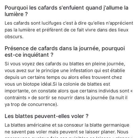
Pourquoi les cafards s'enfuient quand j'allume la
lumière ?
Les cafards sont lucifuges c'est à dire qu'elles n'apprécient
pas la lumière et préfèrent de ce fait vivre dans des lieux
obscurs.
Présence de cafards dans la journée, pourquoi
est-ce inquiétant ?
Si vous voyez des cafards ou blattes en pleine journée,
vous avez sur le principe une infestation qui est établie
depuis un certains temps ou alors elles trouvent chez
vous un biotope idéal.Si la colonie de blattes est
importante, on constate alors que certains individus sont «
contraints » de sortir se nourrir dans la journée (la nuit il
ya trop de concurrence).
Les blattes peuvent-elles voler ?
La blattes américaine et sa consœur la blatte germanique
ne savent pas voler mais peuvent se laisser planer. Nous