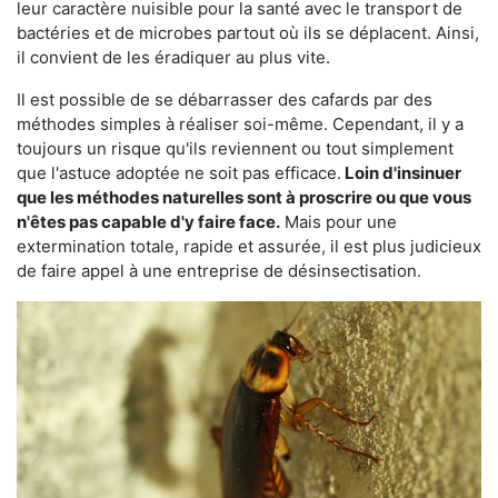
leur caractère nuisible pour la santé avec le transport de
bactéries et de microbes partout où ils se déplacent. Ainsi,
il convient de les éradiquer au plus vite.
Il est possible de se débarrasser des cafards par des
méthodes simples à réaliser soi-même. Cependant, il y a
toujours un risque qu'ils reviennent ou tout simplement
que l'astuce adoptée ne soit pas efficace.
Loin d'insinuer
que les méthodes naturelles sont à proscrire ou que vous
n'êtes pas capable d'y faire face.
Mais pour une
extermination totale, rapide et assurée, il est plus judicieux
de faire appel à une entreprise de désinsectisation.