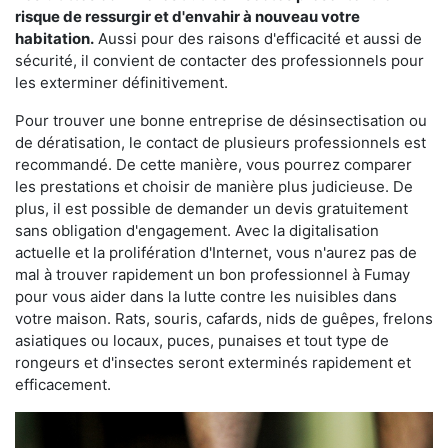
risque de ressurgir et d'envahir à nouveau votre
habitation.
Aussi pour des raisons d'efficacité et aussi de
sécurité, il convient de contacter des professionnels pour
les exterminer définitivement.
Pour trouver une bonne entreprise de désinsectisation ou
de dératisation, le contact de plusieurs professionnels est
recommandé. De cette manière, vous pourrez comparer
les prestations et choisir de manière plus judicieuse. De
plus, il est possible de demander un devis gratuitement
sans obligation d'engagement. Avec la digitalisation
actuelle et la prolifération d'Internet, vous n'aurez pas de
mal à trouver rapidement un bon professionnel à Fumay
pour vous aider dans la lutte contre les nuisibles dans
votre maison. Rats, souris, cafards, nids de guêpes, frelons
asiatiques ou locaux, puces, punaises et tout type de
rongeurs et d'insectes seront exterminés rapidement et
efficacement.