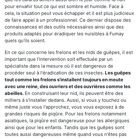
pour envahir tout ce qui est sombre et humide. Face à
cela, la situation peut vous échapper et il est plus judicieux
de faire appel à un professionnel. Ce dernier dispose des
connaissances et des outils nécessaires ainsi que des
produits adaptés pour éradiquer les nuisibles à Fumay
quels qu'ils soient.
En ce qui concerne les frelons et les nids de guêpes, il est
important que l'intervention soit effectuée par un
spécialiste dans la mesure où il est dangereux de
procéder seul à l'éradication de ces insectes.
Les guêpes
tout comme les frelons s'installent toujours en meute
avec une reine, des ouvriers et des ouvrières comme les
abeilles.
En construisant leur nid, ils peuvent être des
milliers à s'installer dedans. Aussi, si vous y touchez ou
même juste vous l'approchez, vous vous exposez à de
grandes risques de piqûre. Pour les frelons notamment
asiatiques, la piqûre est dangereuse pour les allergiques
ainsi que pour les enfants. Tandis que les guêpes sont
toutes aussi dangereuses même quand vous n'êtes pas