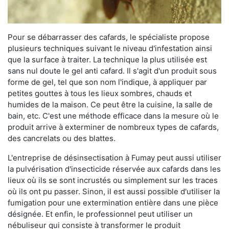
Pour se débarrasser des cafards, le spécialiste propose
plusieurs techniques suivant le niveau d'infestation ainsi
que la surface à traiter. La technique la plus utilisée est
sans nul doute le gel anti cafard. Il s'agit d'un produit sous
forme de gel, tel que son nom l'indique, à appliquer par
petites gouttes à tous les lieux sombres, chauds et
humides de la maison. Ce peut être la cuisine, la salle de
bain, etc. C'est une méthode efficace dans la mesure où le
produit arrive à exterminer de nombreux types de cafards,
des cancrelats ou des blattes.
L'entreprise de désinsectisation à Fumay peut aussi utiliser
la pulvérisation d'insecticide réservée aux cafards dans les
lieux où ils se sont incrustés ou simplement sur les traces
où ils ont pu passer. Sinon, il est aussi possible d'utiliser la
fumigation pour une extermination entière dans une pièce
désignée. Et enfin, le professionnel peut utiliser un
nébuliseur qui consiste à transformer le produit