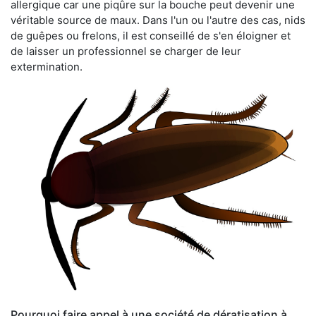
allergique car une piqûre sur la bouche peut devenir une
véritable source de maux. Dans l'un ou l'autre des cas, nids
de guêpes ou frelons, il est conseillé de s'en éloigner et
de laisser un professionnel se charger de leur
extermination.
Pourquoi faire appel à une société de dératisation à