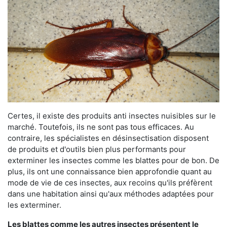
Certes, il existe des produits anti insectes nuisibles sur le
marché. Toutefois, ils ne sont pas tous efficaces. Au
contraire, les spécialistes en désinsectisation disposent
de produits et d'outils bien plus performants pour
exterminer les insectes comme les blattes pour de bon. De
plus, ils ont une connaissance bien approfondie quant au
mode de vie de ces insectes, aux recoins qu'ils préfèrent
dans une habitation ainsi qu'aux méthodes adaptées pour
les exterminer.
Les blattes comme les autres insectes présentent le