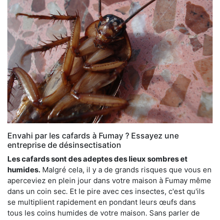
Envahi par les cafards à Fumay ? Essayez une
entreprise de désinsectisation
Les cafards sont des adeptes des lieux sombres et
humides.
Malgré cela, il y a de grands risques que vous en
aperceviez en plein jour dans votre maison à Fumay même
dans un coin sec. Et le pire avec ces insectes, c'est qu'ils
se multiplient rapidement en pondant leurs œufs dans
tous les coins humides de votre maison. Sans parler de