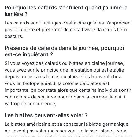
Pourquoi les cafards s'enfuient quand j'allume la
lumière ?
Les cafards sont lucifuges c'est à dire qu'elles n'apprécient
pas la lumière et préfèrent de ce fait vivre dans des lieux
obscurs.
Présence de cafards dans la journée, pourquoi
est-ce inquiétant ?
Si vous voyez des cafards ou blattes en pleine journée,
vous avez sur le principe une infestation qui est établie
depuis un certains temps ou alors elles trouvent chez
vous un biotope idéal.Si la colonie de blattes est
importante, on constate alors que certains individus sont «
contraints » de sortir se nourrir dans la journée (la nuit il
ya trop de concurrence).
Les blattes peuvent-elles voler ?
La blattes américaine et sa consœur la blatte germanique
ne savent pas voler mais peuvent se laisser planer. Nous