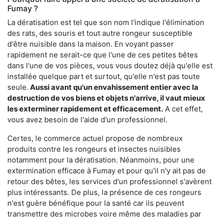
Fumay ?
La dératisation est tel que son nom l'indique l'élimination
des rats, des souris et tout autre rongeur susceptible
d'être nuisible dans la maison. En voyant passer
rapidement ne serait-ce que l'une de ces petites bêtes
dans l'une de vos pièces, vous vous doutez déjà qu'elle est
installée quelque part et surtout, qu'elle n'est pas toute
seule.
Aussi avant qu'un envahissement entier avec la
destruction de vos biens et objets n'arrive, il vaut mieux
les exterminer rapidement et efficacement.
A cet effet,
vous avez besoin de l'aide d'un professionnel.
Certes, le commerce actuel propose de nombreux
produits contre les rongeurs et insectes nuisibles
notamment pour la dératisation. Néanmoins, pour une
extermination efficace à Fumay et pour qu'il n'y ait pas de
retour des bêtes, les services d'un professionnel s'avèrent
plus intéressants. De plus, la présence de ces rongeurs
n'est guère bénéfique pour la santé car ils peuvent
transmettre des microbes voire même des maladies par