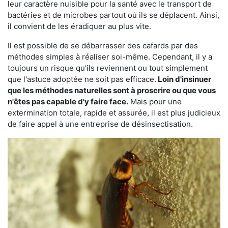
leur caractère nuisible pour la santé avec le transport de
bactéries et de microbes partout où ils se déplacent. Ainsi,
il convient de les éradiquer au plus vite.
Il est possible de se débarrasser des cafards par des
méthodes simples à réaliser soi-même. Cependant, il y a
toujours un risque qu'ils reviennent ou tout simplement
que l'astuce adoptée ne soit pas efficace.
Loin d'insinuer
que les méthodes naturelles sont à proscrire ou que vous
n'êtes pas capable d'y faire face.
Mais pour une
extermination totale, rapide et assurée, il est plus judicieux
de faire appel à une entreprise de désinsectisation.