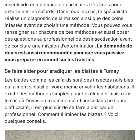
insecticide en un nuage de particules très fines pour
exterminer les cafards. Dans tous les cas, le spécialiste
réalise un diagnostic de la maison ainsi que des coins
infestés avant de choisir une méthode. Vous pouvez vous
renseigner sur chacune de ces méthodes et aussi poser
des questions au professionnel de désinsectisation avant
de conclure une mission d'extermination.
La demande de
devis est aussi recommandée pour que vous puissiez
vous préparer en amont sur les frais liés.
Se faire aider pour éradiquer les blattes à Fumay
Les blattes comme les cafards sont des insectes nuisibles
qui aiment s'installer voire même envahir les habitations. Il
existe des méthodes simples pour les éliminer mais dans
le cas où l'invasion a commencé et aussi dans un souci
d'efficacité, il est plus sûr de se faire aider par un
professionnel. Comment éliminer les blattes ? Voici
quelques conseils.