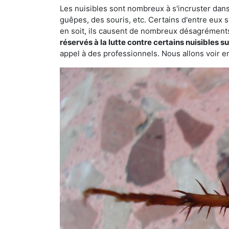
Les nuisibles sont nombreux à s'incruster dans
guêpes, des souris, etc. Certains d'entre eux s
en soit, ils causent de nombreux désagrément
réservés à la lutte contre certains nuisibles 
appel à des professionnels. Nous allons voir en