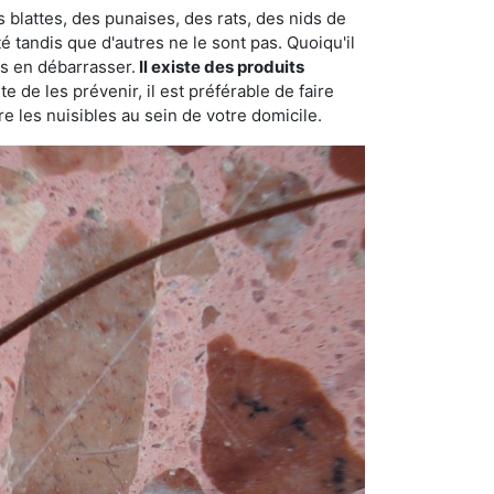
 blattes, des punaises, des rats, des nids de
é tandis que d'autres ne le sont pas. Quoiqu'il
s en débarrasser.
Il existe des produits
 de les prévenir, il est préférable de faire
e les nuisibles au sein de votre domicile.