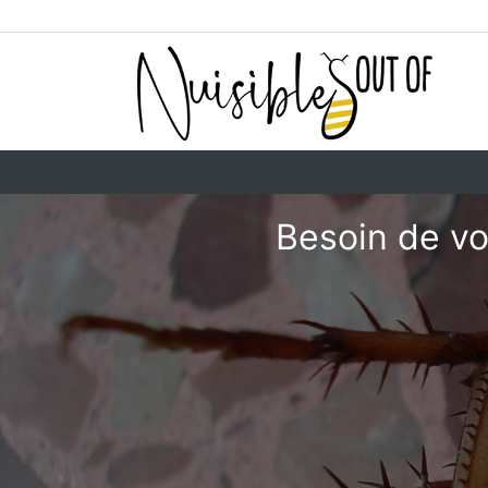
Besoin de vo