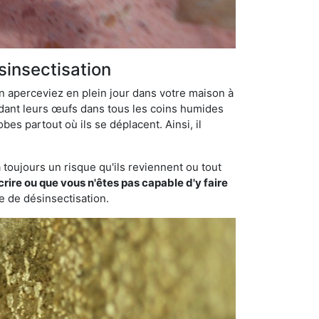
sinsectisation
en aperceviez en plein jour dans votre maison à
ondant leurs œufs dans tous les coins humides
bes partout où ils se déplacent. Ainsi, il
toujours un risque qu'ils reviennent ou tout
rire ou que vous n'êtes pas capable d'y faire
se de désinsectisation.