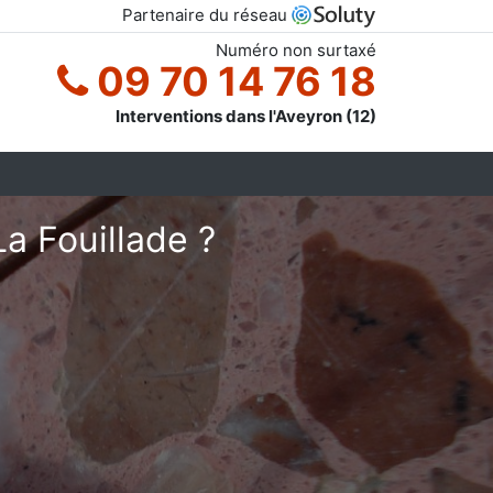
Partenaire du réseau
Numéro non surtaxé
09 70 14 76 18
Interventions dans l'Aveyron (12)
a Fouillade ?