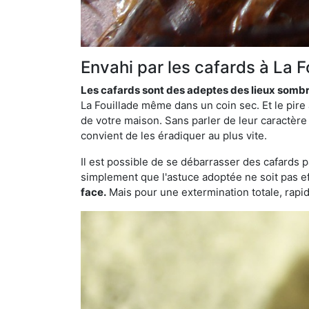
Envahi par les cafards à La F
Les cafards sont des adeptes des lieux somb
La Fouillade même dans un coin sec. Et le pire
de votre maison. Sans parler de leur caractère 
convient de les éradiquer au plus vite.
Il est possible de se débarrasser des cafards 
simplement que l'astuce adoptée ne soit pas ef
face.
Mais pour une extermination totale, rapide