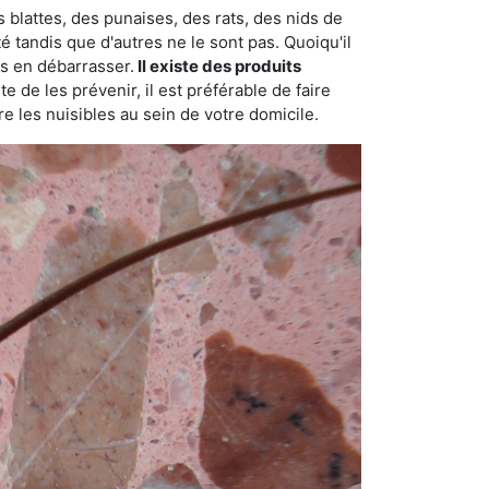
 blattes, des punaises, des rats, des nids de
é tandis que d'autres ne le sont pas. Quoiqu'il
s en débarrasser.
Il existe des produits
 de les prévenir, il est préférable de faire
e les nuisibles au sein de votre domicile.