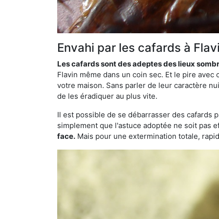
Envahi par les cafards à Flav
Les cafards sont des adeptes des lieux somb
Flavin même dans un coin sec. Et le pire avec 
votre maison. Sans parler de leur caractère nui
de les éradiquer au plus vite.
Il est possible de se débarrasser des cafards 
simplement que l'astuce adoptée ne soit pas ef
face.
Mais pour une extermination totale, rapide