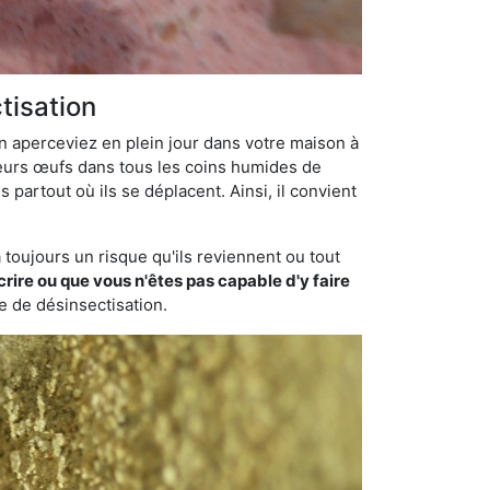
tisation
en aperceviez en plein jour dans votre maison à
 leurs œufs dans tous les coins humides de
 partout où ils se déplacent. Ainsi, il convient
toujours un risque qu'ils reviennent ou tout
rire ou que vous n'êtes pas capable d'y faire
se de désinsectisation.