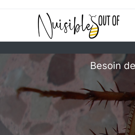
Besoin de