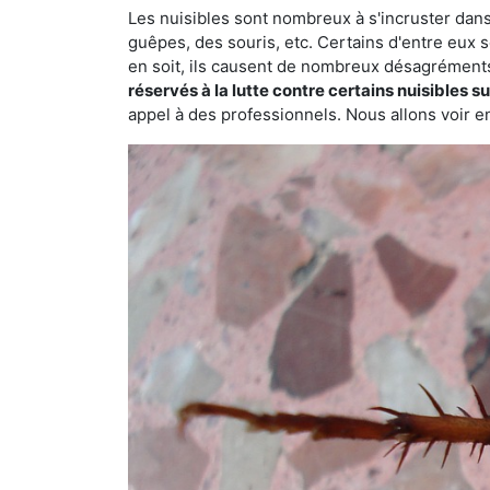
Les nuisibles sont nombreux à s'incruster dans
guêpes, des souris, etc. Certains d'entre eux s
en soit, ils causent de nombreux désagrément
réservés à la lutte contre certains nuisibles 
appel à des professionnels. Nous allons voir en