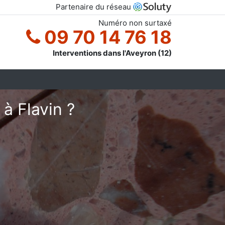
Partenaire du réseau
Numéro non surtaxé
09 70 14 76 18
Interventions dans l'Aveyron (12)
à Flavin ?