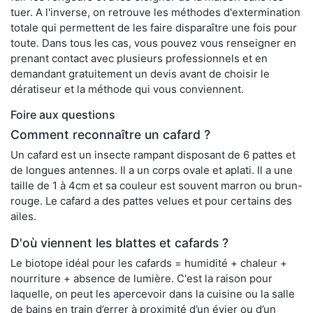
tuer. A l'inverse, on retrouve les méthodes d'extermination
totale qui permettent de les faire disparaître une fois pour
toute. Dans tous les cas, vous pouvez vous renseigner en
prenant contact avec plusieurs professionnels et en
demandant gratuitement un devis avant de choisir le
dératiseur et la méthode qui vous conviennent.
Foire aux questions
Comment reconnaître un cafard ?
Un cafard est un insecte rampant disposant de 6 pattes et
de longues antennes. Il a un corps ovale et aplati. Il a une
taille de 1 à 4cm et sa couleur est souvent marron ou brun-
rouge. Le cafard a des pattes velues et pour certains des
ailes.
D'où viennent les blattes et cafards ?
Le biotope idéal pour les cafards = humidité + chaleur +
nourriture + absence de lumière. C'est la raison pour
laquelle, on peut les apercevoir dans la cuisine ou la salle
de bains en train d’errer à proximité d’un évier ou d’un