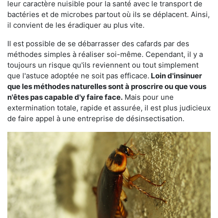
leur caractère nuisible pour la santé avec le transport de
bactéries et de microbes partout où ils se déplacent. Ainsi,
il convient de les éradiquer au plus vite.
Il est possible de se débarrasser des cafards par des
méthodes simples à réaliser soi-même. Cependant, il y a
toujours un risque qu'ils reviennent ou tout simplement
que l'astuce adoptée ne soit pas efficace.
Loin d'insinuer
que les méthodes naturelles sont à proscrire ou que vous
n'êtes pas capable d'y faire face.
Mais pour une
extermination totale, rapide et assurée, il est plus judicieux
de faire appel à une entreprise de désinsectisation.