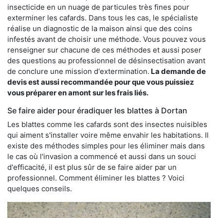
insecticide en un nuage de particules très fines pour
exterminer les cafards. Dans tous les cas, le spécialiste
réalise un diagnostic de la maison ainsi que des coins
infestés avant de choisir une méthode. Vous pouvez vous
renseigner sur chacune de ces méthodes et aussi poser
des questions au professionnel de désinsectisation avant
de conclure une mission d'extermination.
La demande de
devis est aussi recommandée pour que vous puissiez
vous préparer en amont sur les frais liés.
Se faire aider pour éradiquer les blattes à Dortan
Les blattes comme les cafards sont des insectes nuisibles
qui aiment s'installer voire même envahir les habitations. Il
existe des méthodes simples pour les éliminer mais dans
le cas où l'invasion a commencé et aussi dans un souci
d'efficacité, il est plus sûr de se faire aider par un
professionnel. Comment éliminer les blattes ? Voici
quelques conseils.