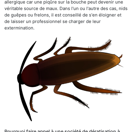
allergique car une piqûre sur la bouche peut devenir une
véritable source de maux. Dans l'un ou l'autre des cas, nids
de guêpes ou frelons, il est conseillé de s'en éloigner et
de laisser un professionnel se charger de leur
extermination.
Pourquoi faire appel à une société de dératisation à