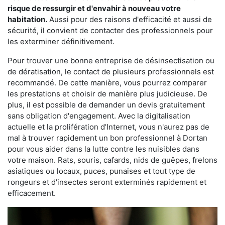
risque de ressurgir et d'envahir à nouveau votre
habitation.
Aussi pour des raisons d'efficacité et aussi de
sécurité, il convient de contacter des professionnels pour
les exterminer définitivement.
Pour trouver une bonne entreprise de désinsectisation ou
de dératisation, le contact de plusieurs professionnels est
recommandé. De cette manière, vous pourrez comparer
les prestations et choisir de manière plus judicieuse. De
plus, il est possible de demander un devis gratuitement
sans obligation d'engagement. Avec la digitalisation
actuelle et la prolifération d'Internet, vous n'aurez pas de
mal à trouver rapidement un bon professionnel à Dortan
pour vous aider dans la lutte contre les nuisibles dans
votre maison. Rats, souris, cafards, nids de guêpes, frelons
asiatiques ou locaux, puces, punaises et tout type de
rongeurs et d'insectes seront exterminés rapidement et
efficacement.