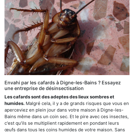
Envahi par les cafards à Digne-les-Bains ? Essayez
une entreprise de désinsectisation
Les cafards sont des adeptes des lieux sombres et
humides.
Malgré cela, il y a de grands risques que vous en
aperceviez en plein jour dans votre maison à Digne-les-
Bains même dans un coin sec. Et le pire avec ces insectes,
c'est qu'ils se multiplient rapidement en pondant leurs
œufs dans tous les coins humides de votre maison. Sans