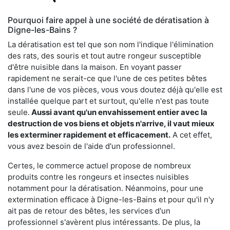
Pourquoi faire appel à une société de dératisation à
Digne-les-Bains ?
La dératisation est tel que son nom l'indique l'élimination
des rats, des souris et tout autre rongeur susceptible
d'être nuisible dans la maison. En voyant passer
rapidement ne serait-ce que l'une de ces petites bêtes
dans l'une de vos pièces, vous vous doutez déjà qu'elle est
installée quelque part et surtout, qu'elle n'est pas toute
seule.
Aussi avant qu'un envahissement entier avec la
destruction de vos biens et objets n'arrive, il vaut mieux
les exterminer rapidement et efficacement.
A cet effet,
vous avez besoin de l'aide d'un professionnel.
Certes, le commerce actuel propose de nombreux
produits contre les rongeurs et insectes nuisibles
notamment pour la dératisation. Néanmoins, pour une
extermination efficace à Digne-les-Bains et pour qu'il n'y
ait pas de retour des bêtes, les services d'un
professionnel s'avèrent plus intéressants. De plus, la