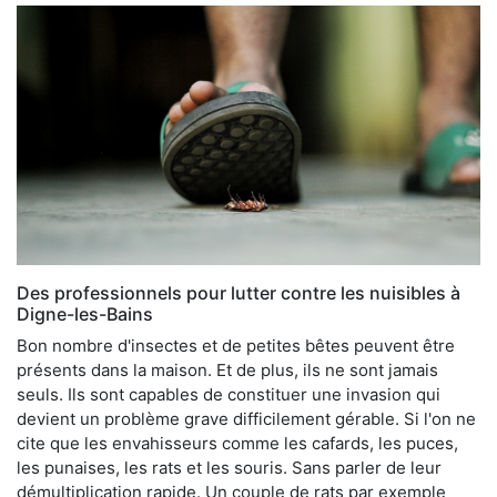
Des professionnels pour lutter contre les nuisibles à
Digne-les-Bains
Bon nombre d'insectes et de petites bêtes peuvent être
présents dans la maison. Et de plus, ils ne sont jamais
seuls. Ils sont capables de constituer une invasion qui
devient un problème grave difficilement gérable. Si l'on ne
cite que les envahisseurs comme les cafards, les puces,
les punaises, les rats et les souris. Sans parler de leur
démultiplication rapide. Un couple de rats par exemple