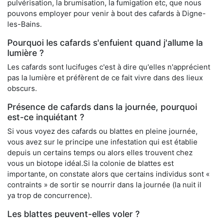
pulvérisation, la brumisation, la fumigation etc, que nous
pouvons employer pour venir à bout des cafards à Digne-
les-Bains.
Pourquoi les cafards s'enfuient quand j'allume la
lumière ?
Les cafards sont lucifuges c'est à dire qu'elles n'apprécient
pas la lumière et préfèrent de ce fait vivre dans des lieux
obscurs.
Présence de cafards dans la journée, pourquoi
est-ce inquiétant ?
Si vous voyez des cafards ou blattes en pleine journée,
vous avez sur le principe une infestation qui est établie
depuis un certains temps ou alors elles trouvent chez
vous un biotope idéal.Si la colonie de blattes est
importante, on constate alors que certains individus sont «
contraints » de sortir se nourrir dans la journée (la nuit il
ya trop de concurrence).
Les blattes peuvent-elles voler ?