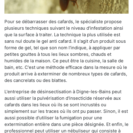
Pour se débarrasser des cafards, le spécialiste propose
plusieurs techniques suivant le niveau d'infestation ainsi
que la surface à traiter. La technique la plus utilisée est
sans nul doute le gel anti cafard. Il s'agit d'un produit sous
forme de gel, tel que son nom l'indique, à appliquer par
petites gouttes à tous les lieux sombres, chauds et
humides de la maison. Ce peut être la cuisine, la salle de
bain, etc. C'est une méthode efficace dans la mesure où le
produit arrive à exterminer de nombreux types de cafards,
des cancrelats ou des blattes.
L'entreprise de désinsectisation à Digne-les-Bains peut
aussi utiliser la pulvérisation d'insecticide réservée aux
cafards dans les lieux où ils se sont incrustés ou
simplement sur les traces où ils ont pu passer. Sinon, il est
aussi possible d'utiliser la fumigation pour une
extermination entière dans une pièce désignée. Et enfin, le
professionnel peut utiliser un nébuliseur qui consiste à