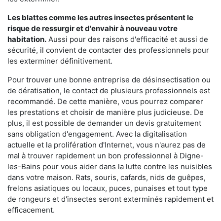
Les blattes comme les autres insectes présentent le
risque de ressurgir et d'envahir à nouveau votre
habitation.
Aussi pour des raisons d'efficacité et aussi de
sécurité, il convient de contacter des professionnels pour
les exterminer définitivement.
Pour trouver une bonne entreprise de désinsectisation ou
de dératisation, le contact de plusieurs professionnels est
recommandé. De cette manière, vous pourrez comparer
les prestations et choisir de manière plus judicieuse. De
plus, il est possible de demander un devis gratuitement
sans obligation d'engagement. Avec la digitalisation
actuelle et la prolifération d'Internet, vous n'aurez pas de
mal à trouver rapidement un bon professionnel à Digne-
les-Bains pour vous aider dans la lutte contre les nuisibles
dans votre maison. Rats, souris, cafards, nids de guêpes,
frelons asiatiques ou locaux, puces, punaises et tout type
de rongeurs et d'insectes seront exterminés rapidement et
efficacement.