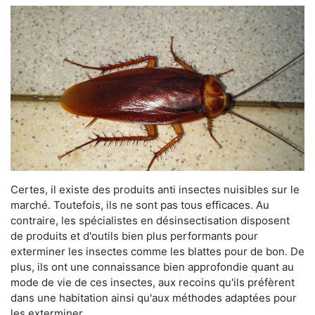
Certes, il existe des produits anti insectes nuisibles sur le
marché. Toutefois, ils ne sont pas tous efficaces. Au
contraire, les spécialistes en désinsectisation disposent
de produits et d'outils bien plus performants pour
exterminer les insectes comme les blattes pour de bon. De
plus, ils ont une connaissance bien approfondie quant au
mode de vie de ces insectes, aux recoins qu'ils préfèrent
dans une habitation ainsi qu'aux méthodes adaptées pour
les exterminer.