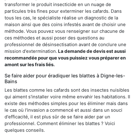
transformer le produit insecticide en un nuage de
particules très fines pour exterminer les cafards. Dans
tous les cas, le spécialiste réalise un diagnostic de la
maison ainsi que des coins infestés avant de choisir une
méthode. Vous pouvez vous renseigner sur chacune de
ces méthodes et aussi poser des questions au
professionnel de désinsectisation avant de conclure une
mission d'extermination.
La demande de devis est aussi
recommandée pour que vous puissiez vous préparer en
amont sur les frais liés.
Se faire aider pour éradiquer les blattes à Digne-les-
Bains
Les blattes comme les cafards sont des insectes nuisibles
qui aiment s'installer voire même envahir les habitations. Il
existe des méthodes simples pour les éliminer mais dans
le cas où l'invasion a commencé et aussi dans un souci
d'efficacité, il est plus sûr de se faire aider par un
professionnel. Comment éliminer les blattes ? Voici
quelques conseils.