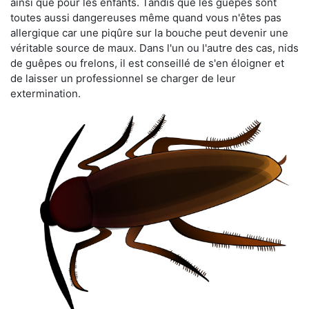
ainsi que pour les enfants. Tandis que les guêpes sont
toutes aussi dangereuses même quand vous n'êtes pas
allergique car une piqûre sur la bouche peut devenir une
véritable source de maux. Dans l'un ou l'autre des cas, nids
de guêpes ou frelons, il est conseillé de s'en éloigner et
de laisser un professionnel se charger de leur
extermination.