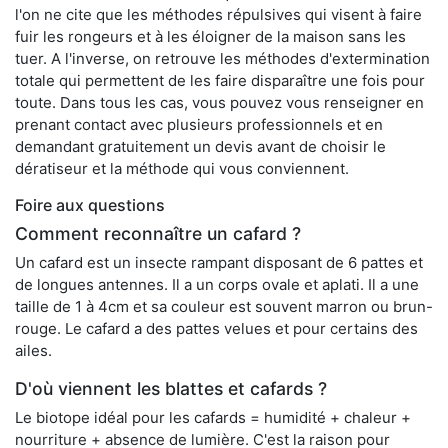
l'on ne cite que les méthodes répulsives qui visent à faire
fuir les rongeurs et à les éloigner de la maison sans les
tuer. A l'inverse, on retrouve les méthodes d'extermination
totale qui permettent de les faire disparaître une fois pour
toute. Dans tous les cas, vous pouvez vous renseigner en
prenant contact avec plusieurs professionnels et en
demandant gratuitement un devis avant de choisir le
dératiseur et la méthode qui vous conviennent.
Foire aux questions
Comment reconnaître un cafard ?
Un cafard est un insecte rampant disposant de 6 pattes et
de longues antennes. Il a un corps ovale et aplati. Il a une
taille de 1 à 4cm et sa couleur est souvent marron ou brun-
rouge. Le cafard a des pattes velues et pour certains des
ailes.
D'où viennent les blattes et cafards ?
Le biotope idéal pour les cafards = humidité + chaleur +
nourriture + absence de lumière. C'est la raison pour