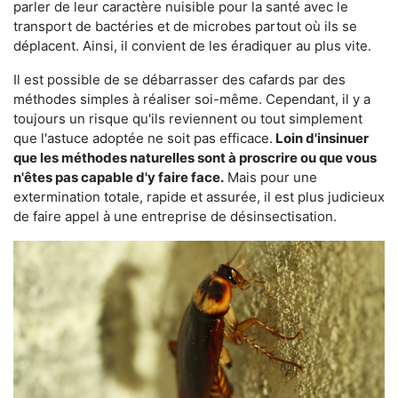
parler de leur caractère nuisible pour la santé avec le
transport de bactéries et de microbes partout où ils se
déplacent. Ainsi, il convient de les éradiquer au plus vite.
Il est possible de se débarrasser des cafards par des
méthodes simples à réaliser soi-même. Cependant, il y a
toujours un risque qu'ils reviennent ou tout simplement
que l'astuce adoptée ne soit pas efficace.
Loin d'insinuer
que les méthodes naturelles sont à proscrire ou que vous
n'êtes pas capable d'y faire face.
Mais pour une
extermination totale, rapide et assurée, il est plus judicieux
de faire appel à une entreprise de désinsectisation.