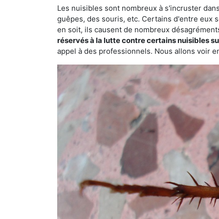
Les nuisibles sont nombreux à s'incruster dans
guêpes, des souris, etc. Certains d'entre eux s
en soit, ils causent de nombreux désagrément
réservés à la lutte contre certains nuisibles 
appel à des professionnels. Nous allons voir en