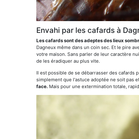
Envahi par les cafards à Dag
Les cafards sont des adeptes des lieux somb
Dagneux même dans un coin sec. Et le pire ave
votre maison. Sans parler de leur caractère nui
de les éradiquer au plus vite.
Il est possible de se débarrasser des cafards 
simplement que l'astuce adoptée ne soit pas ef
face.
Mais pour une extermination totale, rapide