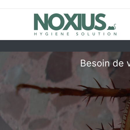
Besoin de 