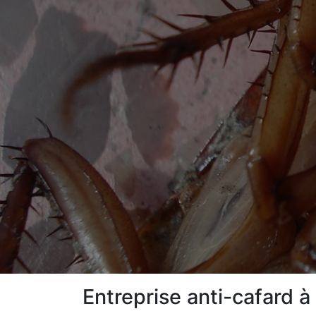
Entreprise anti-cafard 