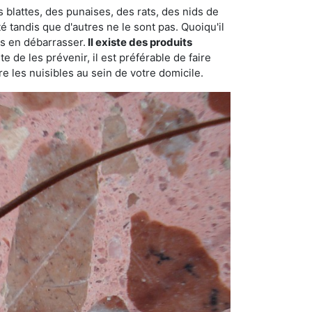
 blattes, des punaises, des rats, des nids de
é tandis que d'autres ne le sont pas. Quoiqu'il
s en débarrasser.
Il existe des produits
 de les prévenir, il est préférable de faire
e les nuisibles au sein de votre domicile.