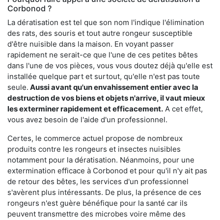
Corbonod ?
La dératisation est tel que son nom l'indique l'élimination
des rats, des souris et tout autre rongeur susceptible
d'être nuisible dans la maison. En voyant passer
rapidement ne serait-ce que l'une de ces petites bêtes
dans l'une de vos pièces, vous vous doutez déjà qu'elle est
installée quelque part et surtout, qu'elle n'est pas toute
seule.
Aussi avant qu'un envahissement entier avec la
destruction de vos biens et objets n'arrive, il vaut mieux
les exterminer rapidement et efficacement.
A cet effet,
vous avez besoin de l'aide d'un professionnel.
Certes, le commerce actuel propose de nombreux
produits contre les rongeurs et insectes nuisibles
notamment pour la dératisation. Néanmoins, pour une
extermination efficace à Corbonod et pour qu'il n'y ait pas
de retour des bêtes, les services d'un professionnel
s'avèrent plus intéressants. De plus, la présence de ces
rongeurs n'est guère bénéfique pour la santé car ils
peuvent transmettre des microbes voire même des