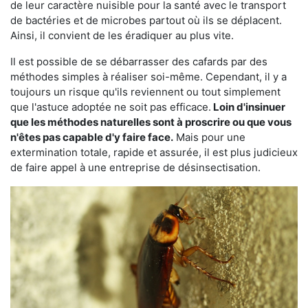
de leur caractère nuisible pour la santé avec le transport
de bactéries et de microbes partout où ils se déplacent.
Ainsi, il convient de les éradiquer au plus vite.
Il est possible de se débarrasser des cafards par des
méthodes simples à réaliser soi-même. Cependant, il y a
toujours un risque qu'ils reviennent ou tout simplement
que l'astuce adoptée ne soit pas efficace.
Loin d'insinuer
que les méthodes naturelles sont à proscrire ou que vous
n'êtes pas capable d'y faire face.
Mais pour une
extermination totale, rapide et assurée, il est plus judicieux
de faire appel à une entreprise de désinsectisation.