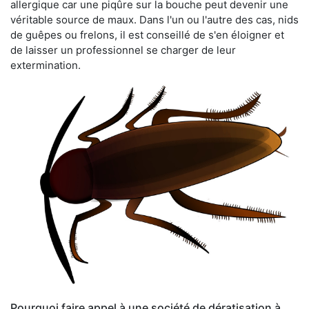
allergique car une piqûre sur la bouche peut devenir une
véritable source de maux. Dans l'un ou l'autre des cas, nids
de guêpes ou frelons, il est conseillé de s'en éloigner et
de laisser un professionnel se charger de leur
extermination.
Pourquoi faire appel à une société de dératisation à