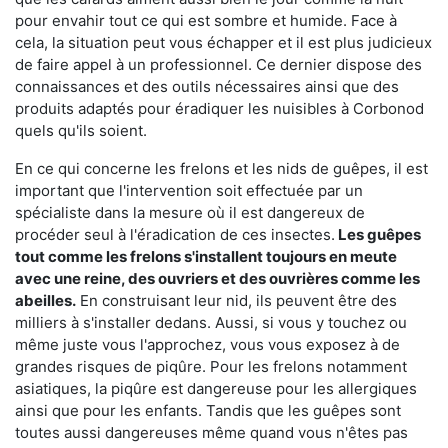
pour envahir tout ce qui est sombre et humide. Face à
cela, la situation peut vous échapper et il est plus judicieux
de faire appel à un professionnel. Ce dernier dispose des
connaissances et des outils nécessaires ainsi que des
produits adaptés pour éradiquer les nuisibles à Corbonod
quels qu'ils soient.
En ce qui concerne les frelons et les nids de guêpes, il est
important que l'intervention soit effectuée par un
spécialiste dans la mesure où il est dangereux de
procéder seul à l'éradication de ces insectes.
Les guêpes
tout comme les frelons s'installent toujours en meute
avec une reine, des ouvriers et des ouvrières comme les
abeilles.
En construisant leur nid, ils peuvent être des
milliers à s'installer dedans. Aussi, si vous y touchez ou
même juste vous l'approchez, vous vous exposez à de
grandes risques de piqûre. Pour les frelons notamment
asiatiques, la piqûre est dangereuse pour les allergiques
ainsi que pour les enfants. Tandis que les guêpes sont
toutes aussi dangereuses même quand vous n'êtes pas