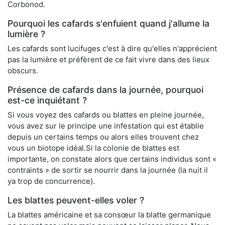
Corbonod.
Pourquoi les cafards s'enfuient quand j'allume la
lumière ?
Les cafards sont lucifuges c'est à dire qu'elles n'apprécient
pas la lumière et préfèrent de ce fait vivre dans des lieux
obscurs.
Présence de cafards dans la journée, pourquoi
est-ce inquiétant ?
Si vous voyez des cafards ou blattes en pleine journée,
vous avez sur le principe une infestation qui est établie
depuis un certains temps ou alors elles trouvent chez
vous un biotope idéal.Si la colonie de blattes est
importante, on constate alors que certains individus sont «
contraints » de sortir se nourrir dans la journée (la nuit il
ya trop de concurrence).
Les blattes peuvent-elles voler ?
La blattes américaine et sa consœur la blatte germanique