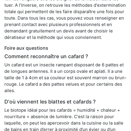
tuer. A l'inverse, on retrouve les méthodes d'extermination
totale qui permettent de les faire disparaître une fois pour
toute. Dans tous les cas, vous pouvez vous renseigner en
prenant contact avec plusieurs professionnels et en
demandant gratuitement un devis avant de choisir le
dératiseur et la méthode qui vous conviennent.
Foire aux questions
Comment reconnaître un cafard ?
Un cafard est un insecte rampant disposant de 6 pattes et
de longues antennes. Il a un corps ovale et aplati. Il a une
taille de 1 à 4cm et sa couleur est souvent marron ou brun-
rouge. Le cafard a des pattes velues et pour certains des
ailes.
D'où viennent les blattes et cafards ?
Le biotope idéal pour les cafards = humidité + chaleur +
nourriture + absence de lumière. C'est la raison pour
laquelle, on peut les apercevoir dans la cuisine ou la salle
de bains en train d’errer à proximité d’un évier ou d’un