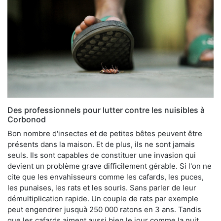
Des professionnels pour lutter contre les nuisibles à
Corbonod
Bon nombre d'insectes et de petites bêtes peuvent être
présents dans la maison. Et de plus, ils ne sont jamais
seuls. Ils sont capables de constituer une invasion qui
devient un problème grave difficilement gérable. Si l'on ne
cite que les envahisseurs comme les cafards, les puces,
les punaises, les rats et les souris. Sans parler de leur
démultiplication rapide. Un couple de rats par exemple
peut engendrer jusquà 250 000 ratons en 3 ans. Tandis
que les cafards aiment aussi bien le jour comme la nuit