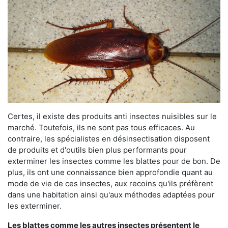
Certes, il existe des produits anti insectes nuisibles sur le
marché. Toutefois, ils ne sont pas tous efficaces. Au
contraire, les spécialistes en désinsectisation disposent
de produits et d'outils bien plus performants pour
exterminer les insectes comme les blattes pour de bon. De
plus, ils ont une connaissance bien approfondie quant au
mode de vie de ces insectes, aux recoins qu'ils préfèrent
dans une habitation ainsi qu'aux méthodes adaptées pour
les exterminer.
Les blattes comme les autres insectes présentent le