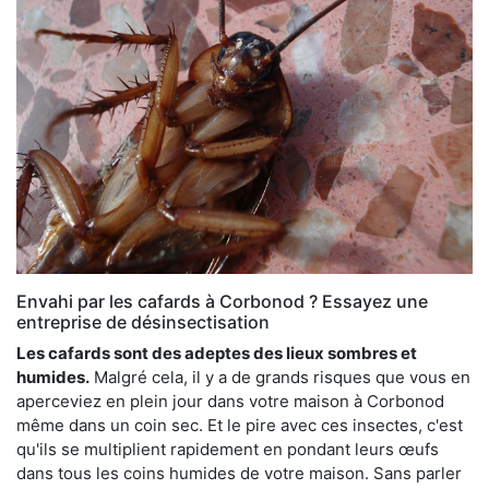
Envahi par les cafards à Corbonod ? Essayez une
entreprise de désinsectisation
Les cafards sont des adeptes des lieux sombres et
humides.
Malgré cela, il y a de grands risques que vous en
aperceviez en plein jour dans votre maison à Corbonod
même dans un coin sec. Et le pire avec ces insectes, c'est
qu'ils se multiplient rapidement en pondant leurs œufs
dans tous les coins humides de votre maison. Sans parler