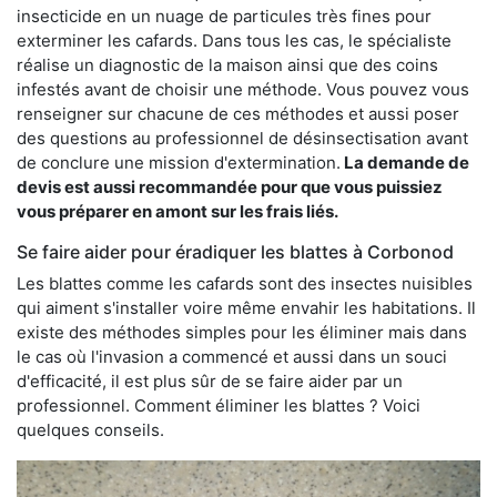
insecticide en un nuage de particules très fines pour
exterminer les cafards. Dans tous les cas, le spécialiste
réalise un diagnostic de la maison ainsi que des coins
infestés avant de choisir une méthode. Vous pouvez vous
renseigner sur chacune de ces méthodes et aussi poser
des questions au professionnel de désinsectisation avant
de conclure une mission d'extermination.
La demande de
devis est aussi recommandée pour que vous puissiez
vous préparer en amont sur les frais liés.
Se faire aider pour éradiquer les blattes à Corbonod
Les blattes comme les cafards sont des insectes nuisibles
qui aiment s'installer voire même envahir les habitations. Il
existe des méthodes simples pour les éliminer mais dans
le cas où l'invasion a commencé et aussi dans un souci
d'efficacité, il est plus sûr de se faire aider par un
professionnel. Comment éliminer les blattes ? Voici
quelques conseils.