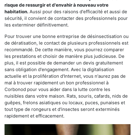
risque de ressurgir et d'envahir à nouveau votre
habitation.
Aussi pour des raisons d'efficacité et aussi de
sécurité, il convient de contacter des professionnels pour
les exterminer définitivement.
Pour trouver une bonne entreprise de désinsectisation ou
de dératisation, le contact de plusieurs professionnels est
recommandé. De cette manière, vous pourrez comparer
les prestations et choisir de manière plus judicieuse. De
plus, il est possible de demander un devis gratuitement
sans obligation d'engagement. Avec la digitalisation
actuelle et la prolifération d'Internet, vous n'aurez pas de
mal à trouver rapidement un bon professionnel à
Corbonod pour vous aider dans la lutte contre les
nuisibles dans votre maison. Rats, souris, cafards, nids de
guêpes, frelons asiatiques ou locaux, puces, punaises et
tout type de rongeurs et d'insectes seront exterminés
rapidement et efficacement.