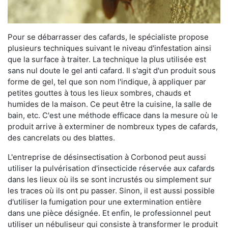
Pour se débarrasser des cafards, le spécialiste propose
plusieurs techniques suivant le niveau d'infestation ainsi
que la surface à traiter. La technique la plus utilisée est
sans nul doute le gel anti cafard. Il s'agit d'un produit sous
forme de gel, tel que son nom l'indique, à appliquer par
petites gouttes à tous les lieux sombres, chauds et
humides de la maison. Ce peut être la cuisine, la salle de
bain, etc. C'est une méthode efficace dans la mesure où le
produit arrive à exterminer de nombreux types de cafards,
des cancrelats ou des blattes.
L'entreprise de désinsectisation à Corbonod peut aussi
utiliser la pulvérisation d'insecticide réservée aux cafards
dans les lieux où ils se sont incrustés ou simplement sur
les traces où ils ont pu passer. Sinon, il est aussi possible
d'utiliser la fumigation pour une extermination entière
dans une pièce désignée. Et enfin, le professionnel peut
utiliser un nébuliseur qui consiste à transformer le produit