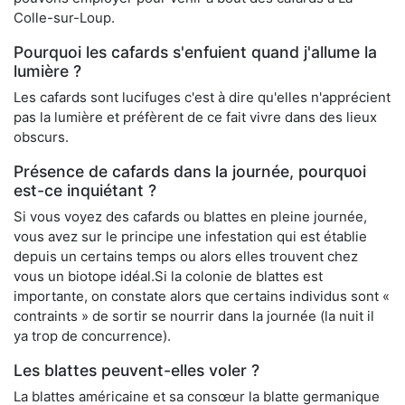
Colle-sur-Loup.
Pourquoi les cafards s'enfuient quand j'allume la
lumière ?
Les cafards sont lucifuges c'est à dire qu'elles n'apprécient
pas la lumière et préfèrent de ce fait vivre dans des lieux
obscurs.
Présence de cafards dans la journée, pourquoi
est-ce inquiétant ?
Si vous voyez des cafards ou blattes en pleine journée,
vous avez sur le principe une infestation qui est établie
depuis un certains temps ou alors elles trouvent chez
vous un biotope idéal.Si la colonie de blattes est
importante, on constate alors que certains individus sont «
contraints » de sortir se nourrir dans la journée (la nuit il
ya trop de concurrence).
Les blattes peuvent-elles voler ?
La blattes américaine et sa consœur la blatte germanique