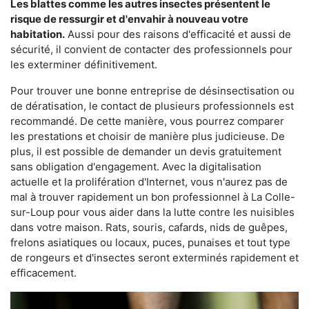
Les blattes comme les autres insectes présentent le
risque de ressurgir et d'envahir à nouveau votre
habitation.
Aussi pour des raisons d'efficacité et aussi de
sécurité, il convient de contacter des professionnels pour
les exterminer définitivement.
Pour trouver une bonne entreprise de désinsectisation ou
de dératisation, le contact de plusieurs professionnels est
recommandé. De cette manière, vous pourrez comparer
les prestations et choisir de manière plus judicieuse. De
plus, il est possible de demander un devis gratuitement
sans obligation d'engagement. Avec la digitalisation
actuelle et la prolifération d'Internet, vous n'aurez pas de
mal à trouver rapidement un bon professionnel à La Colle-
sur-Loup pour vous aider dans la lutte contre les nuisibles
dans votre maison. Rats, souris, cafards, nids de guêpes,
frelons asiatiques ou locaux, puces, punaises et tout type
de rongeurs et d'insectes seront exterminés rapidement et
efficacement.