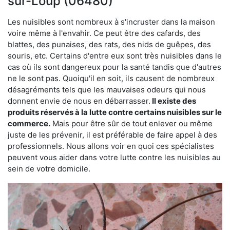
sur-Loup (06480)
Les nuisibles sont nombreux à s'incruster dans la maison
voire même à l'envahir. Ce peut être des cafards, des
blattes, des punaises, des rats, des nids de guêpes, des
souris, etc. Certains d'entre eux sont très nuisibles dans le
cas où ils sont dangereux pour la santé tandis que d'autres
ne le sont pas. Quoiqu'il en soit, ils causent de nombreux
désagréments tels que les mauvaises odeurs qui nous
donnent envie de nous en débarrasser.
Il existe des
produits réservés à la lutte contre certains nuisibles sur le
commerce.
Mais pour être sûr de tout enlever ou même
juste de les prévenir, il est préférable de faire appel à des
professionnels. Nous allons voir en quoi ces spécialistes
peuvent vous aider dans votre lutte contre les nuisibles au
sein de votre domicile.