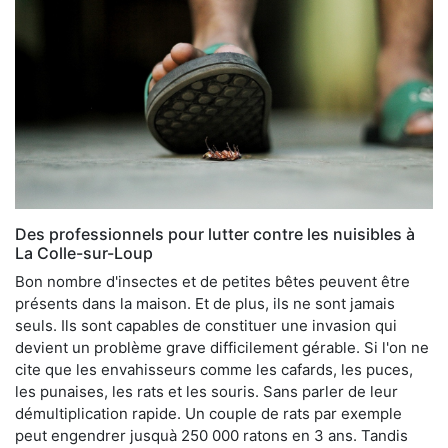
Des professionnels pour lutter contre les nuisibles à
La Colle-sur-Loup
Bon nombre d'insectes et de petites bêtes peuvent être
présents dans la maison. Et de plus, ils ne sont jamais
seuls. Ils sont capables de constituer une invasion qui
devient un problème grave difficilement gérable. Si l'on ne
cite que les envahisseurs comme les cafards, les puces,
les punaises, les rats et les souris. Sans parler de leur
démultiplication rapide. Un couple de rats par exemple
peut engendrer jusquà 250 000 ratons en 3 ans. Tandis