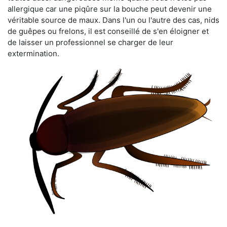
allergique car une piqûre sur la bouche peut devenir une
véritable source de maux. Dans l'un ou l'autre des cas, nids
de guêpes ou frelons, il est conseillé de s'en éloigner et
de laisser un professionnel se charger de leur
extermination.