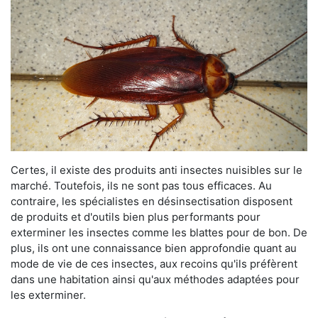
Certes, il existe des produits anti insectes nuisibles sur le
marché. Toutefois, ils ne sont pas tous efficaces. Au
contraire, les spécialistes en désinsectisation disposent
de produits et d'outils bien plus performants pour
exterminer les insectes comme les blattes pour de bon. De
plus, ils ont une connaissance bien approfondie quant au
mode de vie de ces insectes, aux recoins qu'ils préfèrent
dans une habitation ainsi qu'aux méthodes adaptées pour
les exterminer.