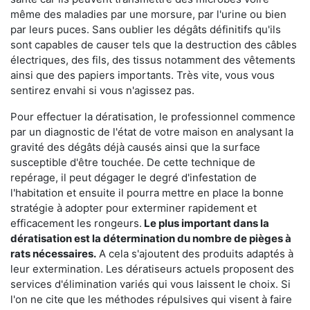
même des maladies par une morsure, par l'urine ou bien
par leurs puces. Sans oublier les dégâts définitifs qu'ils
sont capables de causer tels que la destruction des câbles
électriques, des fils, des tissus notamment des vêtements
ainsi que des papiers importants. Très vite, vous vous
sentirez envahi si vous n'agissez pas.
Pour effectuer la dératisation, le professionnel commence
par un diagnostic de l'état de votre maison en analysant la
gravité des dégâts déjà causés ainsi que la surface
susceptible d'être touchée. De cette technique de
repérage, il peut dégager le degré d'infestation de
l'habitation et ensuite il pourra mettre en place la bonne
stratégie à adopter pour exterminer rapidement et
efficacement les rongeurs.
Le plus important dans la
dératisation est la détermination du nombre de pièges à
rats nécessaires.
A cela s'ajoutent des produits adaptés à
leur extermination. Les dératiseurs actuels proposent des
services d'élimination variés qui vous laissent le choix. Si
l'on ne cite que les méthodes répulsives qui visent à faire