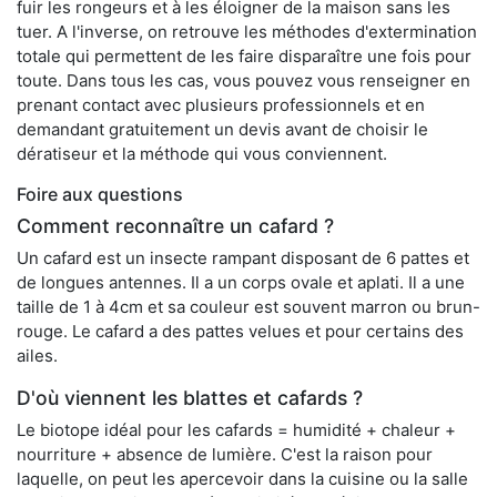
fuir les rongeurs et à les éloigner de la maison sans les
tuer. A l'inverse, on retrouve les méthodes d'extermination
totale qui permettent de les faire disparaître une fois pour
toute. Dans tous les cas, vous pouvez vous renseigner en
prenant contact avec plusieurs professionnels et en
demandant gratuitement un devis avant de choisir le
dératiseur et la méthode qui vous conviennent.
Foire aux questions
Comment reconnaître un cafard ?
Un cafard est un insecte rampant disposant de 6 pattes et
de longues antennes. Il a un corps ovale et aplati. Il a une
taille de 1 à 4cm et sa couleur est souvent marron ou brun-
rouge. Le cafard a des pattes velues et pour certains des
ailes.
D'où viennent les blattes et cafards ?
Le biotope idéal pour les cafards = humidité + chaleur +
nourriture + absence de lumière. C'est la raison pour
laquelle, on peut les apercevoir dans la cuisine ou la salle