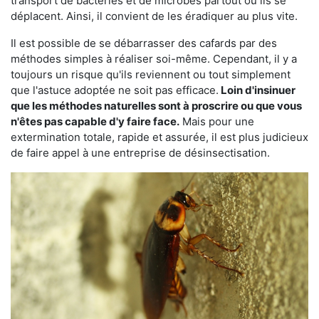
transport de bactéries et de microbes partout où ils se
déplacent. Ainsi, il convient de les éradiquer au plus vite.
Il est possible de se débarrasser des cafards par des
méthodes simples à réaliser soi-même. Cependant, il y a
toujours un risque qu'ils reviennent ou tout simplement
que l'astuce adoptée ne soit pas efficace.
Loin d'insinuer
que les méthodes naturelles sont à proscrire ou que vous
n'êtes pas capable d'y faire face.
Mais pour une
extermination totale, rapide et assurée, il est plus judicieux
de faire appel à une entreprise de désinsectisation.