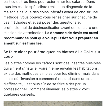
particules très fines pour exterminer les cafards. Dans
tous les cas, le spécialiste réalise un diagnostic de la
maison ainsi que des coins infestés avant de choisir une
méthode. Vous pouvez vous renseigner sur chacune de
ces méthodes et aussi poser des questions au
professionnel de désinsectisation avant de conclure une
mission d'extermination.
La demande de devis est aussi
recommandée pour que vous puissiez vous préparer en
amont sur les frais liés.
Se faire aider pour éradiquer les blattes à La Colle-sur-
Loup
Les blattes comme les cafards sont des insectes nuisibles
qui aiment s'installer voire même envahir les habitations. Il
existe des méthodes simples pour les éliminer mais dans
le cas où l'invasion a commencé et aussi dans un souci
d'efficacité, il est plus sûr de se faire aider par un
professionnel. Comment éliminer les blattes ? Voici
quelques conseils.