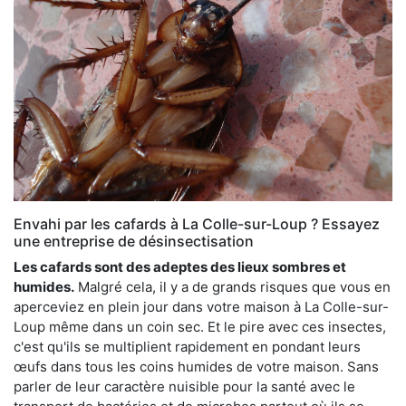
Envahi par les cafards à La Colle-sur-Loup ? Essayez
une entreprise de désinsectisation
Les cafards sont des adeptes des lieux sombres et
humides.
Malgré cela, il y a de grands risques que vous en
aperceviez en plein jour dans votre maison à La Colle-sur-
Loup même dans un coin sec. Et le pire avec ces insectes,
c'est qu'ils se multiplient rapidement en pondant leurs
œufs dans tous les coins humides de votre maison. Sans
parler de leur caractère nuisible pour la santé avec le