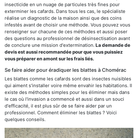
insecticide en un nuage de particules très fines pour
exterminer les cafards. Dans tous les cas, le spécialiste
réalise un diagnostic de la maison ainsi que des coins
infestés avant de choisir une méthode. Vous pouvez vous
renseigner sur chacune de ces méthodes et aussi poser
des questions au professionnel de désinsectisation avant
de conclure une mission d'extermination.
La demande de
devis est aussi recommandée pour que vous puissiez
vous préparer en amont sur les frais liés.
Se faire aider pour éradiquer les blattes à Chomérac
Les blattes comme les cafards sont des insectes nuisibles
qui aiment s'installer voire même envahir les habitations. Il
existe des méthodes simples pour les éliminer mais dans
le cas où l'invasion a commencé et aussi dans un souci
d'efficacité, il est plus sûr de se faire aider par un
professionnel. Comment éliminer les blattes ? Voici
quelques conseils.