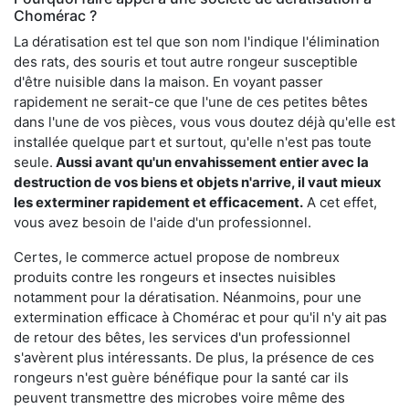
Chomérac ?
La dératisation est tel que son nom l'indique l'élimination
des rats, des souris et tout autre rongeur susceptible
d'être nuisible dans la maison. En voyant passer
rapidement ne serait-ce que l'une de ces petites bêtes
dans l'une de vos pièces, vous vous doutez déjà qu'elle est
installée quelque part et surtout, qu'elle n'est pas toute
seule.
Aussi avant qu'un envahissement entier avec la
destruction de vos biens et objets n'arrive, il vaut mieux
les exterminer rapidement et efficacement.
A cet effet,
vous avez besoin de l'aide d'un professionnel.
Certes, le commerce actuel propose de nombreux
produits contre les rongeurs et insectes nuisibles
notamment pour la dératisation. Néanmoins, pour une
extermination efficace à Chomérac et pour qu'il n'y ait pas
de retour des bêtes, les services d'un professionnel
s'avèrent plus intéressants. De plus, la présence de ces
rongeurs n'est guère bénéfique pour la santé car ils
peuvent transmettre des microbes voire même des