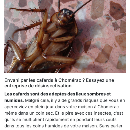
Envahi par les cafards à Chomérac ? Essayez une
entreprise de désinsectisation
Les cafards sont des adeptes des lieux sombres et
humides.
Malgré cela, il y a de grands risques que vous en
aperceviez en plein jour dans votre maison à Chomérac
même dans un coin sec. Et le pire avec ces insectes, c'est
qu'ils se multiplient rapidement en pondant leurs œufs
dans tous les coins humides de votre maison. Sans parler