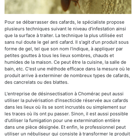
Pour se débarrasser des cafards, le spécialiste propose
plusieurs techniques suivant le niveau d'infestation ainsi
que la surface à traiter. La technique la plus utilisée est
sans nul doute le gel anti cafard. Il s'agit d'un produit sous
forme de gel, tel que son nom l'indique, à appliquer par
petites gouttes à tous les lieux sombres, chauds et
humides de la maison. Ce peut être la cuisine, la salle de
bain, etc. C'est une méthode efficace dans la mesure où le
produit arrive à exterminer de nombreux types de cafards,
des cancrelats ou des blattes.
L'entreprise de désinsectisation à Chomérac peut aussi
utiliser la pulvérisation d'insecticide réservée aux cafards
dans les lieux où ils se sont incrustés ou simplement sur
les traces où ils ont pu passer. Sinon, il est aussi possible
d'utiliser la fumigation pour une extermination entière
dans une pièce désignée. Et enfin, le professionnel peut
utiliser un nébuliseur qui consiste à transformer le produit