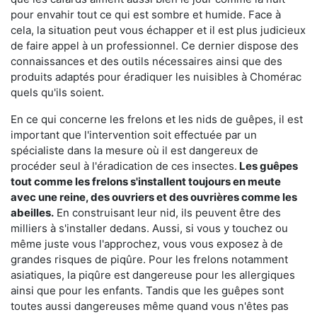
pour envahir tout ce qui est sombre et humide. Face à
cela, la situation peut vous échapper et il est plus judicieux
de faire appel à un professionnel. Ce dernier dispose des
connaissances et des outils nécessaires ainsi que des
produits adaptés pour éradiquer les nuisibles à Chomérac
quels qu'ils soient.
En ce qui concerne les frelons et les nids de guêpes, il est
important que l'intervention soit effectuée par un
spécialiste dans la mesure où il est dangereux de
procéder seul à l'éradication de ces insectes.
Les guêpes
tout comme les frelons s'installent toujours en meute
avec une reine, des ouvriers et des ouvrières comme les
abeilles.
En construisant leur nid, ils peuvent être des
milliers à s'installer dedans. Aussi, si vous y touchez ou
même juste vous l'approchez, vous vous exposez à de
grandes risques de piqûre. Pour les frelons notamment
asiatiques, la piqûre est dangereuse pour les allergiques
ainsi que pour les enfants. Tandis que les guêpes sont
toutes aussi dangereuses même quand vous n'êtes pas