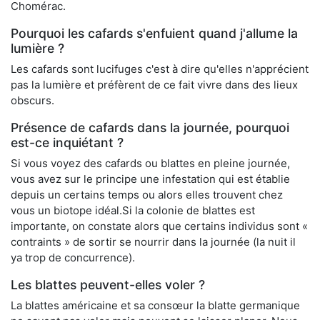
Chomérac.
Pourquoi les cafards s'enfuient quand j'allume la
lumière ?
Les cafards sont lucifuges c'est à dire qu'elles n'apprécient
pas la lumière et préfèrent de ce fait vivre dans des lieux
obscurs.
Présence de cafards dans la journée, pourquoi
est-ce inquiétant ?
Si vous voyez des cafards ou blattes en pleine journée,
vous avez sur le principe une infestation qui est établie
depuis un certains temps ou alors elles trouvent chez
vous un biotope idéal.Si la colonie de blattes est
importante, on constate alors que certains individus sont «
contraints » de sortir se nourrir dans la journée (la nuit il
ya trop de concurrence).
Les blattes peuvent-elles voler ?
La blattes américaine et sa consœur la blatte germanique