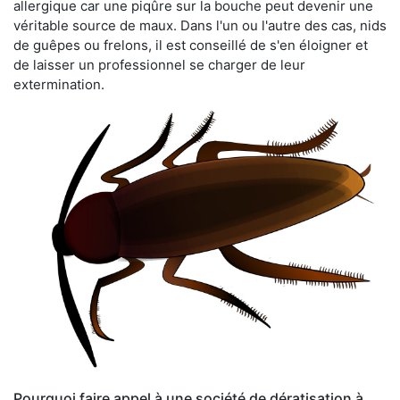
allergique car une piqûre sur la bouche peut devenir une
véritable source de maux. Dans l'un ou l'autre des cas, nids
de guêpes ou frelons, il est conseillé de s'en éloigner et
de laisser un professionnel se charger de leur
extermination.
Pourquoi faire appel à une société de dératisation à