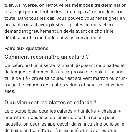
tuer. A l'inverse, on retrouve les méthodes d'extermination
totale qui permettent de les faire disparaître une fois pour
toute. Dans tous les cas, vous pouvez vous renseigner en
prenant contact avec plusieurs professionnels et en
demandant gratuitement un devis avant de choisir le
dératiseur et la méthode qui vous conviennent.
Foire aux questions
Comment reconnaître un cafard ?
Un cafard est un insecte rampant disposant de 6 pattes et
de longues antennes. Il a un corps ovale et aplati. Il a une
taille de 1 à 4cm et sa couleur est souvent marron ou brun-
rouge. Le cafard a des pattes velues et pour certains des
ailes.
D'où viennent les blattes et cafards ?
Le biotope idéal pour les cafards = humidité + chaleur +
nourriture + absence de lumière. C'est la raison pour
laquelle, on peut les apercevoir dans la cuisine ou la salle
de bains en train d’errer à proximité d’un évier ou d’un