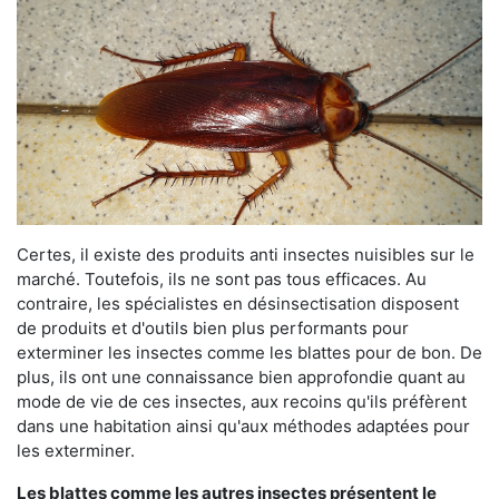
Certes, il existe des produits anti insectes nuisibles sur le
marché. Toutefois, ils ne sont pas tous efficaces. Au
contraire, les spécialistes en désinsectisation disposent
de produits et d'outils bien plus performants pour
exterminer les insectes comme les blattes pour de bon. De
plus, ils ont une connaissance bien approfondie quant au
mode de vie de ces insectes, aux recoins qu'ils préfèrent
dans une habitation ainsi qu'aux méthodes adaptées pour
les exterminer.
Les blattes comme les autres insectes présentent le