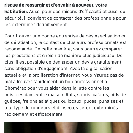
risque de ressurgir et d'envahir à nouveau votre
habitation.
Aussi pour des raisons d'efficacité et aussi de
sécurité, il convient de contacter des professionnels pour
les exterminer définitivement.
Pour trouver une bonne entreprise de désinsectisation ou
de dératisation, le contact de plusieurs professionnels est
recommandé. De cette manière, vous pourrez comparer
les prestations et choisir de manière plus judicieuse. De
plus, il est possible de demander un devis gratuitement
sans obligation d'engagement. Avec la digitalisation
actuelle et la prolifération d'Internet, vous n'aurez pas de
mal à trouver rapidement un bon professionnel à
Chomérac pour vous aider dans la lutte contre les
nuisibles dans votre maison. Rats, souris, cafards, nids de
guêpes, frelons asiatiques ou locaux, puces, punaises et
tout type de rongeurs et d'insectes seront exterminés
rapidement et efficacement.