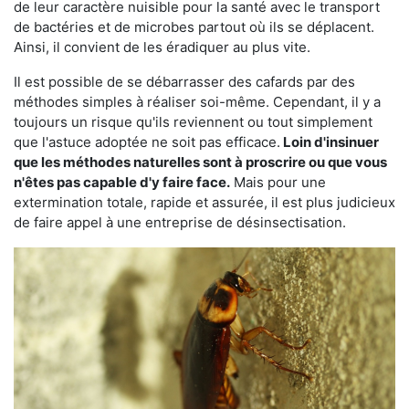
de leur caractère nuisible pour la santé avec le transport
de bactéries et de microbes partout où ils se déplacent.
Ainsi, il convient de les éradiquer au plus vite.
Il est possible de se débarrasser des cafards par des
méthodes simples à réaliser soi-même. Cependant, il y a
toujours un risque qu'ils reviennent ou tout simplement
que l'astuce adoptée ne soit pas efficace.
Loin d'insinuer
que les méthodes naturelles sont à proscrire ou que vous
n'êtes pas capable d'y faire face.
Mais pour une
extermination totale, rapide et assurée, il est plus judicieux
de faire appel à une entreprise de désinsectisation.