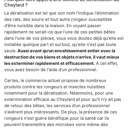
Cheylard ?
La dératisation est tel que son nom l'indique l'élimination
des rats, des souris et tout autre rongeur susceptible
d'être nuisible dans la maison. En voyant passer
rapidement ne serait-ce que l'une de ces petites bêtes
dans l'une de vos pièces, vous vous doutez déjà qu'elle est
installée quelque part et surtout, qu'elle n'est pas toute
seule.
Aussi avant qu'un envahissement entier avec la
destruction de vos biens et objets n'arrive, il vaut mieux
les exterminer rapidement et efficacement.
A cet effet,
vous avez besoin de l'aide d'un professionnel.
Certes, le commerce actuel propose de nombreux
produits contre les rongeurs et insectes nuisibles
notamment pour la dératisation. Néanmoins, pour une
extermination efficace au Cheylard et pour qu'il n'y ait pas
de retour des bêtes, les services d'un professionnel
s'avèrent plus intéressants. De plus, la présence de ces
rongeurs n'est guère bénéfique pour la santé car ils
peuvent transmettre des microbes voire même des