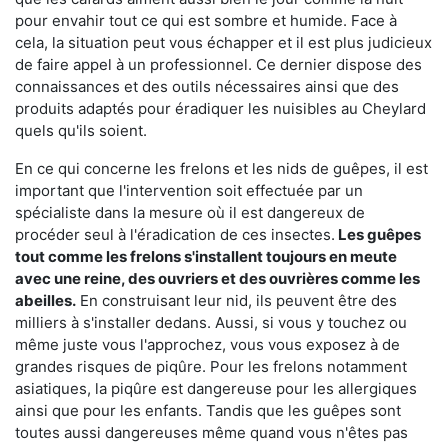
pour envahir tout ce qui est sombre et humide. Face à
cela, la situation peut vous échapper et il est plus judicieux
de faire appel à un professionnel. Ce dernier dispose des
connaissances et des outils nécessaires ainsi que des
produits adaptés pour éradiquer les nuisibles au Cheylard
quels qu'ils soient.
En ce qui concerne les frelons et les nids de guêpes, il est
important que l'intervention soit effectuée par un
spécialiste dans la mesure où il est dangereux de
procéder seul à l'éradication de ces insectes.
Les guêpes
tout comme les frelons s'installent toujours en meute
avec une reine, des ouvriers et des ouvrières comme les
abeilles.
En construisant leur nid, ils peuvent être des
milliers à s'installer dedans. Aussi, si vous y touchez ou
même juste vous l'approchez, vous vous exposez à de
grandes risques de piqûre. Pour les frelons notamment
asiatiques, la piqûre est dangereuse pour les allergiques
ainsi que pour les enfants. Tandis que les guêpes sont
toutes aussi dangereuses même quand vous n'êtes pas