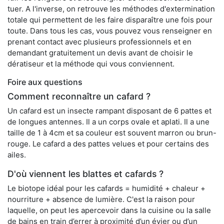
tuer. A l'inverse, on retrouve les méthodes d'extermination
totale qui permettent de les faire disparaître une fois pour
toute. Dans tous les cas, vous pouvez vous renseigner en
prenant contact avec plusieurs professionnels et en
demandant gratuitement un devis avant de choisir le
dératiseur et la méthode qui vous conviennent.
Foire aux questions
Comment reconnaître un cafard ?
Un cafard est un insecte rampant disposant de 6 pattes et
de longues antennes. Il a un corps ovale et aplati. Il a une
taille de 1 à 4cm et sa couleur est souvent marron ou brun-
rouge. Le cafard a des pattes velues et pour certains des
ailes.
D'où viennent les blattes et cafards ?
Le biotope idéal pour les cafards = humidité + chaleur +
nourriture + absence de lumière. C'est la raison pour
laquelle, on peut les apercevoir dans la cuisine ou la salle
de bains en train d’errer à proximité d’un évier ou d’un