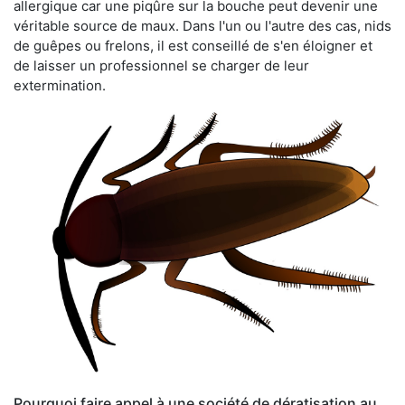
allergique car une piqûre sur la bouche peut devenir une
véritable source de maux. Dans l'un ou l'autre des cas, nids
de guêpes ou frelons, il est conseillé de s'en éloigner et
de laisser un professionnel se charger de leur
extermination.
Pourquoi faire appel à une société de dératisation au