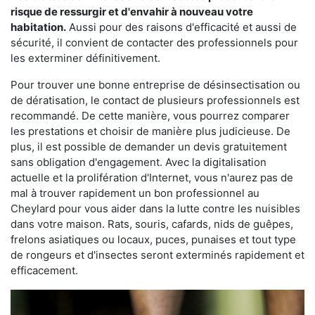
risque de ressurgir et d'envahir à nouveau votre
habitation.
Aussi pour des raisons d'efficacité et aussi de
sécurité, il convient de contacter des professionnels pour
les exterminer définitivement.
Pour trouver une bonne entreprise de désinsectisation ou
de dératisation, le contact de plusieurs professionnels est
recommandé. De cette manière, vous pourrez comparer
les prestations et choisir de manière plus judicieuse. De
plus, il est possible de demander un devis gratuitement
sans obligation d'engagement. Avec la digitalisation
actuelle et la prolifération d'Internet, vous n'aurez pas de
mal à trouver rapidement un bon professionnel au
Cheylard pour vous aider dans la lutte contre les nuisibles
dans votre maison. Rats, souris, cafards, nids de guêpes,
frelons asiatiques ou locaux, puces, punaises et tout type
de rongeurs et d'insectes seront exterminés rapidement et
efficacement.