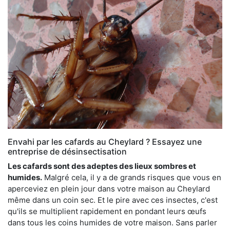
Envahi par les cafards au Cheylard ? Essayez une
entreprise de désinsectisation
Les cafards sont des adeptes des lieux sombres et
humides.
Malgré cela, il y a de grands risques que vous en
aperceviez en plein jour dans votre maison au Cheylard
même dans un coin sec. Et le pire avec ces insectes, c'est
qu'ils se multiplient rapidement en pondant leurs œufs
dans tous les coins humides de votre maison. Sans parler