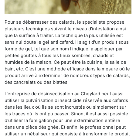
Pour se débarrasser des cafards, le spécialiste propose
plusieurs techniques suivant le niveau d'infestation ainsi
que la surface à traiter. La technique la plus utilisée est
sans nul doute le gel anti cafard. Il s'agit d'un produit sous
forme de gel, tel que son nom l'indique, à appliquer par
petites gouttes à tous les lieux sombres, chauds et
humides de la maison. Ce peut être la cuisine, la salle de
bain, etc. C'est une méthode efficace dans la mesure où le
produit arrive à exterminer de nombreux types de cafards,
des cancrelats ou des blattes.
L'entreprise de désinsectisation au Cheylard peut aussi
utiliser la pulvérisation d'insecticide réservée aux cafards
dans les lieux où ils se sont incrustés ou simplement sur
les traces où ils ont pu passer. Sinon, il est aussi possible
d'utiliser la fumigation pour une extermination entière
dans une pièce désignée. Et enfin, le professionnel peut
utiliser un nébuliseur qui consiste à transformer le produit