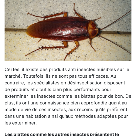
Certes, il existe des produits anti insectes nuisibles sur le
marché. Toutefois, ils ne sont pas tous efficaces. Au
contraire, les spécialistes en désinsectisation disposent
de produits et d'outils bien plus performants pour
exterminer les insectes comme les blattes pour de bon. De
plus, ils ont une connaissance bien approfondie quant au
mode de vie de ces insectes, aux recoins qu'ils préfèrent
dans une habitation ainsi qu'aux méthodes adaptées pour
les exterminer.
Les blattes comme les autres insectes présentent le