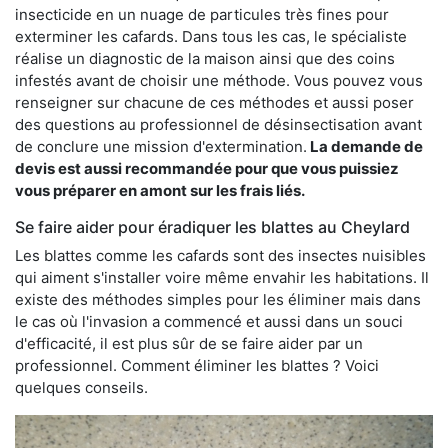
insecticide en un nuage de particules très fines pour
exterminer les cafards. Dans tous les cas, le spécialiste
réalise un diagnostic de la maison ainsi que des coins
infestés avant de choisir une méthode. Vous pouvez vous
renseigner sur chacune de ces méthodes et aussi poser
des questions au professionnel de désinsectisation avant
de conclure une mission d'extermination.
La demande de
devis est aussi recommandée pour que vous puissiez
vous préparer en amont sur les frais liés.
Se faire aider pour éradiquer les blattes au Cheylard
Les blattes comme les cafards sont des insectes nuisibles
qui aiment s'installer voire même envahir les habitations. Il
existe des méthodes simples pour les éliminer mais dans
le cas où l'invasion a commencé et aussi dans un souci
d'efficacité, il est plus sûr de se faire aider par un
professionnel. Comment éliminer les blattes ? Voici
quelques conseils.