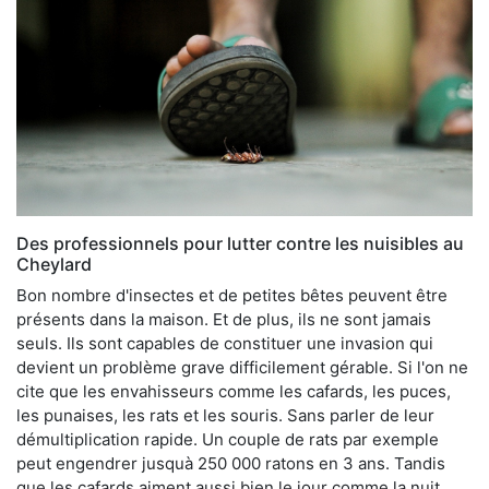
Des professionnels pour lutter contre les nuisibles au
Cheylard
Bon nombre d'insectes et de petites bêtes peuvent être
présents dans la maison. Et de plus, ils ne sont jamais
seuls. Ils sont capables de constituer une invasion qui
devient un problème grave difficilement gérable. Si l'on ne
cite que les envahisseurs comme les cafards, les puces,
les punaises, les rats et les souris. Sans parler de leur
démultiplication rapide. Un couple de rats par exemple
peut engendrer jusquà 250 000 ratons en 3 ans. Tandis
que les cafards aiment aussi bien le jour comme la nuit