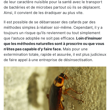
de leur caractère nuisible pour la santé avec le transport
de bactéries et de microbes partout où ils se déplacent.
Ainsi, il convient de les éradiquer au plus vite.
Il est possible de se débarrasser des cafards par des
méthodes simples à réaliser soi-même. Cependant, il y a
toujours un risque qu'ils reviennent ou tout simplement
que l'astuce adoptée ne soit pas efficace.
Loin d'insinuer
que les méthodes naturelles sont à proscrire ou que vous
n'êtes pas capable d'y faire face.
Mais pour une
extermination totale, rapide et assurée, il est plus judicieux
de faire appel à une entreprise de désinsectisation.