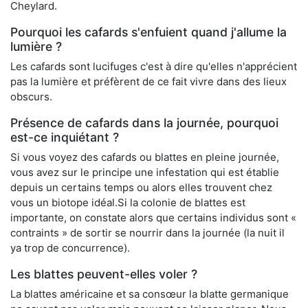
Cheylard.
Pourquoi les cafards s'enfuient quand j'allume la
lumière ?
Les cafards sont lucifuges c'est à dire qu'elles n'apprécient
pas la lumière et préfèrent de ce fait vivre dans des lieux
obscurs.
Présence de cafards dans la journée, pourquoi
est-ce inquiétant ?
Si vous voyez des cafards ou blattes en pleine journée,
vous avez sur le principe une infestation qui est établie
depuis un certains temps ou alors elles trouvent chez
vous un biotope idéal.Si la colonie de blattes est
importante, on constate alors que certains individus sont «
contraints » de sortir se nourrir dans la journée (la nuit il
ya trop de concurrence).
Les blattes peuvent-elles voler ?
La blattes américaine et sa consœur la blatte germanique