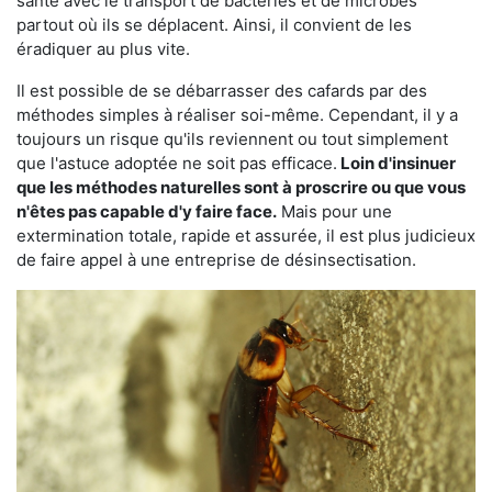
santé avec le transport de bactéries et de microbes
partout où ils se déplacent. Ainsi, il convient de les
éradiquer au plus vite.
Il est possible de se débarrasser des cafards par des
méthodes simples à réaliser soi-même. Cependant, il y a
toujours un risque qu'ils reviennent ou tout simplement
que l'astuce adoptée ne soit pas efficace.
Loin d'insinuer
que les méthodes naturelles sont à proscrire ou que vous
n'êtes pas capable d'y faire face.
Mais pour une
extermination totale, rapide et assurée, il est plus judicieux
de faire appel à une entreprise de désinsectisation.