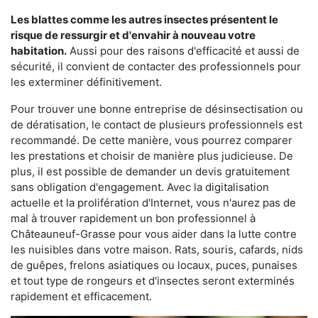
Les blattes comme les autres insectes présentent le
risque de ressurgir et d'envahir à nouveau votre
habitation.
Aussi pour des raisons d'efficacité et aussi de
sécurité, il convient de contacter des professionnels pour
les exterminer définitivement.
Pour trouver une bonne entreprise de désinsectisation ou
de dératisation, le contact de plusieurs professionnels est
recommandé. De cette manière, vous pourrez comparer
les prestations et choisir de manière plus judicieuse. De
plus, il est possible de demander un devis gratuitement
sans obligation d'engagement. Avec la digitalisation
actuelle et la prolifération d'Internet, vous n'aurez pas de
mal à trouver rapidement un bon professionnel à
Châteauneuf-Grasse pour vous aider dans la lutte contre
les nuisibles dans votre maison. Rats, souris, cafards, nids
de guêpes, frelons asiatiques ou locaux, puces, punaises
et tout type de rongeurs et d'insectes seront exterminés
rapidement et efficacement.