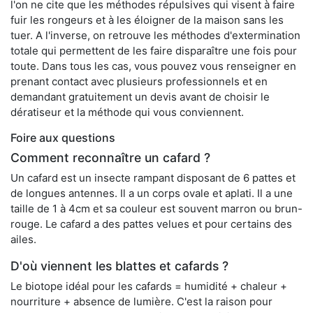
l'on ne cite que les méthodes répulsives qui visent à faire
fuir les rongeurs et à les éloigner de la maison sans les
tuer. A l'inverse, on retrouve les méthodes d'extermination
totale qui permettent de les faire disparaître une fois pour
toute. Dans tous les cas, vous pouvez vous renseigner en
prenant contact avec plusieurs professionnels et en
demandant gratuitement un devis avant de choisir le
dératiseur et la méthode qui vous conviennent.
Foire aux questions
Comment reconnaître un cafard ?
Un cafard est un insecte rampant disposant de 6 pattes et
de longues antennes. Il a un corps ovale et aplati. Il a une
taille de 1 à 4cm et sa couleur est souvent marron ou brun-
rouge. Le cafard a des pattes velues et pour certains des
ailes.
D'où viennent les blattes et cafards ?
Le biotope idéal pour les cafards = humidité + chaleur +
nourriture + absence de lumière. C'est la raison pour