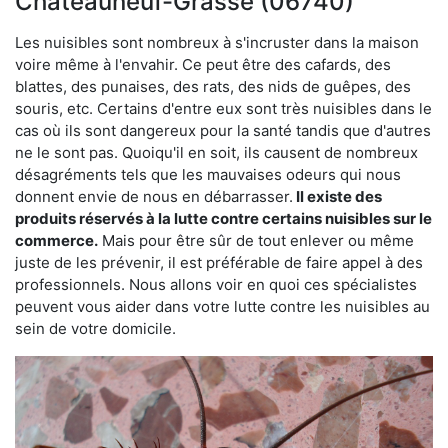
Châteauneuf-Grasse (06740)
Les nuisibles sont nombreux à s'incruster dans la maison
voire même à l'envahir. Ce peut être des cafards, des
blattes, des punaises, des rats, des nids de guêpes, des
souris, etc. Certains d'entre eux sont très nuisibles dans le
cas où ils sont dangereux pour la santé tandis que d'autres
ne le sont pas. Quoiqu'il en soit, ils causent de nombreux
désagréments tels que les mauvaises odeurs qui nous
donnent envie de nous en débarrasser.
Il existe des
produits réservés à la lutte contre certains nuisibles sur le
commerce.
Mais pour être sûr de tout enlever ou même
juste de les prévenir, il est préférable de faire appel à des
professionnels. Nous allons voir en quoi ces spécialistes
peuvent vous aider dans votre lutte contre les nuisibles au
sein de votre domicile.