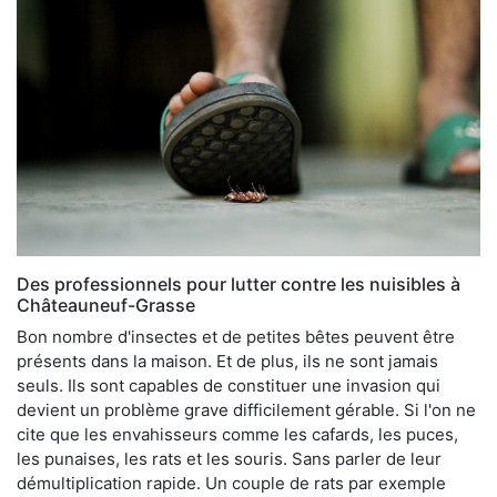
Des professionnels pour lutter contre les nuisibles à
Châteauneuf-Grasse
Bon nombre d'insectes et de petites bêtes peuvent être
présents dans la maison. Et de plus, ils ne sont jamais
seuls. Ils sont capables de constituer une invasion qui
devient un problème grave difficilement gérable. Si l'on ne
cite que les envahisseurs comme les cafards, les puces,
les punaises, les rats et les souris. Sans parler de leur
démultiplication rapide. Un couple de rats par exemple