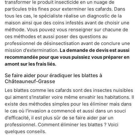
transformer le produit insecticide en un nuage de
particules très fines pour exterminer les cafards. Dans
tous les cas, le spécialiste réalise un diagnostic de la
maison ainsi que des coins infestés avant de choisir une
méthode. Vous pouvez vous renseigner sur chacune de
ces méthodes et aussi poser des questions au
professionnel de désinsectisation avant de conclure une
mission d'extermination.
La demande de devis est aussi
recommandée pour que vous puissiez vous préparer en
amont sur les frais liés.
Se faire aider pour éradiquer les blattes à
Châteauneuf-Grasse
Les blattes comme les cafards sont des insectes nuisibles
qui aiment s'installer voire même envahir les habitations. Il
existe des méthodes simples pour les éliminer mais dans
le cas où l'invasion a commencé et aussi dans un souci
d'efficacité, il est plus sûr de se faire aider par un
professionnel. Comment éliminer les blattes ? Voici
quelques conseils.