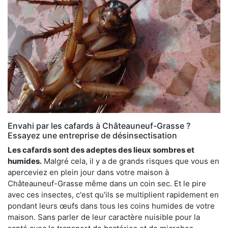
Envahi par les cafards à Châteauneuf-Grasse ?
Essayez une entreprise de désinsectisation
Les cafards sont des adeptes des lieux sombres et
humides.
Malgré cela, il y a de grands risques que vous en
aperceviez en plein jour dans votre maison à
Châteauneuf-Grasse même dans un coin sec. Et le pire
avec ces insectes, c'est qu'ils se multiplient rapidement en
pondant leurs œufs dans tous les coins humides de votre
maison. Sans parler de leur caractère nuisible pour la