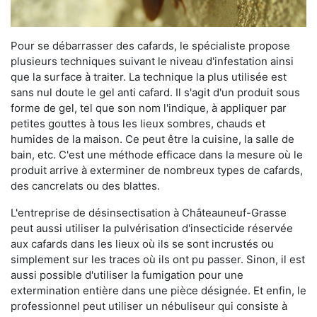
Pour se débarrasser des cafards, le spécialiste propose
plusieurs techniques suivant le niveau d'infestation ainsi
que la surface à traiter. La technique la plus utilisée est
sans nul doute le gel anti cafard. Il s'agit d'un produit sous
forme de gel, tel que son nom l'indique, à appliquer par
petites gouttes à tous les lieux sombres, chauds et
humides de la maison. Ce peut être la cuisine, la salle de
bain, etc. C'est une méthode efficace dans la mesure où le
produit arrive à exterminer de nombreux types de cafards,
des cancrelats ou des blattes.
L'entreprise de désinsectisation à Châteauneuf-Grasse
peut aussi utiliser la pulvérisation d'insecticide réservée
aux cafards dans les lieux où ils se sont incrustés ou
simplement sur les traces où ils ont pu passer. Sinon, il est
aussi possible d'utiliser la fumigation pour une
extermination entière dans une pièce désignée. Et enfin, le
professionnel peut utiliser un nébuliseur qui consiste à