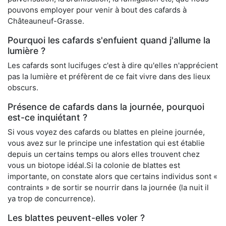
pouvons employer pour venir à bout des cafards à
Châteauneuf-Grasse.
Pourquoi les cafards s'enfuient quand j'allume la
lumière ?
Les cafards sont lucifuges c'est à dire qu'elles n'apprécient
pas la lumière et préfèrent de ce fait vivre dans des lieux
obscurs.
Présence de cafards dans la journée, pourquoi
est-ce inquiétant ?
Si vous voyez des cafards ou blattes en pleine journée,
vous avez sur le principe une infestation qui est établie
depuis un certains temps ou alors elles trouvent chez
vous un biotope idéal.Si la colonie de blattes est
importante, on constate alors que certains individus sont «
contraints » de sortir se nourrir dans la journée (la nuit il
ya trop de concurrence).
Les blattes peuvent-elles voler ?