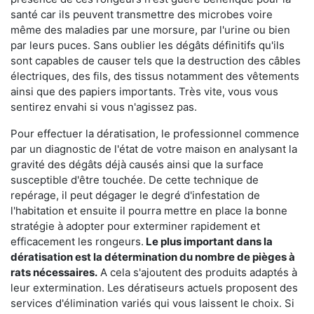
santé car ils peuvent transmettre des microbes voire
même des maladies par une morsure, par l'urine ou bien
par leurs puces. Sans oublier les dégâts définitifs qu'ils
sont capables de causer tels que la destruction des câbles
électriques, des fils, des tissus notamment des vêtements
ainsi que des papiers importants. Très vite, vous vous
sentirez envahi si vous n'agissez pas.
Pour effectuer la dératisation, le professionnel commence
par un diagnostic de l'état de votre maison en analysant la
gravité des dégâts déjà causés ainsi que la surface
susceptible d'être touchée. De cette technique de
repérage, il peut dégager le degré d'infestation de
l'habitation et ensuite il pourra mettre en place la bonne
stratégie à adopter pour exterminer rapidement et
efficacement les rongeurs.
Le plus important dans la
dératisation est la détermination du nombre de pièges à
rats nécessaires.
A cela s'ajoutent des produits adaptés à
leur extermination. Les dératiseurs actuels proposent des
services d'élimination variés qui vous laissent le choix. Si