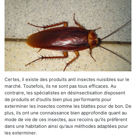
Certes, il existe des produits anti insectes nuisibles sur le
marché. Toutefois, ils ne sont pas tous efficaces. Au
contraire, les spécialistes en désinsectisation disposent
de produits et d'outils bien plus performants pour
exterminer les insectes comme les blattes pour de bon. De
plus, ils ont une connaissance bien approfondie quant au
mode de vie de ces insectes, aux recoins qu'ils préfèrent
dans une habitation ainsi qu'aux méthodes adaptées pour
les exterminer.