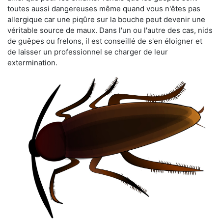
toutes aussi dangereuses même quand vous n'êtes pas
allergique car une piqûre sur la bouche peut devenir une
véritable source de maux. Dans l'un ou l'autre des cas, nids
de guêpes ou frelons, il est conseillé de s'en éloigner et
de laisser un professionnel se charger de leur
extermination.