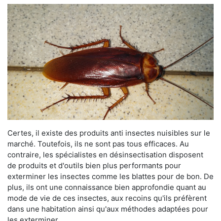
Certes, il existe des produits anti insectes nuisibles sur le
marché. Toutefois, ils ne sont pas tous efficaces. Au
contraire, les spécialistes en désinsectisation disposent
de produits et d'outils bien plus performants pour
exterminer les insectes comme les blattes pour de bon. De
plus, ils ont une connaissance bien approfondie quant au
mode de vie de ces insectes, aux recoins qu'ils préfèrent
dans une habitation ainsi qu'aux méthodes adaptées pour
les exterminer.