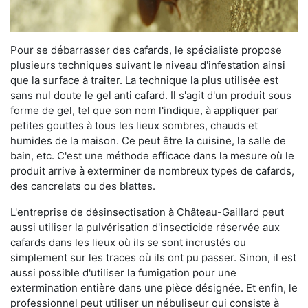
Pour se débarrasser des cafards, le spécialiste propose
plusieurs techniques suivant le niveau d'infestation ainsi
que la surface à traiter. La technique la plus utilisée est
sans nul doute le gel anti cafard. Il s'agit d'un produit sous
forme de gel, tel que son nom l'indique, à appliquer par
petites gouttes à tous les lieux sombres, chauds et
humides de la maison. Ce peut être la cuisine, la salle de
bain, etc. C'est une méthode efficace dans la mesure où le
produit arrive à exterminer de nombreux types de cafards,
des cancrelats ou des blattes.
L'entreprise de désinsectisation à Château-Gaillard peut
aussi utiliser la pulvérisation d'insecticide réservée aux
cafards dans les lieux où ils se sont incrustés ou
simplement sur les traces où ils ont pu passer. Sinon, il est
aussi possible d'utiliser la fumigation pour une
extermination entière dans une pièce désignée. Et enfin, le
professionnel peut utiliser un nébuliseur qui consiste à