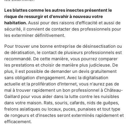
Les blattes comme les autres insectes présentent le
risque de ressurgir et d'envahir à nouveau votre
habitation.
Aussi pour des raisons d'efficacité et aussi de
sécurité, il convient de contacter des professionnels pour
les exterminer définitivement.
Pour trouver une bonne entreprise de désinsectisation ou
de dératisation, le contact de plusieurs professionnels est
recommandé. De cette manière, vous pourrez comparer
les prestations et choisir de manière plus judicieuse. De
plus, il est possible de demander un devis gratuitement
sans obligation d'engagement. Avec la digitalisation
actuelle et la prolifération d'Internet, vous n'aurez pas de
mal à trouver rapidement un bon professionnel à Château-
Gaillard pour vous aider dans la lutte contre les nuisibles
dans votre maison. Rats, souris, cafards, nids de guêpes,
frelons asiatiques ou locaux, puces, punaises et tout type
de rongeurs et d'insectes seront exterminés rapidement et
efficacement.