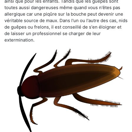
ainsi que pour les enfants. Tandis que les guêpes sont
toutes aussi dangereuses même quand vous n'êtes pas
allergique car une piqûre sur la bouche peut devenir une
véritable source de maux. Dans l'un ou l'autre des cas, nids
de guêpes ou frelons, il est conseillé de s'en éloigner et
de laisser un professionnel se charger de leur
extermination.