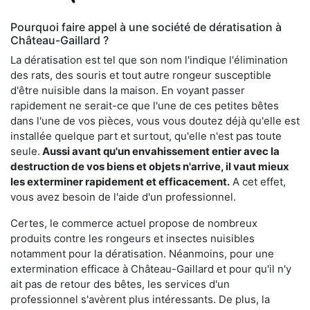
Pourquoi faire appel à une société de dératisation à
Château-Gaillard ?
La dératisation est tel que son nom l'indique l'élimination
des rats, des souris et tout autre rongeur susceptible
d'être nuisible dans la maison. En voyant passer
rapidement ne serait-ce que l'une de ces petites bêtes
dans l'une de vos pièces, vous vous doutez déjà qu'elle est
installée quelque part et surtout, qu'elle n'est pas toute
seule.
Aussi avant qu'un envahissement entier avec la
destruction de vos biens et objets n'arrive, il vaut mieux
les exterminer rapidement et efficacement.
A cet effet,
vous avez besoin de l'aide d'un professionnel.
Certes, le commerce actuel propose de nombreux
produits contre les rongeurs et insectes nuisibles
notamment pour la dératisation. Néanmoins, pour une
extermination efficace à Château-Gaillard et pour qu'il n'y
ait pas de retour des bêtes, les services d'un
professionnel s'avèrent plus intéressants. De plus, la