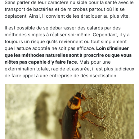
Sans parler de leur caractère nuisible pour la santé avec le
transport de bactéries et de microbes partout où ils se
déplacent. Ainsi, il convient de les éradiquer au plus vite.
Il est possible de se débarrasser des cafards par des
méthodes simples à réaliser soi-même. Cependant, il y a
toujours un risque qu'ils reviennent ou tout simplement
que l'astuce adoptée ne soit pas efficace.
Loin d'insinuer
que les méthodes naturelles sont à proscrire ou que vous
n'êtes pas capable d'y faire face.
Mais pour une
extermination totale, rapide et assurée, il est plus judicieux
de faire appel à une entreprise de désinsectisation.