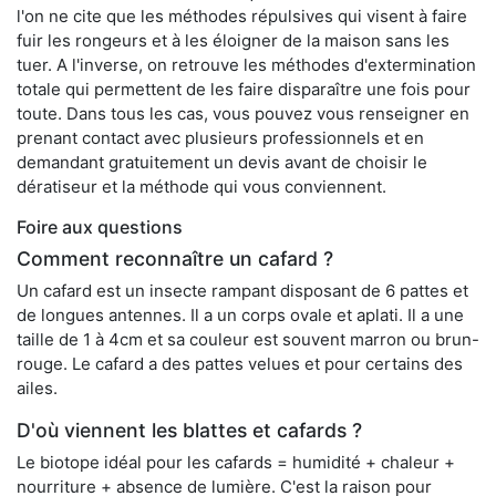
l'on ne cite que les méthodes répulsives qui visent à faire
fuir les rongeurs et à les éloigner de la maison sans les
tuer. A l'inverse, on retrouve les méthodes d'extermination
totale qui permettent de les faire disparaître une fois pour
toute. Dans tous les cas, vous pouvez vous renseigner en
prenant contact avec plusieurs professionnels et en
demandant gratuitement un devis avant de choisir le
dératiseur et la méthode qui vous conviennent.
Foire aux questions
Comment reconnaître un cafard ?
Un cafard est un insecte rampant disposant de 6 pattes et
de longues antennes. Il a un corps ovale et aplati. Il a une
taille de 1 à 4cm et sa couleur est souvent marron ou brun-
rouge. Le cafard a des pattes velues et pour certains des
ailes.
D'où viennent les blattes et cafards ?
Le biotope idéal pour les cafards = humidité + chaleur +
nourriture + absence de lumière. C'est la raison pour