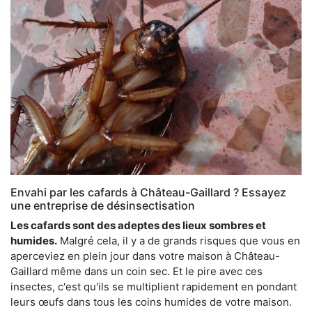
Envahi par les cafards à Château-Gaillard ? Essayez
une entreprise de désinsectisation
Les cafards sont des adeptes des lieux sombres et
humides.
Malgré cela, il y a de grands risques que vous en
aperceviez en plein jour dans votre maison à Château-
Gaillard même dans un coin sec. Et le pire avec ces
insectes, c'est qu'ils se multiplient rapidement en pondant
leurs œufs dans tous les coins humides de votre maison.