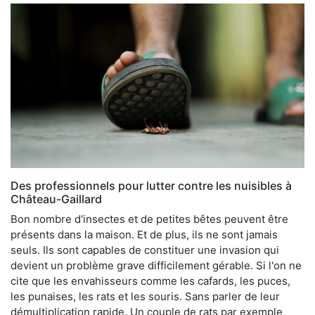
Des professionnels pour lutter contre les nuisibles à
Château-Gaillard
Bon nombre d'insectes et de petites bêtes peuvent être
présents dans la maison. Et de plus, ils ne sont jamais
seuls. Ils sont capables de constituer une invasion qui
devient un problème grave difficilement gérable. Si l'on ne
cite que les envahisseurs comme les cafards, les puces,
les punaises, les rats et les souris. Sans parler de leur
démultiplication rapide. Un couple de rats par exemple