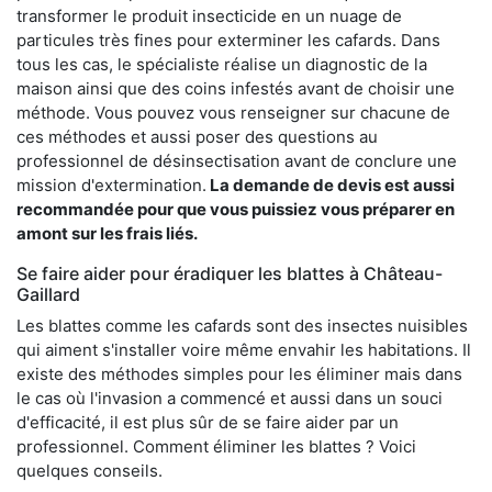
transformer le produit insecticide en un nuage de
particules très fines pour exterminer les cafards. Dans
tous les cas, le spécialiste réalise un diagnostic de la
maison ainsi que des coins infestés avant de choisir une
méthode. Vous pouvez vous renseigner sur chacune de
ces méthodes et aussi poser des questions au
professionnel de désinsectisation avant de conclure une
mission d'extermination.
La demande de devis est aussi
recommandée pour que vous puissiez vous préparer en
amont sur les frais liés.
Se faire aider pour éradiquer les blattes à Château-
Gaillard
Les blattes comme les cafards sont des insectes nuisibles
qui aiment s'installer voire même envahir les habitations. Il
existe des méthodes simples pour les éliminer mais dans
le cas où l'invasion a commencé et aussi dans un souci
d'efficacité, il est plus sûr de se faire aider par un
professionnel. Comment éliminer les blattes ? Voici
quelques conseils.