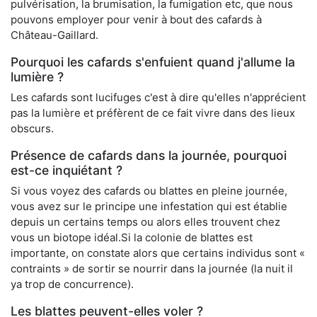
pulvérisation, la brumisation, la fumigation etc, que nous
pouvons employer pour venir à bout des cafards à
Château-Gaillard.
Pourquoi les cafards s'enfuient quand j'allume la
lumière ?
Les cafards sont lucifuges c'est à dire qu'elles n'apprécient
pas la lumière et préfèrent de ce fait vivre dans des lieux
obscurs.
Présence de cafards dans la journée, pourquoi
est-ce inquiétant ?
Si vous voyez des cafards ou blattes en pleine journée,
vous avez sur le principe une infestation qui est établie
depuis un certains temps ou alors elles trouvent chez
vous un biotope idéal.Si la colonie de blattes est
importante, on constate alors que certains individus sont «
contraints » de sortir se nourrir dans la journée (la nuit il
ya trop de concurrence).
Les blattes peuvent-elles voler ?