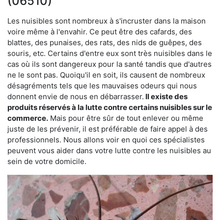
(06510)
Les nuisibles sont nombreux à s'incruster dans la maison
voire même à l'envahir. Ce peut être des cafards, des
blattes, des punaises, des rats, des nids de guêpes, des
souris, etc. Certains d'entre eux sont très nuisibles dans le
cas où ils sont dangereux pour la santé tandis que d'autres
ne le sont pas. Quoiqu'il en soit, ils causent de nombreux
désagréments tels que les mauvaises odeurs qui nous
donnent envie de nous en débarrasser.
Il existe des
produits réservés à la lutte contre certains nuisibles sur le
commerce.
Mais pour être sûr de tout enlever ou même
juste de les prévenir, il est préférable de faire appel à des
professionnels. Nous allons voir en quoi ces spécialistes
peuvent vous aider dans votre lutte contre les nuisibles au
sein de votre domicile.