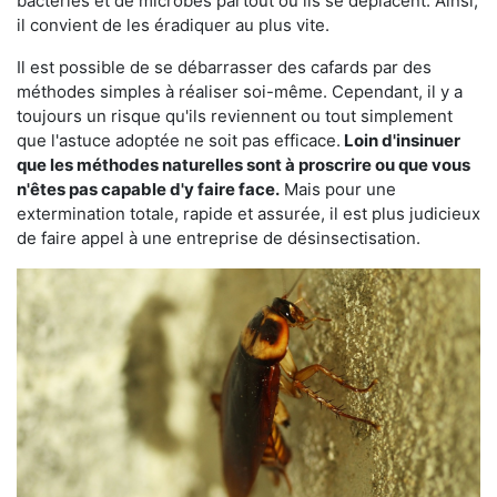
bactéries et de microbes partout où ils se déplacent. Ainsi,
il convient de les éradiquer au plus vite.
Il est possible de se débarrasser des cafards par des
méthodes simples à réaliser soi-même. Cependant, il y a
toujours un risque qu'ils reviennent ou tout simplement
que l'astuce adoptée ne soit pas efficace.
Loin d'insinuer
que les méthodes naturelles sont à proscrire ou que vous
n'êtes pas capable d'y faire face.
Mais pour une
extermination totale, rapide et assurée, il est plus judicieux
de faire appel à une entreprise de désinsectisation.