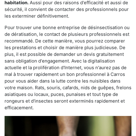
habitation.
Aussi pour des raisons d'efficacité et aussi de
sécurité, il convient de contacter des professionnels pour
les exterminer définitivement.
Pour trouver une bonne entreprise de désinsectisation ou
de dératisation, le contact de plusieurs professionnels est
recommandé. De cette manière, vous pourrez comparer
les prestations et choisir de manière plus judicieuse. De
plus, il est possible de demander un devis gratuitement
sans obligation d'engagement. Avec la digitalisation
actuelle et la prolifération d'Internet, vous n'aurez pas de
mal à trouver rapidement un bon professionnel à Carros
pour vous aider dans la lutte contre les nuisibles dans
votre maison. Rats, souris, cafards, nids de guêpes, frelons
asiatiques ou locaux, puces, punaises et tout type de
rongeurs et d'insectes seront exterminés rapidement et
efficacement.