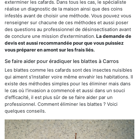
exterminer les cafards. Dans tous les cas, le spécialiste
réalise un diagnostic de la maison ainsi que des coins
infestés avant de choisir une méthode. Vous pouvez vous
renseigner sur chacune de ces méthodes et aussi poser
des questions au professionnel de désinsectisation avant
de conclure une mission d'extermination.
La demande de
devis est aussi recommandée pour que vous puissiez
vous préparer en amont sur les frais liés.
Se faire aider pour éradiquer les blattes à Carros
Les blattes comme les cafards sont des insectes nuisibles
qui aiment s'installer voire même envahir les habitations. Il
existe des méthodes simples pour les éliminer mais dans
le cas où l'invasion a commencé et aussi dans un souci
d'efficacité, il est plus sûr de se faire aider par un
professionnel. Comment éliminer les blattes ? Voici
quelques conseils.