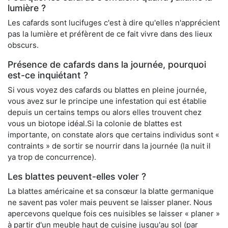
lumière ?
Les cafards sont lucifuges c'est à dire qu'elles n'apprécient
pas la lumière et préfèrent de ce fait vivre dans des lieux
obscurs.
Présence de cafards dans la journée, pourquoi
est-ce inquiétant ?
Si vous voyez des cafards ou blattes en pleine journée,
vous avez sur le principe une infestation qui est établie
depuis un certains temps ou alors elles trouvent chez
vous un biotope idéal.Si la colonie de blattes est
importante, on constate alors que certains individus sont «
contraints » de sortir se nourrir dans la journée (la nuit il
ya trop de concurrence).
Les blattes peuvent-elles voler ?
La blattes américaine et sa consœur la blatte germanique
ne savent pas voler mais peuvent se laisser planer. Nous
apercevons quelque fois ces nuisibles se laisser « planer »
à partir d'un meuble haut de cuisine jusqu'au sol (par