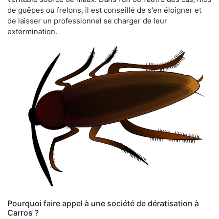
de guêpes ou frelons, il est conseillé de s'en éloigner et
de laisser un professionnel se charger de leur
extermination.
Pourquoi faire appel à une société de dératisation à
Carros ?