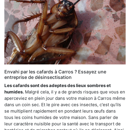
Envahi par les cafards à Carros ? Essayez une
entreprise de désinsectisation
Les cafards sont des adeptes des lieux sombres et
humides.
Malgré cela, il y a de grands risques que vous en
aperceviez en plein jour dans votre maison à Carros même
dans un coin sec. Et le pire avec ces insectes, c'est qu'ils
se multiplient rapidement en pondant leurs œufs dans
tous les coins humides de votre maison. Sans parler de
leur caractère nuisible pour la santé avec le transport de