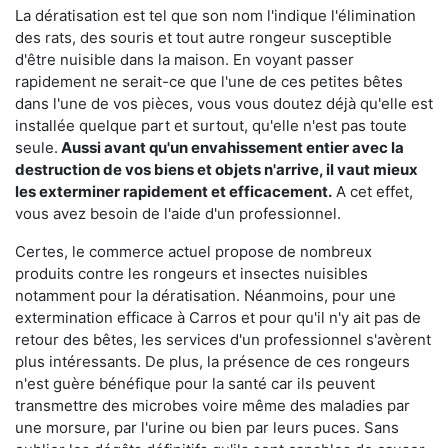
La dératisation est tel que son nom l'indique l'élimination
des rats, des souris et tout autre rongeur susceptible
d'être nuisible dans la maison. En voyant passer
rapidement ne serait-ce que l'une de ces petites bêtes
dans l'une de vos pièces, vous vous doutez déjà qu'elle est
installée quelque part et surtout, qu'elle n'est pas toute
seule.
Aussi avant qu'un envahissement entier avec la
destruction de vos biens et objets n'arrive, il vaut mieux
les exterminer rapidement et efficacement.
A cet effet,
vous avez besoin de l'aide d'un professionnel.
Certes, le commerce actuel propose de nombreux
produits contre les rongeurs et insectes nuisibles
notamment pour la dératisation. Néanmoins, pour une
extermination efficace à Carros et pour qu'il n'y ait pas de
retour des bêtes, les services d'un professionnel s'avèrent
plus intéressants. De plus, la présence de ces rongeurs
n'est guère bénéfique pour la santé car ils peuvent
transmettre des microbes voire même des maladies par
une morsure, par l'urine ou bien par leurs puces. Sans