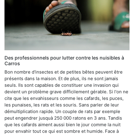
Des professionnels pour lutter contre les nuisibles à
Carros
Bon nombre d'insectes et de petites bêtes peuvent être
présents dans la maison. Et de plus, ils ne sont jamais
seuls. Ils sont capables de constituer une invasion qui
devient un problème grave difficilement gérable. Si l'on ne
cite que les envahisseurs comme les cafards, les puces,
les punaises, les rats et les souris. Sans parler de leur
démultiplication rapide. Un couple de rats par exemple
peut engendrer jusquà 250 000 ratons en 3 ans. Tandis
que les cafards aiment aussi bien le jour comme la nuit
pour envahir tout ce qui est sombre et humide. Face à