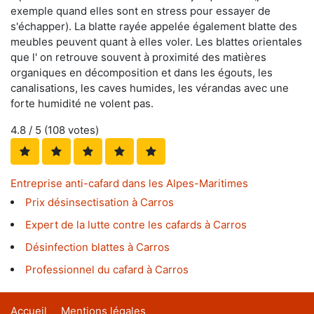
exemple quand elles sont en stress pour essayer de
s'échapper). La blatte rayée appelée également blatte des
meubles peuvent quant à elles voler. Les blattes orientales
que l' on retrouve souvent à proximité des matières
organiques en décomposition et dans les égouts, les
canalisations, les caves humides, les vérandas avec une
forte humidité ne volent pas.
4.8
/ 5 (
108
votes)
Entreprise anti-cafard dans les Alpes-Maritimes
Prix désinsectisation à Carros
Expert de la lutte contre les cafards à Carros
Désinfection blattes à Carros
Professionnel du cafard à Carros
Accueil
Mentions légales