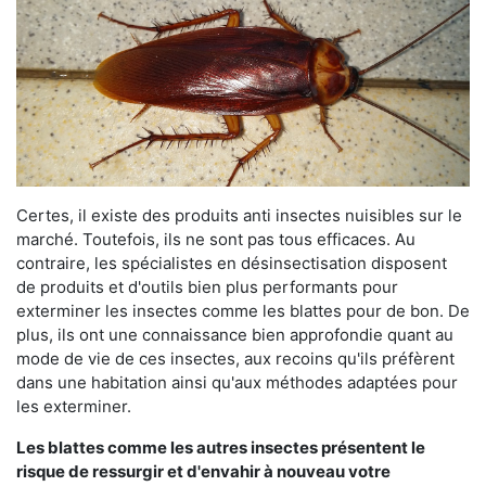
Certes, il existe des produits anti insectes nuisibles sur le
marché. Toutefois, ils ne sont pas tous efficaces. Au
contraire, les spécialistes en désinsectisation disposent
de produits et d'outils bien plus performants pour
exterminer les insectes comme les blattes pour de bon. De
plus, ils ont une connaissance bien approfondie quant au
mode de vie de ces insectes, aux recoins qu'ils préfèrent
dans une habitation ainsi qu'aux méthodes adaptées pour
les exterminer.
Les blattes comme les autres insectes présentent le
risque de ressurgir et d'envahir à nouveau votre