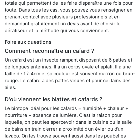
totale qui permettent de les faire disparaître une fois pour
toute. Dans tous les cas, vous pouvez vous renseigner en
prenant contact avec plusieurs professionnels et en
demandant gratuitement un devis avant de choisir le
dératiseur et la méthode qui vous conviennent.
Foire aux questions
Comment reconnaître un cafard ?
Un cafard est un insecte rampant disposant de 6 pattes et
de longues antennes. Il a un corps ovale et aplati. Il a une
taille de 1 à 4cm et sa couleur est souvent marron ou brun-
rouge. Le cafard a des pattes velues et pour certains des
ailes.
D'où viennent les blattes et cafards ?
Le biotope idéal pour les cafards = humidité + chaleur +
nourriture + absence de lumière. C'est la raison pour
laquelle, on peut les apercevoir dans la cuisine ou la salle
de bains en train d’errer à proximité d’un évier ou d’un
lavabo. On les trouve souvent aussi dans les poubelles