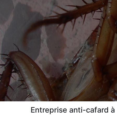
Entreprise anti-cafard 