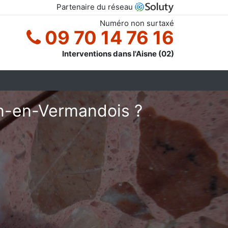
Partenaire du réseau
Numéro non surtaxé
09 70 14 76 16
Interventions dans l'Aisne (02)
in-en-Vermandois ?