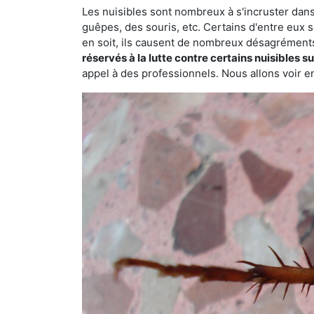
Les nuisibles sont nombreux à s'incruster dans
guêpes, des souris, etc. Certains d'entre eux s
en soit, ils causent de nombreux désagrément
réservés à la lutte contre certains nuisibles 
appel à des professionnels. Nous allons voir en