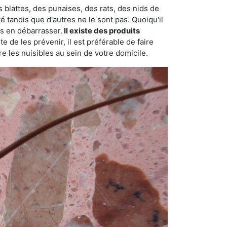
 blattes, des punaises, des rats, des nids de
é tandis que d'autres ne le sont pas. Quoiqu'il
s en débarrasser.
Il existe des produits
 de les prévenir, il est préférable de faire
e les nuisibles au sein de votre domicile.