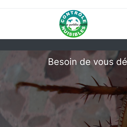
Besoin de vous dé