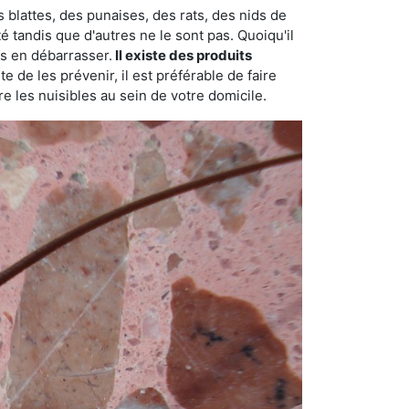
 blattes, des punaises, des rats, des nids de
é tandis que d'autres ne le sont pas. Quoiqu'il
s en débarrasser.
Il existe des produits
 de les prévenir, il est préférable de faire
e les nuisibles au sein de votre domicile.