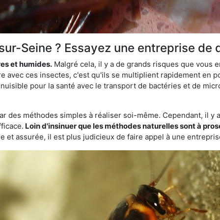
-sur-Seine ? Essayez une entreprise de 
res et humides.
Malgré cela, il y a de grands risques que vous 
e avec ces insectes, c'est qu'ils se multiplient rapidement en
nuisible pour la santé avec le transport de bactéries et de micro
par des méthodes simples à réaliser soi-même. Cependant, il y a 
ficace.
Loin d'insinuer que les méthodes naturelles sont à prosc
 et assurée, il est plus judicieux de faire appel à une entrepri