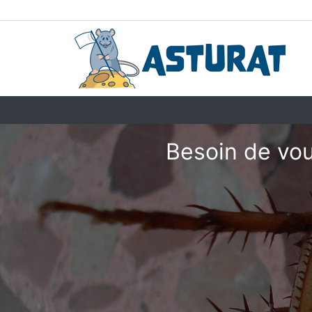
Besoin de vou