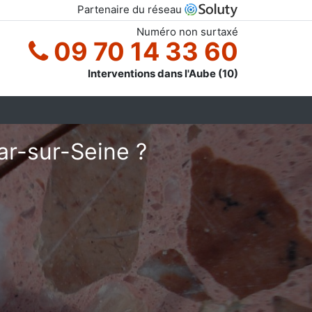
Partenaire du réseau
Numéro non surtaxé
09 70 14 33 60
Interventions dans l'Aube (10)
ar-sur-Seine ?