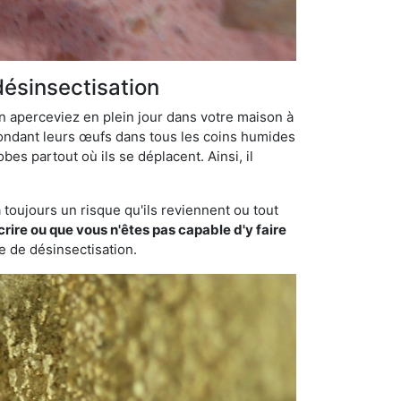
désinsectisation
en aperceviez en plein jour dans votre maison à
 pondant leurs œufs dans tous les coins humides
bes partout où ils se déplacent. Ainsi, il
toujours un risque qu'ils reviennent ou tout
rire ou que vous n'êtes pas capable d'y faire
se de désinsectisation.