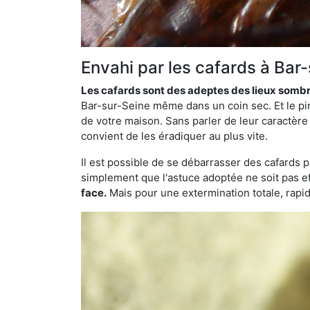
Envahi par les cafards à Bar
Les cafards sont des adeptes des lieux somb
Bar-sur-Seine même dans un coin sec. Et le pir
de votre maison. Sans parler de leur caractère 
convient de les éradiquer au plus vite.
Il est possible de se débarrasser des cafards 
simplement que l'astuce adoptée ne soit pas ef
face.
Mais pour une extermination totale, rapide