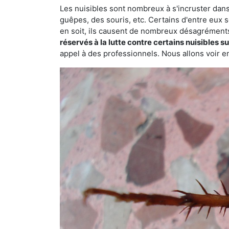
Les nuisibles sont nombreux à s'incruster dans
guêpes, des souris, etc. Certains d'entre eux s
en soit, ils causent de nombreux désagrément
réservés à la lutte contre certains nuisibles 
appel à des professionnels. Nous allons voir en