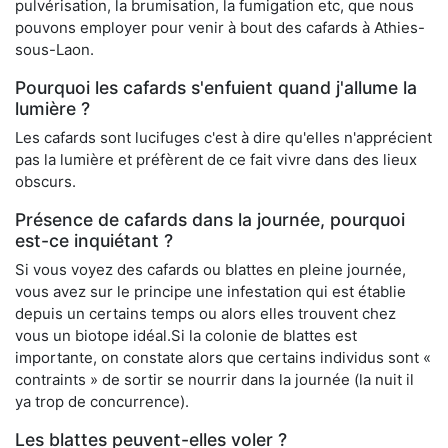
pulvérisation, la brumisation, la fumigation etc, que nous
pouvons employer pour venir à bout des cafards à Athies-
sous-Laon.
Pourquoi les cafards s'enfuient quand j'allume la
lumière ?
Les cafards sont lucifuges c'est à dire qu'elles n'apprécient
pas la lumière et préfèrent de ce fait vivre dans des lieux
obscurs.
Présence de cafards dans la journée, pourquoi
est-ce inquiétant ?
Si vous voyez des cafards ou blattes en pleine journée,
vous avez sur le principe une infestation qui est établie
depuis un certains temps ou alors elles trouvent chez
vous un biotope idéal.Si la colonie de blattes est
importante, on constate alors que certains individus sont «
contraints » de sortir se nourrir dans la journée (la nuit il
ya trop de concurrence).
Les blattes peuvent-elles voler ?