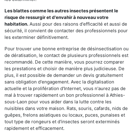
Les blattes comme les autres insectes présentent le
risque de ressurgir et d'envahir à nouveau votre
habitation.
Aussi pour des raisons d'efficacité et aussi de
sécurité, il convient de contacter des professionnels pour
les exterminer définitivement.
Pour trouver une bonne entreprise de désinsectisation ou
de dératisation, le contact de plusieurs professionnels est
recommandé. De cette manière, vous pourrez comparer
les prestations et choisir de manière plus judicieuse. De
plus, il est possible de demander un devis gratuitement
sans obligation d'engagement. Avec la digitalisation
actuelle et la prolifération d'Internet, vous n'aurez pas de
mal à trouver rapidement un bon professionnel à Athies-
sous-Laon pour vous aider dans la lutte contre les
nuisibles dans votre maison. Rats, souris, cafards, nids de
guêpes, frelons asiatiques ou locaux, puces, punaises et
tout type de rongeurs et d'insectes seront exterminés
rapidement et efficacement.