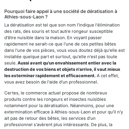
Pourquoi faire appel à une société de dératisation à
Athies-sous-Laon ?
La dératisation est tel que son nom l'indique l'élimination
des rats, des souris et tout autre rongeur susceptible
d'être nuisible dans la maison. En voyant passer
rapidement ne serait-ce que l'une de ces petites bêtes
dans l'une de vos pièces, vous vous doutez déjà qu'elle est
installée quelque part et surtout, qu'elle n'est pas toute
seule.
Aussi avant qu'un envahissement entier avec la
destruction de vos biens et objets n'arrive, il vaut mieux
les exterminer rapidement et efficacement.
A cet effet,
vous avez besoin de l'aide d'un professionnel.
Certes, le commerce actuel propose de nombreux
produits contre les rongeurs et insectes nuisibles
notamment pour la dératisation. Néanmoins, pour une
extermination efficace à Athies-sous-Laon et pour qu'il n'y
ait pas de retour des bêtes, les services d'un
professionnel s'avèrent plus intéressants. De plus, la