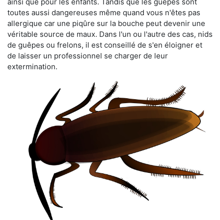
ainsi que pour les enfants. Tandis que les guêpes sont
toutes aussi dangereuses même quand vous n'êtes pas
allergique car une piqûre sur la bouche peut devenir une
véritable source de maux. Dans l'un ou l'autre des cas, nids
de guêpes ou frelons, il est conseillé de s'en éloigner et
de laisser un professionnel se charger de leur
extermination.