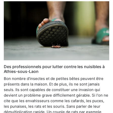
Des professionnels pour lutter contre les nuisibles à
Athies-sous-Laon
Bon nombre d'insectes et de petites bêtes peuvent être
présents dans la maison. Et de plus, ils ne sont jamais
seuls. Ils sont capables de constituer une invasion qui
devient un problème grave difficilement gérable. Si l'on ne
cite que les envahisseurs comme les cafards, les puces,
les punaises, les rats et les souris. Sans parler de leur
démultiplication rapide. Un couple de rats par exemple