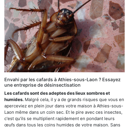
Envahi par les cafards à Athies-sous-Laon ? Essayez
une entreprise de désinsectisation
Les cafards sont des adeptes des lieux sombres et
humides.
Malgré cela, il y a de grands risques que vous en
aperceviez en plein jour dans votre maison à Athies-sous-
Laon même dans un coin sec. Et le pire avec ces insectes,
c'est qu'ils se multiplient rapidement en pondant leurs
œufs dans tous les coins humides de votre maison. Sans