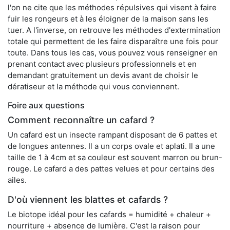
l'on ne cite que les méthodes répulsives qui visent à faire
fuir les rongeurs et à les éloigner de la maison sans les
tuer. A l'inverse, on retrouve les méthodes d'extermination
totale qui permettent de les faire disparaître une fois pour
toute. Dans tous les cas, vous pouvez vous renseigner en
prenant contact avec plusieurs professionnels et en
demandant gratuitement un devis avant de choisir le
dératiseur et la méthode qui vous conviennent.
Foire aux questions
Comment reconnaître un cafard ?
Un cafard est un insecte rampant disposant de 6 pattes et
de longues antennes. Il a un corps ovale et aplati. Il a une
taille de 1 à 4cm et sa couleur est souvent marron ou brun-
rouge. Le cafard a des pattes velues et pour certains des
ailes.
D'où viennent les blattes et cafards ?
Le biotope idéal pour les cafards = humidité + chaleur +
nourriture + absence de lumière. C'est la raison pour