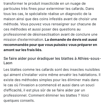
transformer le produit insecticide en un nuage de
particules très fines pour exterminer les cafards. Dans
tous les cas, le spécialiste réalise un diagnostic de la
maison ainsi que des coins infestés avant de choisir une
méthode. Vous pouvez vous renseigner sur chacune de
ces méthodes et aussi poser des questions au
professionnel de désinsectisation avant de conclure une
mission d'extermination.
La demande de devis est aussi
recommandée pour que vous puissiez vous préparer en
amont sur les frais liés.
Se faire aider pour éradiquer les blattes à Athies-sous-
Laon
Les blattes comme les cafards sont des insectes nuisibles
qui aiment s'installer voire même envahir les habitations. Il
existe des méthodes simples pour les éliminer mais dans
le cas où l'invasion a commencé et aussi dans un souci
d'efficacité, il est plus sûr de se faire aider par un
professionnel. Comment éliminer les blattes ? Voici
quelques conseils.