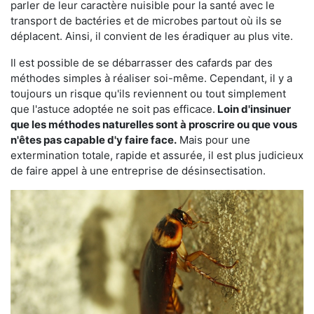
parler de leur caractère nuisible pour la santé avec le
transport de bactéries et de microbes partout où ils se
déplacent. Ainsi, il convient de les éradiquer au plus vite.
Il est possible de se débarrasser des cafards par des
méthodes simples à réaliser soi-même. Cependant, il y a
toujours un risque qu'ils reviennent ou tout simplement
que l'astuce adoptée ne soit pas efficace.
Loin d'insinuer
que les méthodes naturelles sont à proscrire ou que vous
n'êtes pas capable d'y faire face.
Mais pour une
extermination totale, rapide et assurée, il est plus judicieux
de faire appel à une entreprise de désinsectisation.