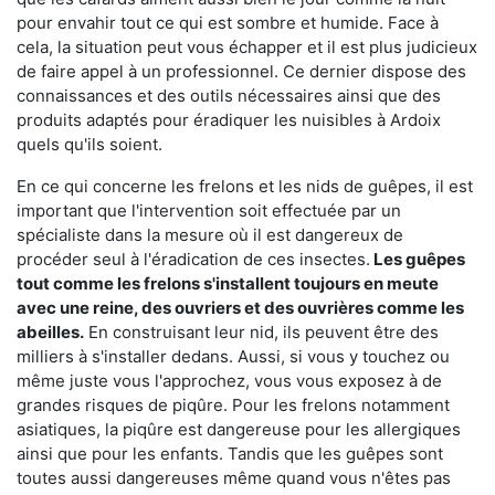
pour envahir tout ce qui est sombre et humide. Face à
cela, la situation peut vous échapper et il est plus judicieux
de faire appel à un professionnel. Ce dernier dispose des
connaissances et des outils nécessaires ainsi que des
produits adaptés pour éradiquer les nuisibles à Ardoix
quels qu'ils soient.
En ce qui concerne les frelons et les nids de guêpes, il est
important que l'intervention soit effectuée par un
spécialiste dans la mesure où il est dangereux de
procéder seul à l'éradication de ces insectes.
Les guêpes
tout comme les frelons s'installent toujours en meute
avec une reine, des ouvriers et des ouvrières comme les
abeilles.
En construisant leur nid, ils peuvent être des
milliers à s'installer dedans. Aussi, si vous y touchez ou
même juste vous l'approchez, vous vous exposez à de
grandes risques de piqûre. Pour les frelons notamment
asiatiques, la piqûre est dangereuse pour les allergiques
ainsi que pour les enfants. Tandis que les guêpes sont
toutes aussi dangereuses même quand vous n'êtes pas