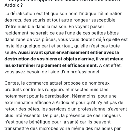
Ardoix ?
La dératisation est tel que son nom l'indique l'élimination
des rats, des souris et tout autre rongeur susceptible
d'être nuisible dans la maison. En voyant passer
rapidement ne serait-ce que l'une de ces petites bêtes
dans l'une de vos pièces, vous vous doutez déjà qu'elle est
installée quelque part et surtout, qu'elle n'est pas toute
seule.
Aussi avant qu'un envahissement entier avec la
destruction de vos biens et objets n'arrive, il vaut mieux
les exterminer rapidement et efficacement.
A cet effet,
vous avez besoin de l'aide d'un professionnel.
Certes, le commerce actuel propose de nombreux
produits contre les rongeurs et insectes nuisibles
notamment pour la dératisation. Néanmoins, pour une
extermination efficace à Ardoix et pour qu'il n'y ait pas de
retour des bêtes, les services d'un professionnel s'avèrent
plus intéressants. De plus, la présence de ces rongeurs
n'est guère bénéfique pour la santé car ils peuvent
transmettre des microbes voire même des maladies par