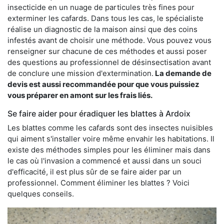
insecticide en un nuage de particules très fines pour
exterminer les cafards. Dans tous les cas, le spécialiste
réalise un diagnostic de la maison ainsi que des coins
infestés avant de choisir une méthode. Vous pouvez vous
renseigner sur chacune de ces méthodes et aussi poser
des questions au professionnel de désinsectisation avant
de conclure une mission d'extermination.
La demande de
devis est aussi recommandée pour que vous puissiez
vous préparer en amont sur les frais liés.
Se faire aider pour éradiquer les blattes à Ardoix
Les blattes comme les cafards sont des insectes nuisibles
qui aiment s'installer voire même envahir les habitations. Il
existe des méthodes simples pour les éliminer mais dans
le cas où l'invasion a commencé et aussi dans un souci
d'efficacité, il est plus sûr de se faire aider par un
professionnel. Comment éliminer les blattes ? Voici
quelques conseils.