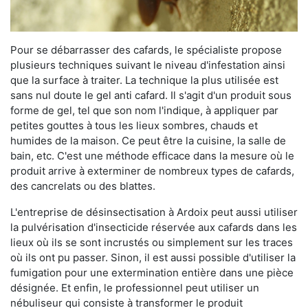
Pour se débarrasser des cafards, le spécialiste propose
plusieurs techniques suivant le niveau d'infestation ainsi
que la surface à traiter. La technique la plus utilisée est
sans nul doute le gel anti cafard. Il s'agit d'un produit sous
forme de gel, tel que son nom l'indique, à appliquer par
petites gouttes à tous les lieux sombres, chauds et
humides de la maison. Ce peut être la cuisine, la salle de
bain, etc. C'est une méthode efficace dans la mesure où le
produit arrive à exterminer de nombreux types de cafards,
des cancrelats ou des blattes.
L'entreprise de désinsectisation à Ardoix peut aussi utiliser
la pulvérisation d'insecticide réservée aux cafards dans les
lieux où ils se sont incrustés ou simplement sur les traces
où ils ont pu passer. Sinon, il est aussi possible d'utiliser la
fumigation pour une extermination entière dans une pièce
désignée. Et enfin, le professionnel peut utiliser un
nébuliseur qui consiste à transformer le produit