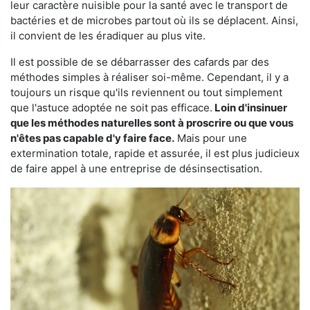
leur caractère nuisible pour la santé avec le transport de
bactéries et de microbes partout où ils se déplacent. Ainsi,
il convient de les éradiquer au plus vite.
Il est possible de se débarrasser des cafards par des
méthodes simples à réaliser soi-même. Cependant, il y a
toujours un risque qu'ils reviennent ou tout simplement
que l'astuce adoptée ne soit pas efficace.
Loin d'insinuer
que les méthodes naturelles sont à proscrire ou que vous
n'êtes pas capable d'y faire face.
Mais pour une
extermination totale, rapide et assurée, il est plus judicieux
de faire appel à une entreprise de désinsectisation.