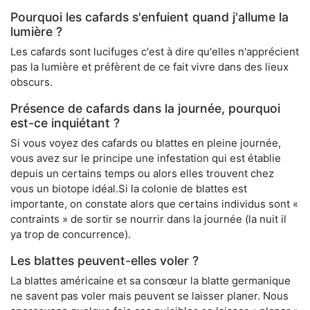
Pourquoi les cafards s'enfuient quand j'allume la
lumière ?
Les cafards sont lucifuges c'est à dire qu'elles n'apprécient
pas la lumière et préfèrent de ce fait vivre dans des lieux
obscurs.
Présence de cafards dans la journée, pourquoi
est-ce inquiétant ?
Si vous voyez des cafards ou blattes en pleine journée,
vous avez sur le principe une infestation qui est établie
depuis un certains temps ou alors elles trouvent chez
vous un biotope idéal.Si la colonie de blattes est
importante, on constate alors que certains individus sont «
contraints » de sortir se nourrir dans la journée (la nuit il
ya trop de concurrence).
Les blattes peuvent-elles voler ?
La blattes américaine et sa consœur la blatte germanique
ne savent pas voler mais peuvent se laisser planer. Nous