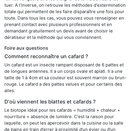
tuer. A l'inverse, on retrouve les méthodes d'extermination
totale qui permettent de les faire disparaître une fois pour
toute. Dans tous les cas, vous pouvez vous renseigner en
prenant contact avec plusieurs professionnels et en
demandant gratuitement un devis avant de choisir le
dératiseur et la méthode qui vous conviennent.
Foire aux questions
Comment reconnaître un cafard ?
Un cafard est un insecte rampant disposant de 6 pattes et
de longues antennes. Il a un corps ovale et aplati. Il a une
taille de 1 à 4cm et sa couleur est souvent marron ou brun-
rouge. Le cafard a des pattes velues et pour certains des
ailes.
D'où viennent les blattes et cafards ?
Le biotope idéal pour les cafards = humidité + chaleur +
nourriture + absence de lumière. C'est la raison pour
laquelle, on peut les apercevoir dans la cuisine ou la salle
de bains en train d’errer à proximité d’un évier ou d’un