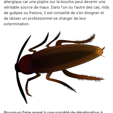
allergique car une piqûre sur la bouche peut devenir une
véritable source de maux. Dans l'un ou l'autre des cas, nids
de guêpes ou frelons, il est conseillé de s'en éloigner et
de laisser un professionnel se charger de leur
extermination.
Pourquoi faire appel à une société de dératisation à