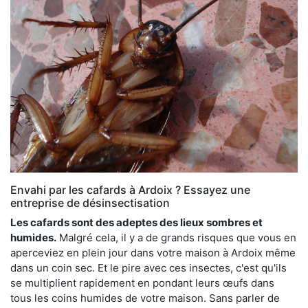
Envahi par les cafards à Ardoix ? Essayez une
entreprise de désinsectisation
Les cafards sont des adeptes des lieux sombres et
humides.
Malgré cela, il y a de grands risques que vous en
aperceviez en plein jour dans votre maison à Ardoix même
dans un coin sec. Et le pire avec ces insectes, c'est qu'ils
se multiplient rapidement en pondant leurs œufs dans
tous les coins humides de votre maison. Sans parler de