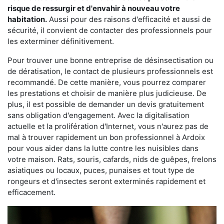
risque de ressurgir et d'envahir à nouveau votre
habitation.
Aussi pour des raisons d'efficacité et aussi de
sécurité, il convient de contacter des professionnels pour
les exterminer définitivement.
Pour trouver une bonne entreprise de désinsectisation ou
de dératisation, le contact de plusieurs professionnels est
recommandé. De cette manière, vous pourrez comparer
les prestations et choisir de manière plus judicieuse. De
plus, il est possible de demander un devis gratuitement
sans obligation d'engagement. Avec la digitalisation
actuelle et la prolifération d'Internet, vous n'aurez pas de
mal à trouver rapidement un bon professionnel à Ardoix
pour vous aider dans la lutte contre les nuisibles dans
votre maison. Rats, souris, cafards, nids de guêpes, frelons
asiatiques ou locaux, puces, punaises et tout type de
rongeurs et d'insectes seront exterminés rapidement et
efficacement.