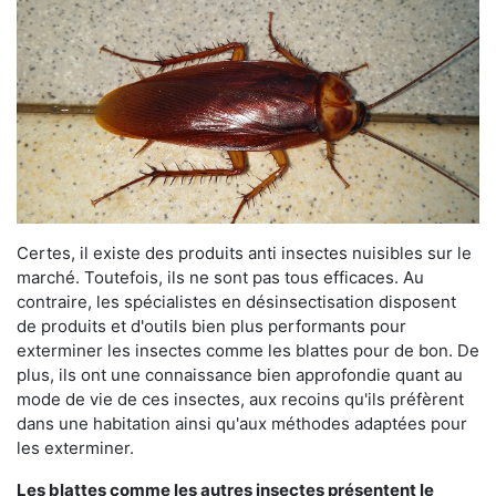
Certes, il existe des produits anti insectes nuisibles sur le
marché. Toutefois, ils ne sont pas tous efficaces. Au
contraire, les spécialistes en désinsectisation disposent
de produits et d'outils bien plus performants pour
exterminer les insectes comme les blattes pour de bon. De
plus, ils ont une connaissance bien approfondie quant au
mode de vie de ces insectes, aux recoins qu'ils préfèrent
dans une habitation ainsi qu'aux méthodes adaptées pour
les exterminer.
Les blattes comme les autres insectes présentent le