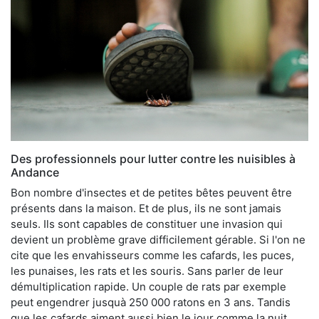
Des professionnels pour lutter contre les nuisibles à
Andance
Bon nombre d'insectes et de petites bêtes peuvent être
présents dans la maison. Et de plus, ils ne sont jamais
seuls. Ils sont capables de constituer une invasion qui
devient un problème grave difficilement gérable. Si l'on ne
cite que les envahisseurs comme les cafards, les puces,
les punaises, les rats et les souris. Sans parler de leur
démultiplication rapide. Un couple de rats par exemple
peut engendrer jusquà 250 000 ratons en 3 ans. Tandis
que les cafards aiment aussi bien le jour comme la nuit