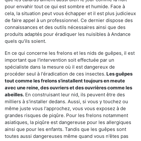
pour envahir tout ce qui est sombre et humide. Face à
cela, la situation peut vous échapper et il est plus judicieux
de faire appel à un professionnel. Ce dernier dispose des
connaissances et des outils nécessaires ainsi que des
produits adaptés pour éradiquer les nuisibles à Andance
quels qu'ils soient.
En ce qui concerne les frelons et les nids de guêpes, il est
important que l'intervention soit effectuée par un
spécialiste dans la mesure où il est dangereux de
procéder seul à l'éradication de ces insectes.
Les guêpes
tout comme les frelons s'installent toujours en meute
avec une reine, des ouvriers et des ouvrières comme les
abeilles.
En construisant leur nid, ils peuvent être des
milliers à s'installer dedans. Aussi, si vous y touchez ou
même juste vous l'approchez, vous vous exposez à de
grandes risques de piqûre. Pour les frelons notamment
asiatiques, la piqûre est dangereuse pour les allergiques
ainsi que pour les enfants. Tandis que les guêpes sont
toutes aussi dangereuses même quand vous n'êtes pas