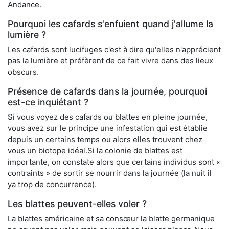
Andance.
Pourquoi les cafards s'enfuient quand j'allume la
lumière ?
Les cafards sont lucifuges c'est à dire qu'elles n'apprécient
pas la lumière et préfèrent de ce fait vivre dans des lieux
obscurs.
Présence de cafards dans la journée, pourquoi
est-ce inquiétant ?
Si vous voyez des cafards ou blattes en pleine journée,
vous avez sur le principe une infestation qui est établie
depuis un certains temps ou alors elles trouvent chez
vous un biotope idéal.Si la colonie de blattes est
importante, on constate alors que certains individus sont «
contraints » de sortir se nourrir dans la journée (la nuit il
ya trop de concurrence).
Les blattes peuvent-elles voler ?
La blattes américaine et sa consœur la blatte germanique