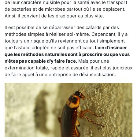
de leur caractère nuisible pour la santé avec le transport
de bactéries et de microbes partout où ils se déplacent.
Ainsi, il convient de les éradiquer au plus vite.
Il est possible de se débarrasser des cafards par des
méthodes simples à réaliser soi-même. Cependant, il y a
toujours un risque qu'ils reviennent ou tout simplement
que l'astuce adoptée ne soit pas efficace.
Loin d'insinuer
que les méthodes naturelles sont à proscrire ou que vous
n'êtes pas capable d'y faire face.
Mais pour une
extermination totale, rapide et assurée, il est plus judicieux
de faire appel à une entreprise de désinsectisation.