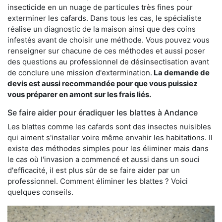
insecticide en un nuage de particules très fines pour
exterminer les cafards. Dans tous les cas, le spécialiste
réalise un diagnostic de la maison ainsi que des coins
infestés avant de choisir une méthode. Vous pouvez vous
renseigner sur chacune de ces méthodes et aussi poser
des questions au professionnel de désinsectisation avant
de conclure une mission d'extermination.
La demande de
devis est aussi recommandée pour que vous puissiez
vous préparer en amont sur les frais liés.
Se faire aider pour éradiquer les blattes à Andance
Les blattes comme les cafards sont des insectes nuisibles
qui aiment s'installer voire même envahir les habitations. Il
existe des méthodes simples pour les éliminer mais dans
le cas où l'invasion a commencé et aussi dans un souci
d'efficacité, il est plus sûr de se faire aider par un
professionnel. Comment éliminer les blattes ? Voici
quelques conseils.