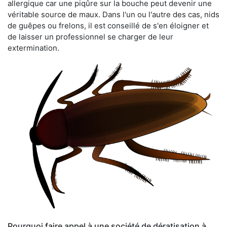
allergique car une piqûre sur la bouche peut devenir une
véritable source de maux. Dans l'un ou l'autre des cas, nids
de guêpes ou frelons, il est conseillé de s'en éloigner et
de laisser un professionnel se charger de leur
extermination.
Pourquoi faire appel à une société de dératisation à