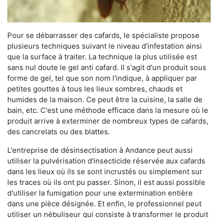
Pour se débarrasser des cafards, le spécialiste propose
plusieurs techniques suivant le niveau d'infestation ainsi
que la surface à traiter. La technique la plus utilisée est
sans nul doute le gel anti cafard. Il s'agit d'un produit sous
forme de gel, tel que son nom l'indique, à appliquer par
petites gouttes à tous les lieux sombres, chauds et
humides de la maison. Ce peut être la cuisine, la salle de
bain, etc. C'est une méthode efficace dans la mesure où le
produit arrive à exterminer de nombreux types de cafards,
des cancrelats ou des blattes.
L'entreprise de désinsectisation à Andance peut aussi
utiliser la pulvérisation d'insecticide réservée aux cafards
dans les lieux où ils se sont incrustés ou simplement sur
les traces où ils ont pu passer. Sinon, il est aussi possible
d'utiliser la fumigation pour une extermination entière
dans une pièce désignée. Et enfin, le professionnel peut
utiliser un nébuliseur qui consiste à transformer le produit