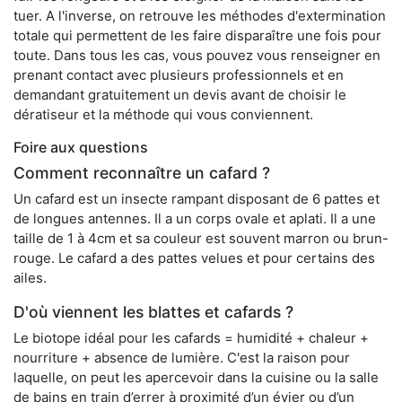
tuer. A l'inverse, on retrouve les méthodes d'extermination
totale qui permettent de les faire disparaître une fois pour
toute. Dans tous les cas, vous pouvez vous renseigner en
prenant contact avec plusieurs professionnels et en
demandant gratuitement un devis avant de choisir le
dératiseur et la méthode qui vous conviennent.
Foire aux questions
Comment reconnaître un cafard ?
Un cafard est un insecte rampant disposant de 6 pattes et
de longues antennes. Il a un corps ovale et aplati. Il a une
taille de 1 à 4cm et sa couleur est souvent marron ou brun-
rouge. Le cafard a des pattes velues et pour certains des
ailes.
D'où viennent les blattes et cafards ?
Le biotope idéal pour les cafards = humidité + chaleur +
nourriture + absence de lumière. C'est la raison pour
laquelle, on peut les apercevoir dans la cuisine ou la salle
de bains en train d’errer à proximité d’un évier ou d’un