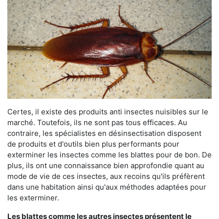
Certes, il existe des produits anti insectes nuisibles sur le
marché. Toutefois, ils ne sont pas tous efficaces. Au
contraire, les spécialistes en désinsectisation disposent
de produits et d'outils bien plus performants pour
exterminer les insectes comme les blattes pour de bon. De
plus, ils ont une connaissance bien approfondie quant au
mode de vie de ces insectes, aux recoins qu'ils préfèrent
dans une habitation ainsi qu'aux méthodes adaptées pour
les exterminer.
Les blattes comme les autres insectes présentent le