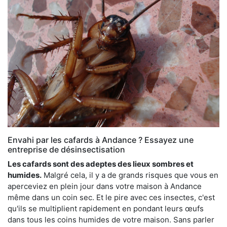
Envahi par les cafards à Andance ? Essayez une
entreprise de désinsectisation
Les cafards sont des adeptes des lieux sombres et
humides.
Malgré cela, il y a de grands risques que vous en
aperceviez en plein jour dans votre maison à Andance
même dans un coin sec. Et le pire avec ces insectes, c'est
qu'ils se multiplient rapidement en pondant leurs œufs
dans tous les coins humides de votre maison. Sans parler