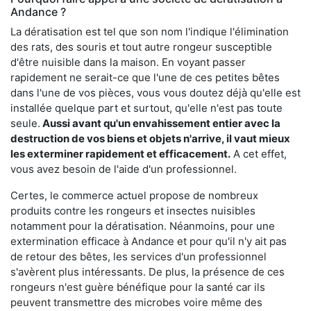
Andance ?
La dératisation est tel que son nom l'indique l'élimination
des rats, des souris et tout autre rongeur susceptible
d'être nuisible dans la maison. En voyant passer
rapidement ne serait-ce que l'une de ces petites bêtes
dans l'une de vos pièces, vous vous doutez déjà qu'elle est
installée quelque part et surtout, qu'elle n'est pas toute
seule.
Aussi avant qu'un envahissement entier avec la
destruction de vos biens et objets n'arrive, il vaut mieux
les exterminer rapidement et efficacement.
A cet effet,
vous avez besoin de l'aide d'un professionnel.
Certes, le commerce actuel propose de nombreux
produits contre les rongeurs et insectes nuisibles
notamment pour la dératisation. Néanmoins, pour une
extermination efficace à Andance et pour qu'il n'y ait pas
de retour des bêtes, les services d'un professionnel
s'avèrent plus intéressants. De plus, la présence de ces
rongeurs n'est guère bénéfique pour la santé car ils
peuvent transmettre des microbes voire même des