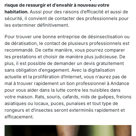
risque de ressurgir et d'envahir à nouveau votre
habitation.
Aussi pour des raisons d'efficacité et aussi de
sécurité, il convient de contacter des professionnels pour
les exterminer définitivement.
Pour trouver une bonne entreprise de désinsectisation ou
de dératisation, le contact de plusieurs professionnels est
recommandé. De cette manière, vous pourrez comparer
les prestations et choisir de manière plus judicieuse. De
plus, il est possible de demander un devis gratuitement
sans obligation d'engagement. Avec la digitalisation
actuelle et la prolifération d'Internet, vous n'aurez pas de
mal à trouver rapidement un bon professionnel à Andance
pour vous aider dans la lutte contre les nuisibles dans
votre maison. Rats, souris, cafards, nids de guêpes, frelons
asiatiques ou locaux, puces, punaises et tout type de
rongeurs et d'insectes seront exterminés rapidement et
efficacement.